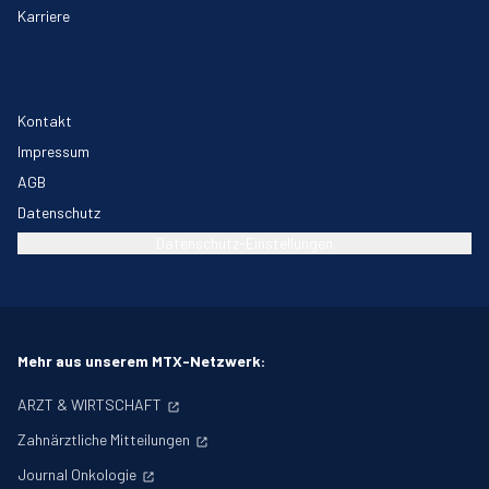
Karriere
Kontakt
Impressum
AGB
Datenschutz
Datenschutz-Einstellungen
Mehr aus unserem MTX-Netzwerk:
ARZT & WIRTSCHAFT
Zahnärztliche Mitteilungen
Journal Onkologie