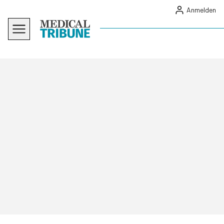
Anmelden