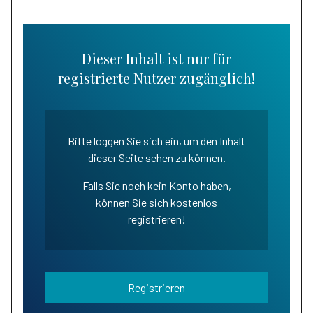
Dieser Inhalt ist nur für
registrierte Nutzer zugänglich!
Bitte loggen Sie sich ein, um den Inhalt
dieser Seite sehen zu können.
Falls Sie noch kein Konto haben,
können Sie sich kostenlos
registrieren!
Registrieren