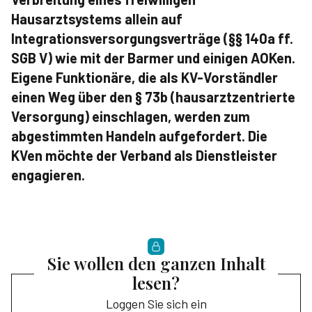
Hausarztsystems allein auf
Integrationsversorgungsverträge (§§ 140a ff.
SGB V) wie mit der Barmer und einigen AOKen.
Eigene Funktionäre, die als KV-Vorständler
einen Weg über den § 73b (hausarztzentrierte
Versorgung) einschlagen, werden zum
abgestimmten Handeln aufgefordert. Die
KVen möchte der Verband als Dienstleister
engagieren.
Sie wollen den ganzen Inhalt
lesen?
Loggen Sie sich ein