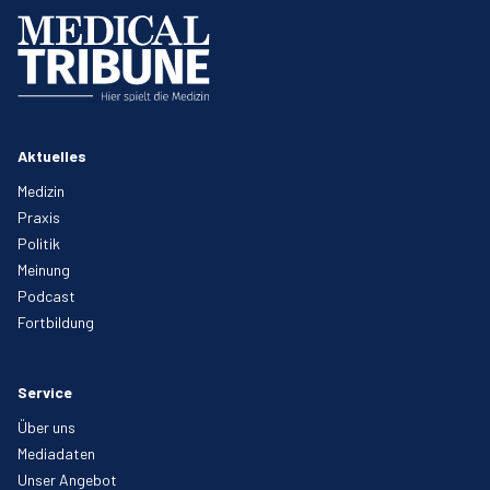
Aktuelles
Medizin
Praxis
Politik
Meinung
Podcast
Fortbildung
Service
Über uns
Mediadaten
Unser Angebot