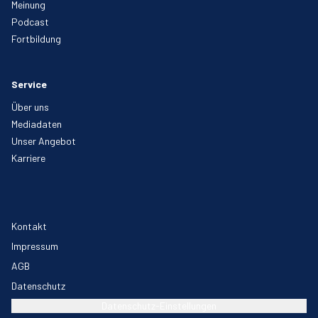
Meinung
Podcast
Fortbildung
Service
Über uns
Mediadaten
Unser Angebot
Karriere
Kontakt
Impressum
AGB
Datenschutz
Datenschutz-Einstellungen