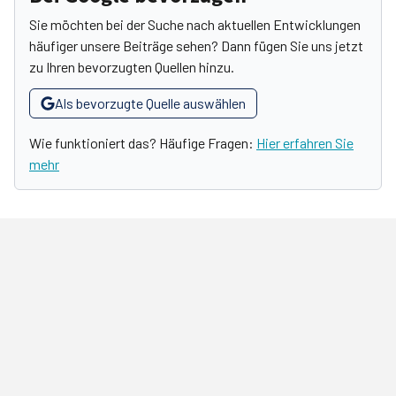
Sie möchten bei der Suche nach aktuellen Entwicklungen
häufiger unsere Beiträge sehen? Dann fügen Sie uns jetzt
zu Ihren bevorzugten Quellen hinzu.
Als bevorzugte Quelle auswählen
Wie funktioniert das? Häufige Fragen:
Hier erfahren Sie
mehr