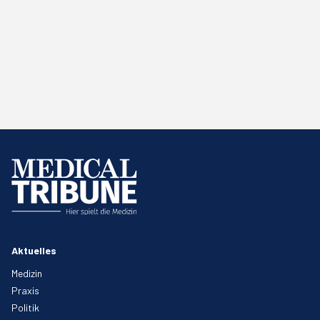
Aktuelles
Medizin
Praxis
Politik