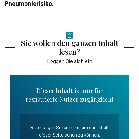
Pneumonierisiko.
Sie wollen den ganzen Inhalt
lesen?
Loggen Sie sich ein
Dieser Inhalt ist nur für
registrierte Nutzer zugänglich!
Bitte loggen Sie sich ein, um den Inhalt
dieser Seite sehen zu können.