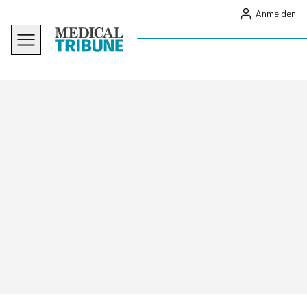
Anmelden