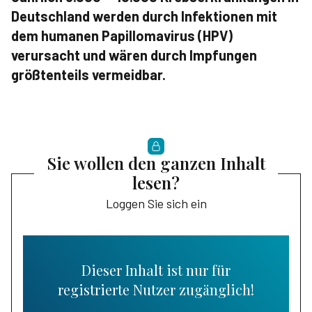
Deutschland werden durch Infektionen mit
dem humanen Papillomavirus (HPV)
verursacht und wären durch Impfungen
größtenteils vermeidbar.
Sie wollen den ganzen Inhalt
lesen?
Loggen Sie sich ein
Dieser Inhalt ist nur für
registrierte Nutzer zugänglich!