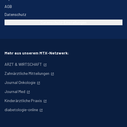
AGB
Datenschutz
Datenschutz-Einstellungen
Mehr aus unserem MTX-Netzwerk:
ARZT & WIRTSCHAFT
Zahnärztliche Mitteilungen
Journal Onkologie
Journal Med
Kinderärztliche Praxis
diabetologie-online