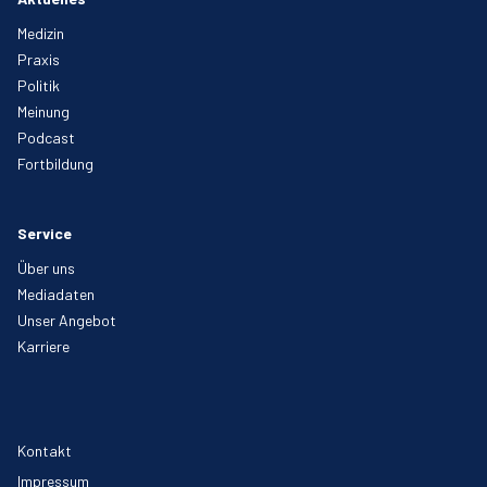
Medizin
Praxis
Politik
Meinung
Podcast
Fortbildung
Service
Über uns
Mediadaten
Unser Angebot
Karriere
Kontakt
Impressum