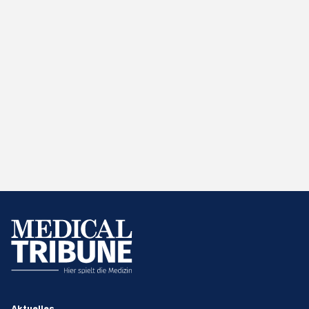
Aktuelles