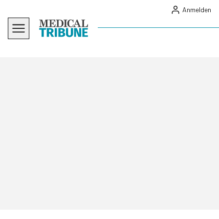
Anmelden