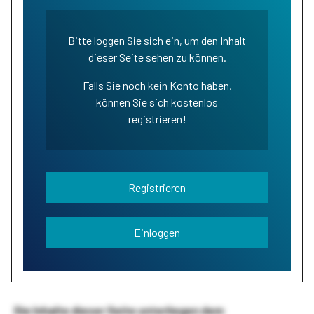
Bitte loggen Sie sich ein, um den Inhalt
dieser Seite sehen zu können.
Falls Sie noch kein Konto haben,
können Sie sich kostenlos
registrieren!
Registrieren
Einloggen
Die Inhalte dieser Seite unterliegen dem