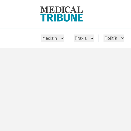
Medizin
Praxis
Politik