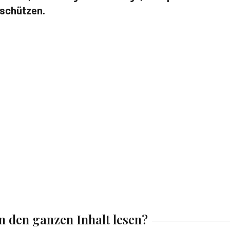
 schützen.
en den ganzen Inhalt lesen?