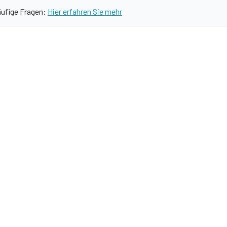
äufige Fragen:
Hier erfahren Sie mehr