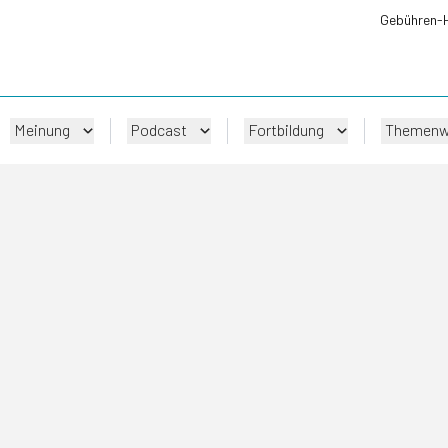
Gebühren-
Meinung
Podcast
Fortbildung
Themenw