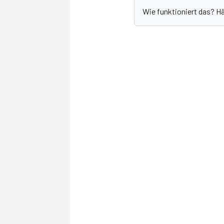
Wie funktioniert das? H