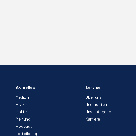
Aktuelles
Service
Medizin
Über uns
Praxis
Mediadaten
Politik
Unser Angebot
Meinung
Karriere
Podcast
Fortbildung