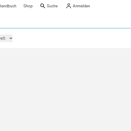
Handbuch
Shop
Suche
Anmelden
elt