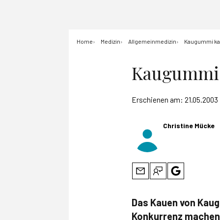
Home
Medizin
Allgemeinmedizin
Kaugummi ka
Kaugummi 
Erschienen am:
21.05.2003
Christine Mücke
Das Kauen von Kaug
Konkurrenz machen -