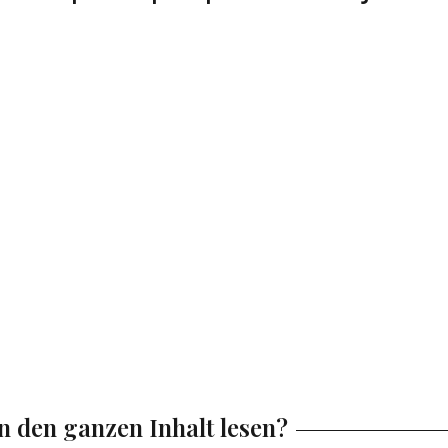
en den ganzen Inhalt lesen?