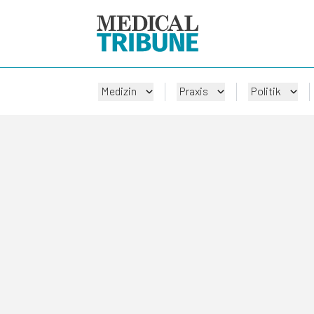
Medizin
Praxis
Politik