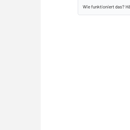
Wie funktioniert das? H