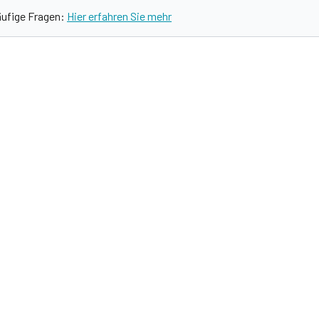
äufige Fragen:
Hier erfahren Sie mehr