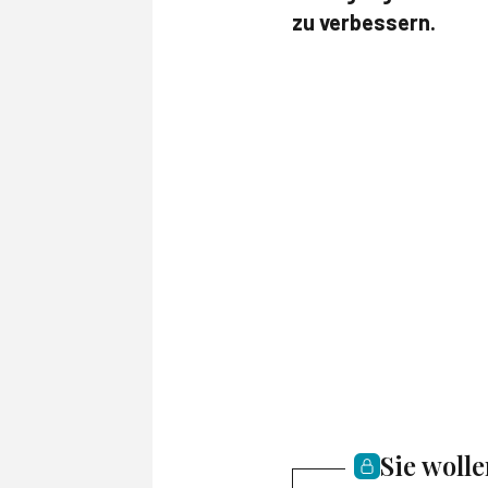
zu verbessern.
Sie woll