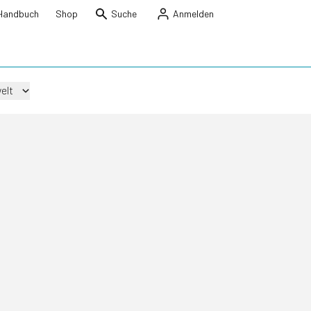
Handbuch
Shop
Suche
Anmelden
elt