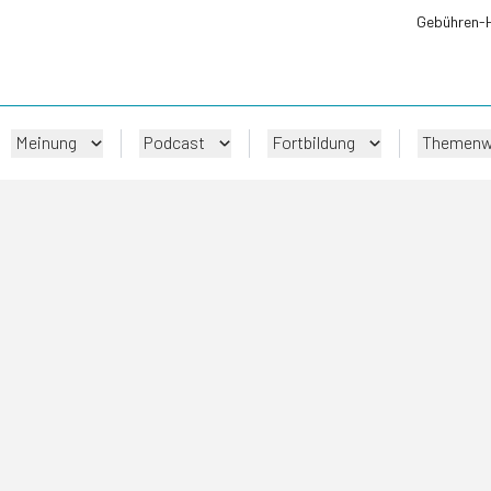
Gebühren-
Meinung
Podcast
Fortbildung
Themenw