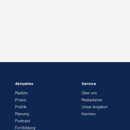
Aktuelles
Service
Medizin
Über uns
Praxis
Mediadaten
Politik
Unser Angebot
Meinung
Karriere
Podcast
Fortbildung