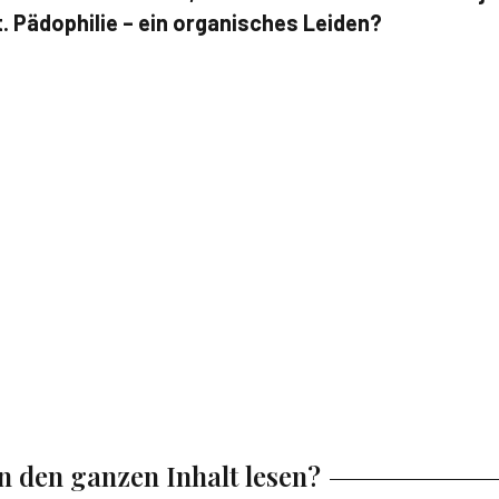
 Pädophilie – ein organisches Leiden?
en den ganzen Inhalt lesen?