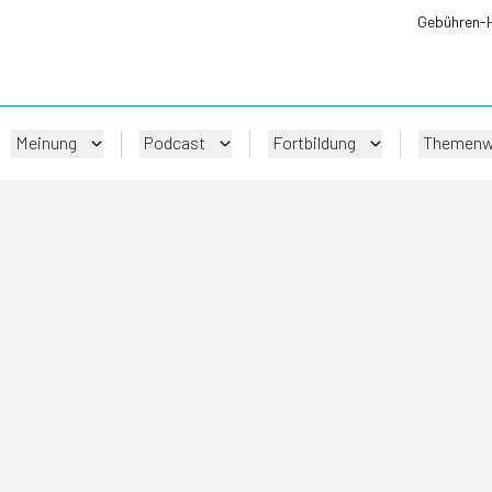
Gebühren-
Meinung
Podcast
Fortbildung
Themenw