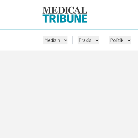
Medizin
Praxis
Politik