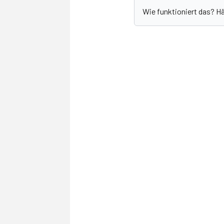
Wie funktioniert das? H