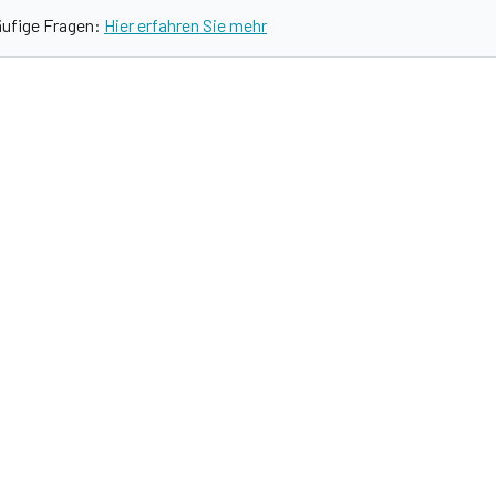
äufige Fragen:
Hier erfahren Sie mehr