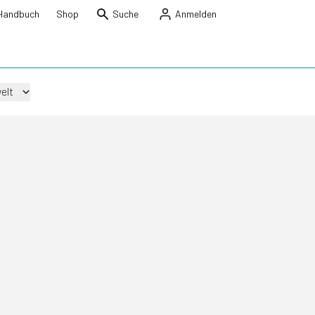
Handbuch
Shop
Suche
Anmelden
elt