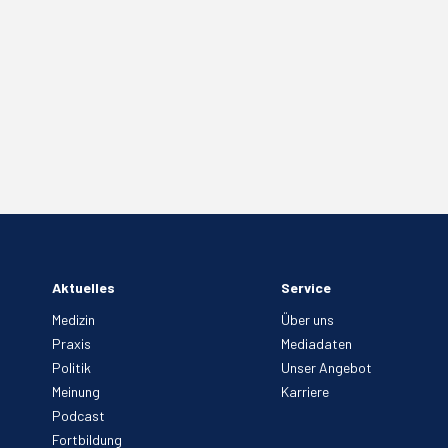
Aktuelles
Service
Medizin
Über uns
Praxis
Mediadaten
Politik
Unser Angebot
Meinung
Karriere
Podcast
Fortbildung