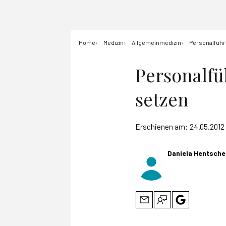
Home
Medizin
Allgemeinmedizin
Personalführ
Personalfü
setzen
Erschienen am:
24.05.2012
Daniela Hentsche