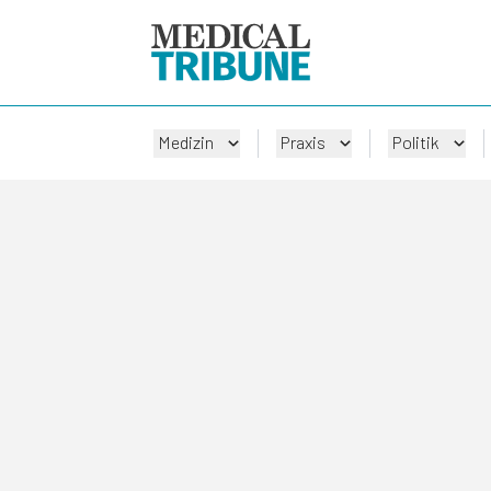
Medizin
Praxis
Politik