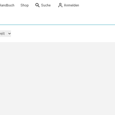
Handbuch
Shop
Suche
Anmelden
elt