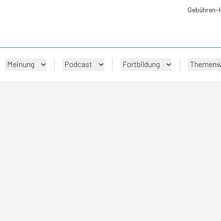
Gebühren-
Meinung
Podcast
Fortbildung
Themenw