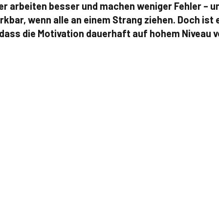
ter arbeiten besser und machen weniger Fehler – u
kbar, wenn alle an einem Strang ziehen. Doch ist 
 dass die Motivation dauerhaft auf hohem Niveau v