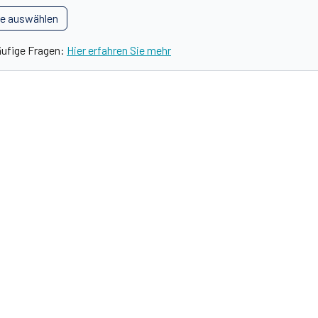
le auswählen
äufige Fragen:
Hier erfahren Sie mehr