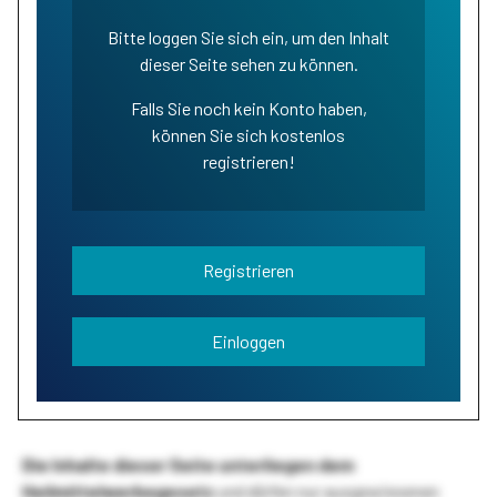
Bitte loggen Sie sich ein, um den Inhalt
dieser Seite sehen zu können.
Falls Sie noch kein Konto haben,
können Sie sich kostenlos
registrieren!
Registrieren
Einloggen
Die Inhalte dieser Seite unterliegen dem
Heilmittelwerbegesetz
und dürfen nur ausgewiesenen