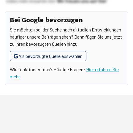
vieles mehr erwarten Sie!
Wir freuen uns auf Sie!
Bei Google bevorzugen
Sie möchten bei der Suche nach aktuellen Entwicklungen
häufiger unsere Beiträge sehen? Dann fügen Sie uns jetzt
zu Ihren bevorzugten Quellen hinzu.
Als bevorzugte Quelle auswählen
Wie funktioniert das? Häufige Fragen:
Hier erfahren Sie
mehr