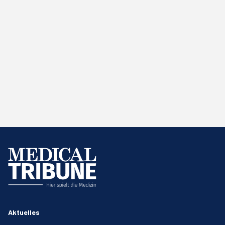
Aktuelles