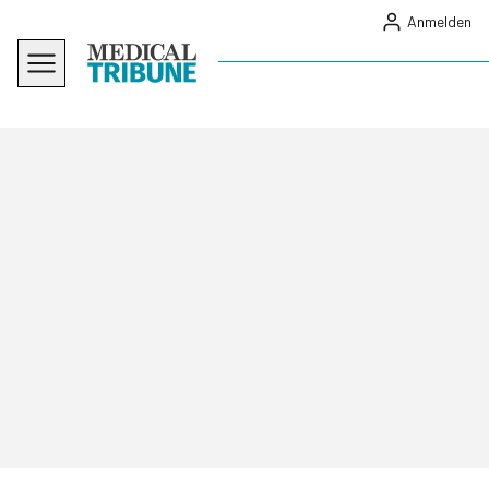
Anmelden