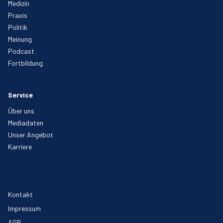
Medizin
Praxis
Politik
Meinung
Podcast
Fortbildung
Service
Über uns
Mediadaten
Unser Angebot
Karriere
Kontakt
Impressum
AGB