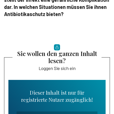
dar. In welchen Situationen müssen Sie ihnen
Antibiotikaschutz bieten?
Sie wollen den ganzen Inhalt
lesen?
Loggen Sie sich ein
Dieser Inhalt ist nur für
registrierte Nutzer zugänglich!