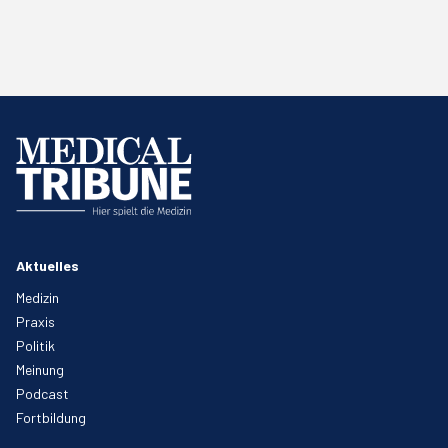
Aktuelles
Medizin
Praxis
Politik
Meinung
Podcast
Fortbildung