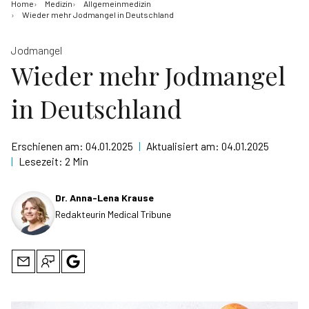
Home
Medizin
Allgemeinmedizin
Wieder mehr Jodmangel in Deutschland
Jodmangel
Wieder mehr Jodmangel
in Deutschland
Erschienen am:
04.01.2025
|
Aktualisiert am:
04.01.2025
|
Lesezeit:
2 Min
Dr. Anna-Lena Krause
Redakteurin Medical Tribune