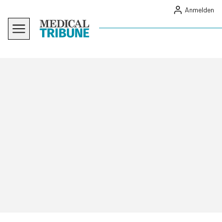
Anmelden