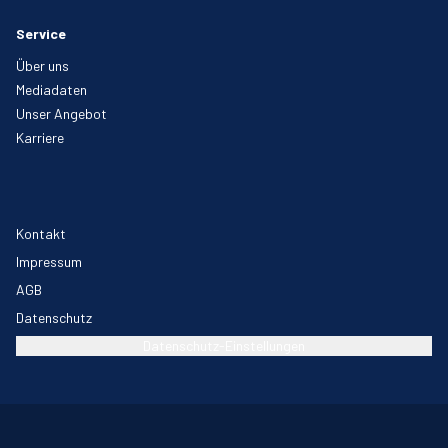
Service
Über uns
Mediadaten
Unser Angebot
Karriere
Kontakt
Impressum
AGB
Datenschutz
Datenschutz-Einstellungen