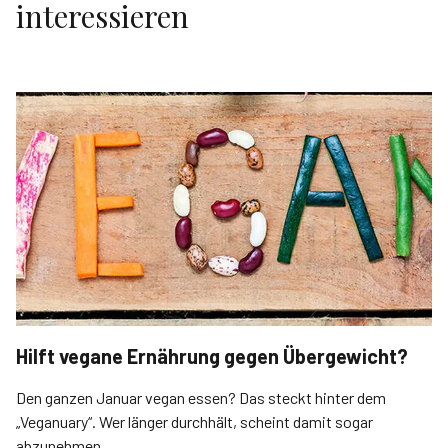
interessieren
Hilft vegane Ernährung gegen Übergewicht?
Den ganzen Januar vegan essen? Das steckt hinter dem
„Veganuary“. Wer länger durchhält, scheint damit sogar
abzunehmen.