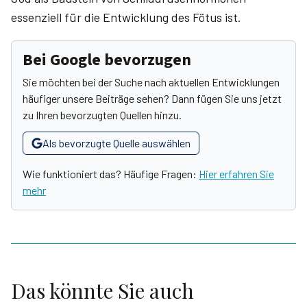
essenziell für die Entwicklung des Fötus ist.
Bei Google bevorzugen
Sie möchten bei der Suche nach aktuellen Entwicklungen
häufiger unsere Beiträge sehen? Dann fügen Sie uns jetzt
zu Ihren bevorzugten Quellen hinzu.
Als bevorzugte Quelle auswählen
Wie funktioniert das? Häufige Fragen:
Hier erfahren Sie
mehr
Das könnte Sie auch