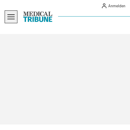
Anmelden