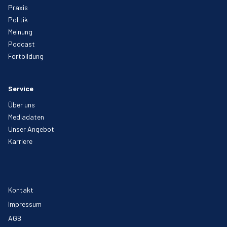
Praxis
Politik
Meinung
Podcast
Fortbildung
Service
Über uns
Mediadaten
Unser Angebot
Karriere
Kontakt
Impressum
AGB