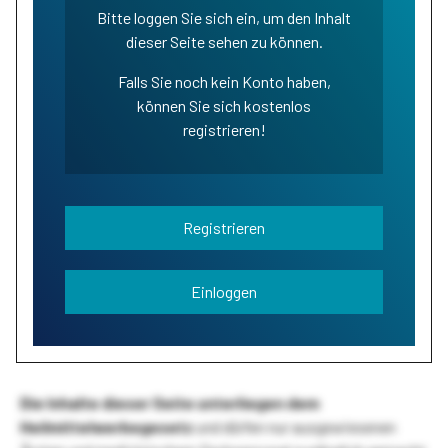
Bitte loggen Sie sich ein, um den Inhalt
dieser Seite sehen zu können.
Falls Sie noch kein Konto haben,
können Sie sich kostenlos
registrieren!
Registrieren
Einloggen
Die Inhalte dieser Seite unterliegen dem
Heilmittelwerbegesetz
und dürfen nur ausgewiesenen