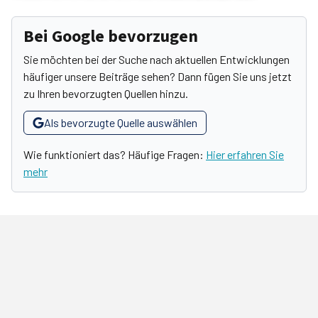
Bei Google bevorzugen
Sie möchten bei der Suche nach aktuellen Entwicklungen
häufiger unsere Beiträge sehen? Dann fügen Sie uns jetzt
zu Ihren bevorzugten Quellen hinzu.
Als bevorzugte Quelle auswählen
Wie funktioniert das? Häufige Fragen:
Hier erfahren Sie
mehr