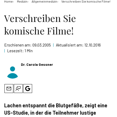
Home
Medizin
Allgemeinmedizin
Verschreiben Sie komische Filme!
Verschreiben Sie
komische Filme!
Erschienen am:
09.03.2005
|
Aktualisiert am:
12.10.2016
|
Lesezeit:
1 Min
Dr. Carola Gessner
Lachen entspannt die Blutgefäße, zeigt eine
US-Studie, in der die Teilnehmer lustige