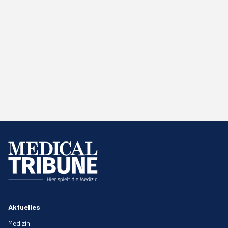
Aktuelles
Medizin