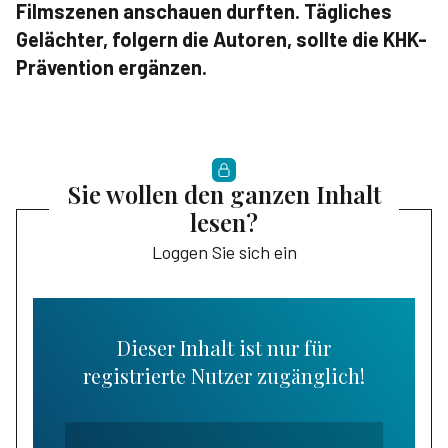
Filmszenen anschauen durften. Tägliches
Gelächter, folgern die Autoren, sollte die KHK-
Prävention ergänzen.
Sie wollen den ganzen Inhalt
lesen?
Loggen Sie sich ein
Dieser Inhalt ist nur für
registrierte Nutzer zugänglich!