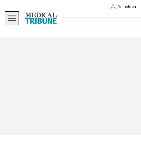
Anmelden