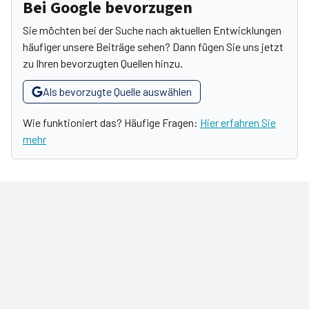
Bei Google bevorzugen
Sie möchten bei der Suche nach aktuellen Entwicklungen
häufiger unsere Beiträge sehen? Dann fügen Sie uns jetzt
zu Ihren bevorzugten Quellen hinzu.
Als bevorzugte Quelle auswählen
Wie funktioniert das? Häufige Fragen:
Hier erfahren Sie
mehr