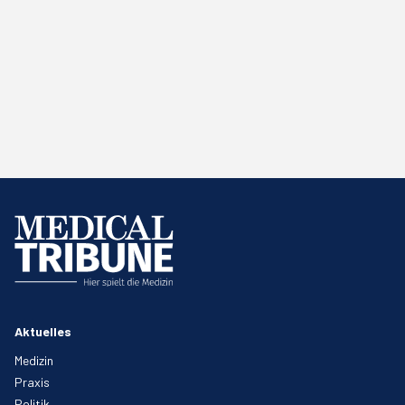
Aktuelles
Medizin
Praxis
Politik