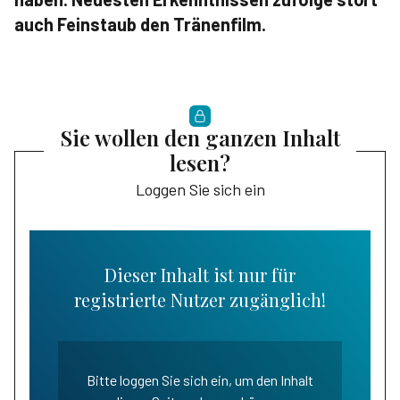
auch Feinstaub den Tränenfilm.
Sie wollen den ganzen Inhalt
lesen?
Loggen Sie sich ein
Dieser Inhalt ist nur für
registrierte Nutzer zugänglich!
Bitte loggen Sie sich ein, um den Inhalt