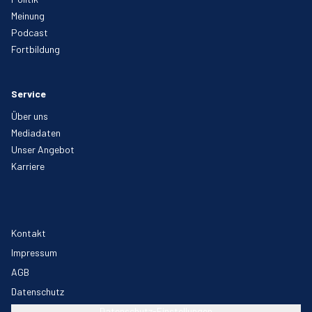
Meinung
Podcast
Fortbildung
Service
Über uns
Mediadaten
Unser Angebot
Karriere
Kontakt
Impressum
AGB
Datenschutz
Datenschutz-Einstellungen