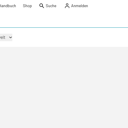
Handbuch
Shop
Suche
Anmelden
elt