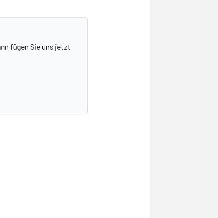
nn fügen Sie uns jetzt