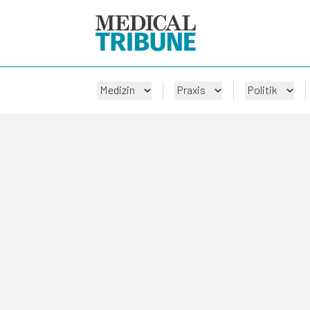
Medizin
Praxis
Politik