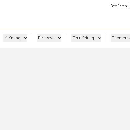
Gebühren-
Meinung
Podcast
Fortbildung
Themenw