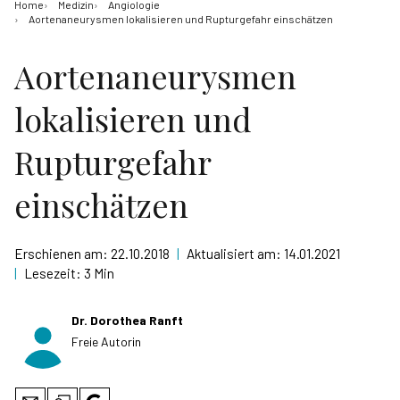
Home
Medizin
Angiologie
Aortenaneurysmen lokalisieren und Rupturgefahr einschätzen
Aortenaneurysmen
lokalisieren und
Rupturgefahr
einschätzen
Erschienen am:
22.10.2018
|
Aktualisiert am:
14.01.2021
|
Lesezeit:
3 Min
Dr. Dorothea Ranft
Freie Autorin