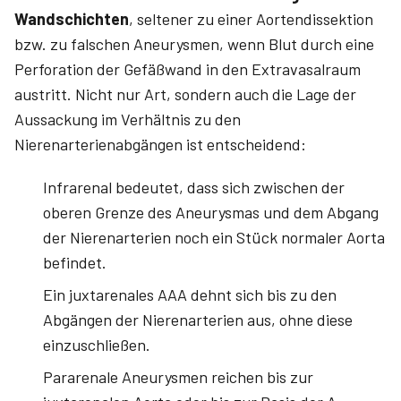
Wandschichten
, seltener zu einer Aortendissektion
bzw. zu falschen Aneurysmen, wenn Blut durch eine
Perforation der Gefäßwand in den Extravasalraum
austritt. Nicht nur Art, sondern auch die Lage der
Aussackung im Verhältnis zu den
Nierenarterienabgängen ist entscheidend:
Infrarenal bedeutet, dass sich zwischen der
oberen Grenze des Aneurysmas und dem Abgang
der Nierenarterien noch ein Stück normaler Aorta
befindet.
Ein juxtarenales AAA dehnt sich bis zu den
Abgängen der Nierenarterien aus, ohne diese
einzuschließen.
Pararenale Aneurysmen reichen bis zur