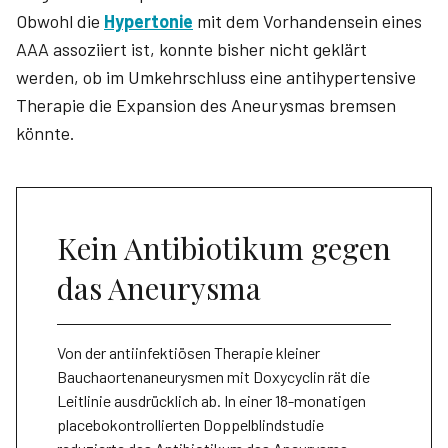
Obwohl die
Hypertonie
mit dem Vorhandensein eines
AAA assoziiert ist, konnte bisher nicht geklärt
werden, ob im Umkehrschluss eine antihypertensive
Therapie die Expansion des Aneurysmas bremsen
könnte.
Kein Antibiotikum gegen
das Aneurysma
Von der antiinfektiösen Therapie kleiner
Bauchaortenaneurysmen mit Doxycyclin rät die
Leitlinie ausdrücklich ab. In einer 18-monatigen
placebokontrollierten Doppelblindstudie