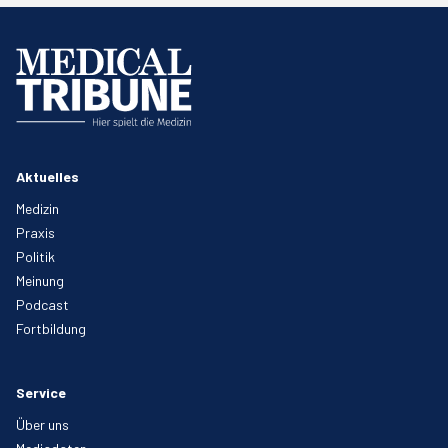
Aktuelles
Medizin
Praxis
Politik
Meinung
Podcast
Fortbildung
Service
Über uns