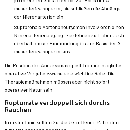
juxtarenalen Aorta oder bis zur Basis der A.
mesenterica superior, sie schließen die Abgänge
der Nierenarterien ein.
Suprarenale Aortenaneurysmen involvieren einen
Nierenarterienabgang. Sie dehnen sich aber auch
oberhalb dieser Einmündung bis zur Basis der A.
mesenterica superior aus.
Die Position des Aneurysmas spielt für eine mögliche
operative Vorgehensweise eine wichtige Rolle. Die
Therapiemaßnahmen müssen aber nicht sofort
operativer Natur sein.
Rupturrate verdoppelt sich durchs
Rauchen
In erster Linie sollten Sie die betroffenen Patienten