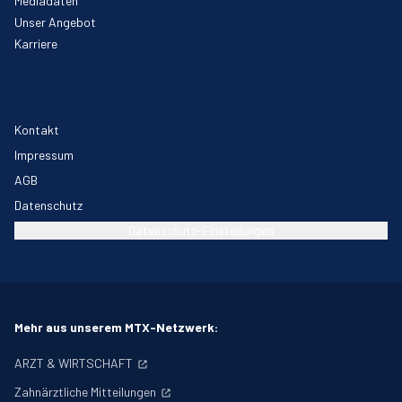
Mediadaten
Unser Angebot
Karriere
Kontakt
Impressum
AGB
Datenschutz
Datenschutz-Einstellungen
Mehr aus unserem MTX-Netzwerk:
ARZT & WIRTSCHAFT
Zahnärztliche Mitteilungen