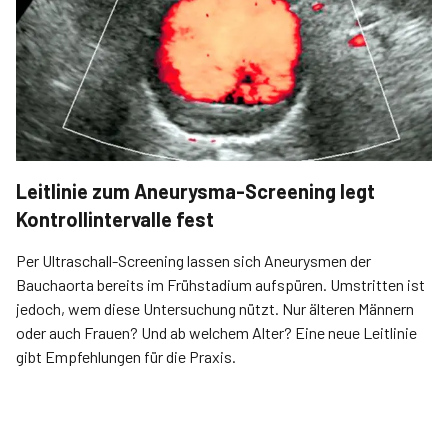
Leitlinie zum Aneurysma-Screening legt
Kontrollintervalle fest
Per Ultraschall-Screening lassen sich Aneurysmen der
Bauchaorta bereits im Frühstadium aufspüren. Umstritten ist
jedoch, wem diese Untersuchung nützt. Nur älteren Männern
oder auch Frauen? Und ab welchem Alter? Eine neue Leitlinie
gibt Empfehlungen für die Praxis.