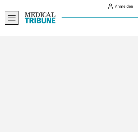
Anmelden