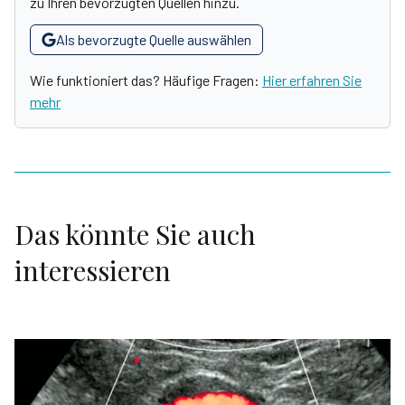
zu Ihren bevorzugten Quellen hinzu.
Als bevorzugte Quelle auswählen
Wie funktioniert das? Häufige Fragen:
Hier erfahren Sie
mehr
Das könnte Sie auch
interessieren