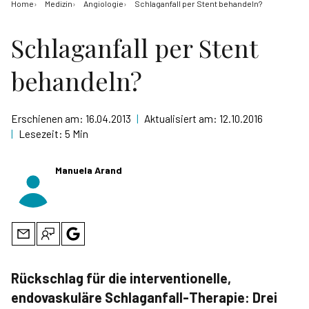
Home
Medizin
Angiologie
Schlaganfall per Stent behandeln?
Schlaganfall per Stent
behandeln?
Erschienen am:
16.04.2013
|
Aktualisiert am:
12.10.2016
|
Lesezeit:
5 Min
Manuela Arand
Rückschlag für die interventionelle,
endovaskuläre Schlaganfall-Therapie: Drei