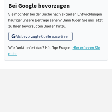
Bei Google bevorzugen
Sie möchten bei der Suche nach aktuellen Entwicklungen
häufiger unsere Beiträge sehen? Dann fügen Sie uns jetzt
zu Ihren bevorzugten Quellen hinzu.
Als bevorzugte Quelle auswählen
Wie funktioniert das? Häufige Fragen:
Hier erfahren Sie
mehr