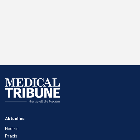
Aktuelles
Medizin
Praxis