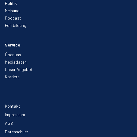
Politik
Meinung
Podcast
Fortbildung
Service
Über uns
Mediadaten
Unser Angebot
Karriere
Kontakt
Impressum
AGB
Datenschutz