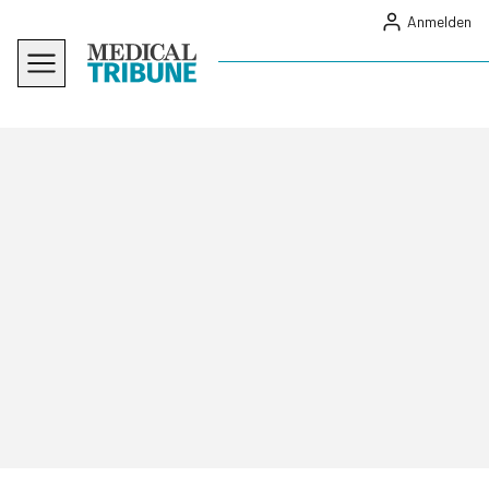
Anmelden