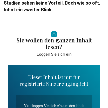
Studien sehen keine Vorteil. Doch wie so oft,
lohnt ein zweiter Blick.
Sie wollen den ganzen Inhalt
lesen?
Loggen Sie sich ein
Dieser Inhalt ist nur für
registrierte Nutzer zugänglich!
Bitte loggen Sie sich ein, um den Inhalt