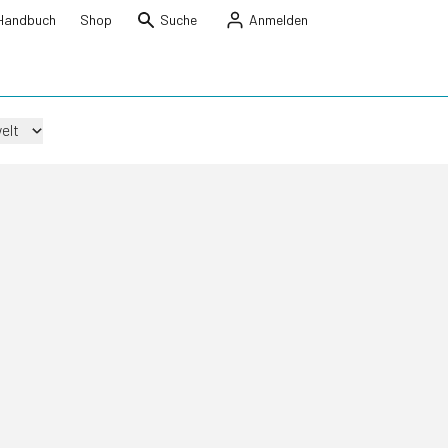
Handbuch
Shop
Suche
Anmelden
elt