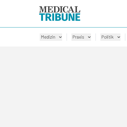
Medizin
Praxis
Politik