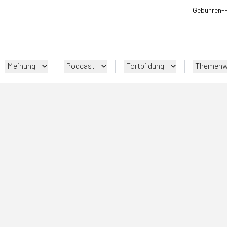
Gebühren-
Meinung
Podcast
Fortbildung
Themenw