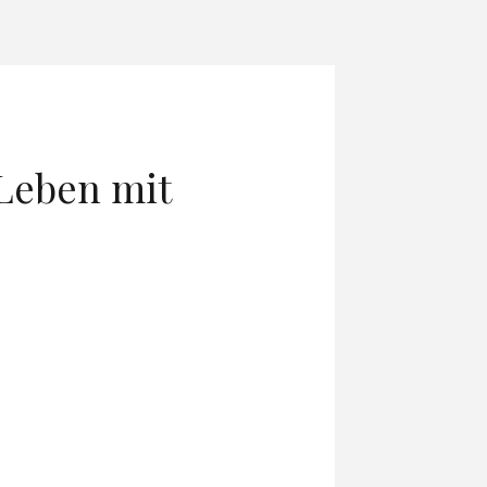
 Leben mit