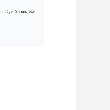
nn fügen Sie uns jetzt