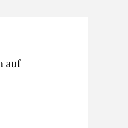
n auf