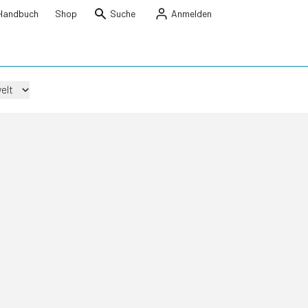
Handbuch
Shop
Suche
Anmelden
elt