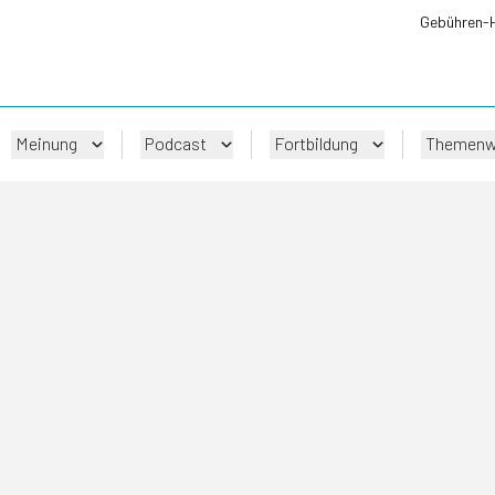
Gebühren-
Meinung
Podcast
Fortbildung
Themenw