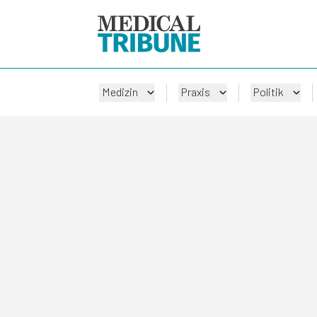
Medizin
Praxis
Politik