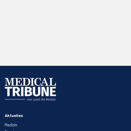
Aktuelles
Medizin