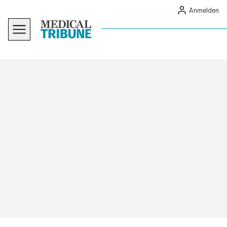
Anmelden