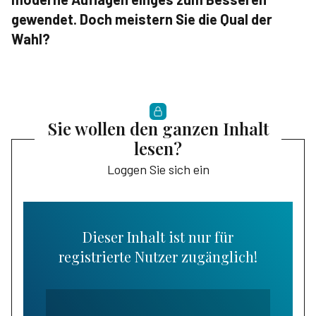
gewendet. Doch meis­tern Sie die Qual der
Wahl?
Sie wollen den ganzen Inhalt
lesen?
Loggen Sie sich ein
Dieser Inhalt ist nur für
registrierte Nutzer zugänglich!