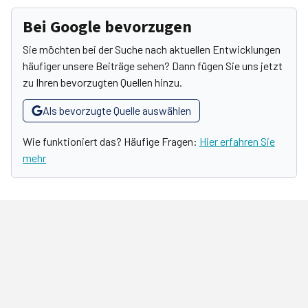
Bei Google bevorzugen
Sie möchten bei der Suche nach aktuellen Entwicklungen
häufiger unsere Beiträge sehen? Dann fügen Sie uns jetzt
zu Ihren bevorzugten Quellen hinzu.
Als bevorzugte Quelle auswählen
Wie funktioniert das? Häufige Fragen:
Hier erfahren Sie
mehr