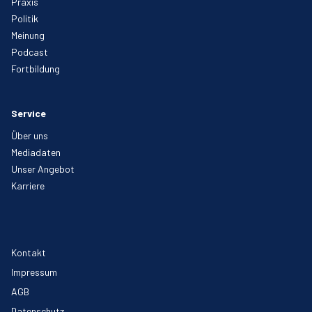
Praxis
Politik
Meinung
Podcast
Fortbildung
Service
Über uns
Mediadaten
Unser Angebot
Karriere
Kontakt
Impressum
AGB
Datenschutz