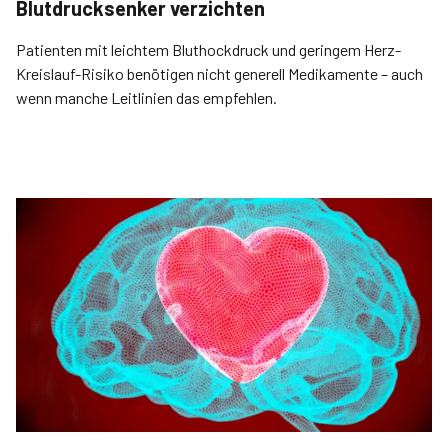
Blutdrucksenker verzichten
Patienten mit leichtem Bluthockdruck und geringem Herz-
Kreislauf-Risiko benötigen nicht generell Medikamente – auch
wenn manche Leitlinien das empfehlen.