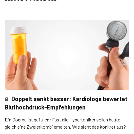
Doppelt senkt besser: Kardiologe bewertet
Bluthochdruck-Empfehlungen
Ein Dogma ist gefallen: Fast alle Hypertoniker sollen heute
gleich eine Zweierkombi erhalten. Wie sieht das konkret aus?