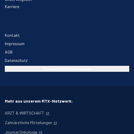
Karriere
Kontakt
Impressum
AGB
Datenschutz
Datenschutz-Einstellungen
Mehr aus unserem MTX-Netzwerk:
ARZT & WIRTSCHAFT
Zahnärztliche Mitteilungen
Journal Onkologie