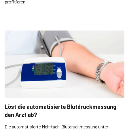
profitieren.
Löst die automatisierte Blutdruckmessung
den Arzt ab?
Die automatisierte Mehrfach-Blutdruckmessung unter