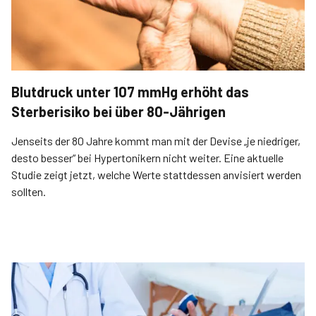
Blutdruck unter 107 mmHg erhöht das
Sterberisiko bei über 80-Jährigen
Jenseits der 80 Jahre kommt man mit der Devise „je niedriger,
desto besser“ bei Hypertonikern nicht weiter. Eine aktuelle
Studie zeigt jetzt, welche Werte stattdessen anvisiert werden
sollten.