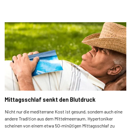
Mittagsschlaf senkt den Blutdruck
Nicht nur die mediterrane Kost ist gesund, sondern auch eine
andere Tradition aus dem Mittelmeerraum. Hypertoniker
scheinen von einem etwa 50-minütigen Mittagsschlaf zu