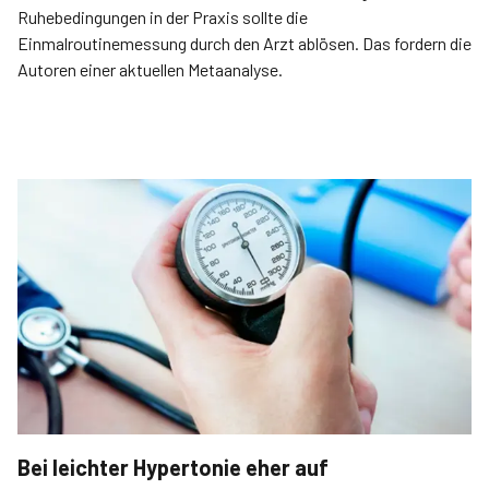
Ruhebedingungen in der Praxis sollte die
Einmalroutinemessung durch den Arzt ablösen. Das fordern die
Autoren einer aktuellen Metaanalyse.
Bei leichter Hypertonie eher auf