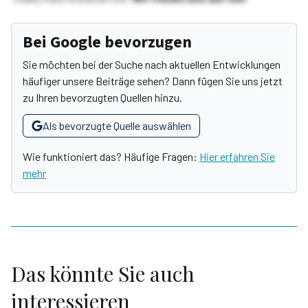
Bei Google bevorzugen
Sie möchten bei der Suche nach aktuellen Entwicklungen
häufiger unsere Beiträge sehen? Dann fügen Sie uns jetzt
zu Ihren bevorzugten Quellen hinzu.
Als bevorzugte Quelle auswählen
Wie funktioniert das? Häufige Fragen:
Hier erfahren Sie
mehr
Das könnte Sie auch
interessieren