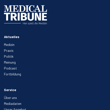
Aktuelles
Medizin
Praxis
Politik
Meinung
Podcast
Fortbildung
Service
Über uns
Mediadaten
Unser Angebot