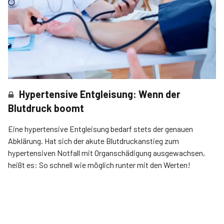
Hypertensive Entgleisung: Wenn der
Blutdruck boomt
Eine hypertensive Entgleisung bedarf stets der genauen
Abklärung. Hat sich der akute Blutdruckanstieg zum
hypertensiven Notfall mit Organschädigung ausgewachsen,
heißt es: So schnell wie möglich runter mit den Werten!