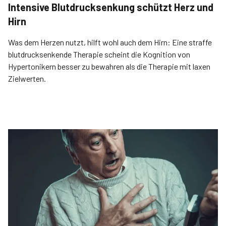
Intensive Blutdrucksenkung schützt Herz und
Hirn
Was dem Herzen nutzt, hilft wohl auch dem Hirn: Eine straffe
blutdrucksenkende Therapie scheint die Kognition von
Hypertonikern besser zu bewahren als die Therapie mit laxen
Zielwerten.