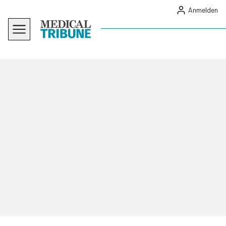
Anmelden