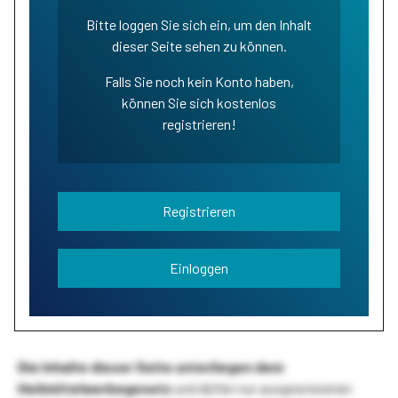
Bitte loggen Sie sich ein, um den Inhalt
dieser Seite sehen zu können.
Falls Sie noch kein Konto haben,
können Sie sich kostenlos
registrieren!
Registrieren
Einloggen
Die Inhalte dieser Seite unterliegen dem
Heilmittelwerbegesetz
und dürfen nur ausgewiesenen