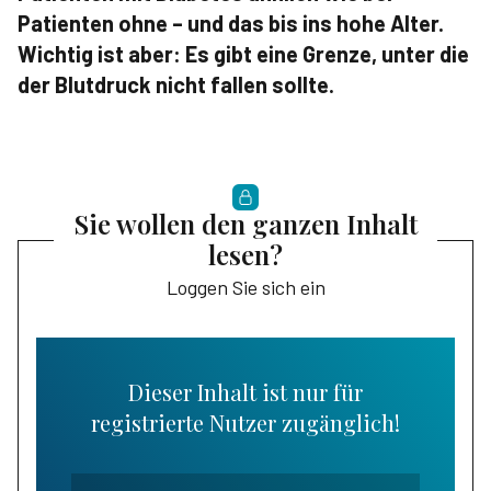
Patienten ohne – und das bis ins hohe Alter.
Wichtig ist aber: Es gibt eine Grenze, unter die
der Blutdruck nicht fallen sollte.
Sie wollen den ganzen Inhalt
lesen?
Loggen Sie sich ein
Dieser Inhalt ist nur für
registrierte Nutzer zugänglich!