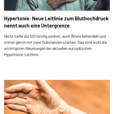
Hypertonie: Neue Leitlinie zum Bluthochdruck
nennt auch eine Untergrenze
Nicht tiefer als 120 mmHg senken, auch Ältere behandeln und
immer gleich mit zwei Substanzen starten: Das sind wohl die
wichtigsten Neuerungen der aktuellen europäischen
Hypertonie-Leitlinie.