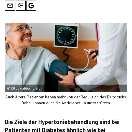
©
iStock/aldomurillo
Auch ältere Patienten haben mehr von der Reduktion des Blutdrucks.
Dabei können auch die Antidiabetika unterstützen.
Die Ziele der Hypertoniebehandlung sind bei
Patienten mit Diabetes ähnlich wie bei