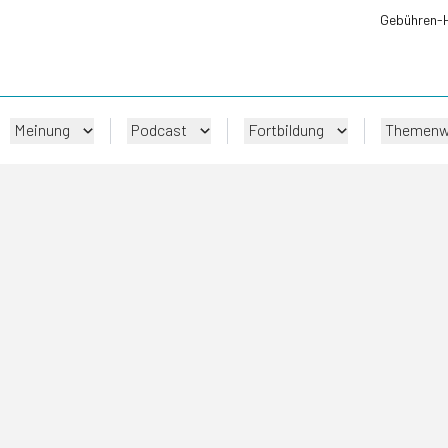
Gebühren-
Meinung
Podcast
Fortbildung
Themenw