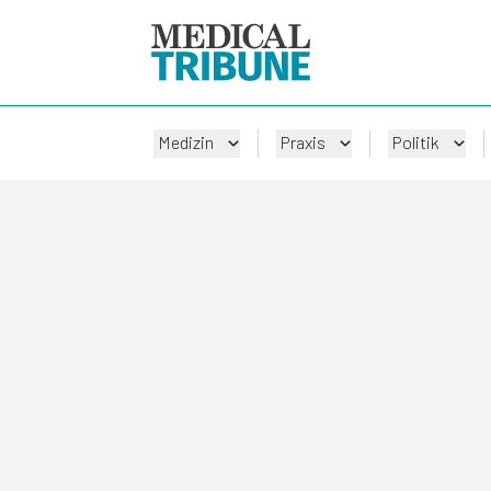
Medizin
Praxis
Politik