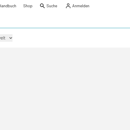
Handbuch
Shop
Suche
Anmelden
elt