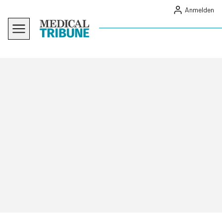
Anmelden