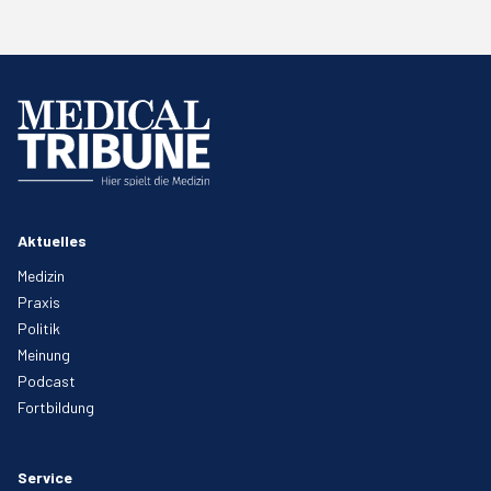
Aktuelles
Medizin
Praxis
Politik
Meinung
Podcast
Fortbildung
Service