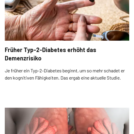
Früher Typ-2-Diabetes erhöht das
Demenzrisiko
Je früher ein Typ-2-Diabetes beginnt, um so mehr schadet er
den kognitiven Fähigkeiten. Das ergab eine aktuelle Studie.