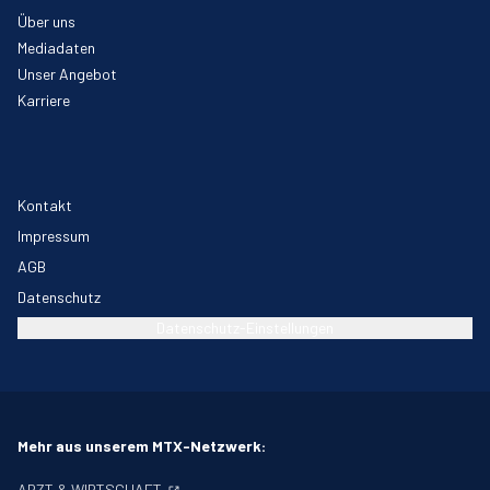
Über uns
Mediadaten
Unser Angebot
Karriere
Kontakt
Impressum
AGB
Datenschutz
Datenschutz-Einstellungen
Mehr aus unserem MTX-Netzwerk:
ARZT & WIRTSCHAFT