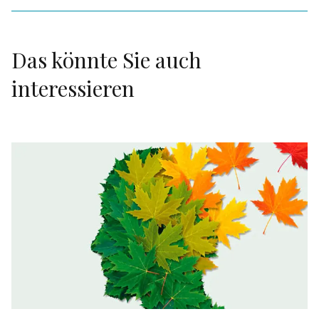
Das könnte Sie auch
interessieren