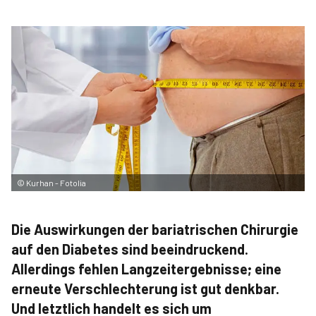
©
Kurhan - Fotolia
Die Auswirkungen der bariatrischen Chirurgie
auf den Diabetes sind beeindruckend.
Allerdings fehlen Langzeitergebnisse; eine
erneute Verschlechterung ist gut denkbar.
Und letztlich handelt es sich um