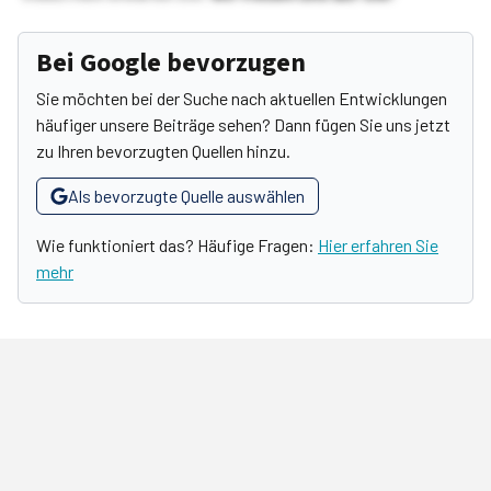
Bei Google bevorzugen
Sie möchten bei der Suche nach aktuellen Entwicklungen
häufiger unsere Beiträge sehen? Dann fügen Sie uns jetzt
zu Ihren bevorzugten Quellen hinzu.
Als bevorzugte Quelle auswählen
Wie funktioniert das? Häufige Fragen:
Hier erfahren Sie
mehr