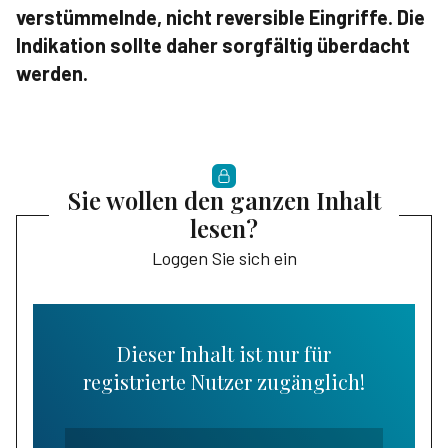
verstümmelnde, nicht reversible Eingriffe. Die
Indikation sollte daher sorgfältig überdacht
werden.
Sie wollen den ganzen Inhalt
lesen?
Loggen Sie sich ein
Dieser Inhalt ist nur für
registrierte Nutzer zugänglich!