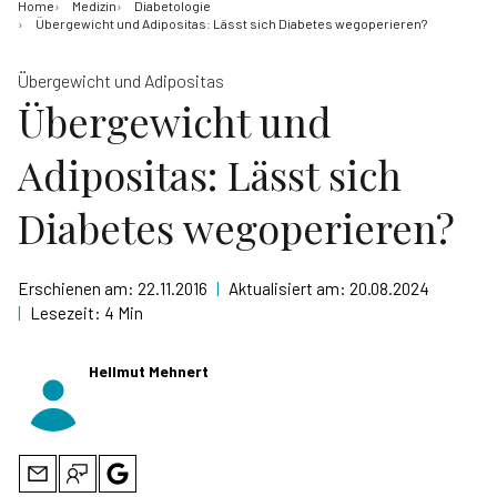
Home
Medizin
Diabetologie
Übergewicht und Adipositas: Lässt sich Diabetes wegoperieren?
Übergewicht und Adipositas
Übergewicht und
Adipositas: Lässt sich
Diabetes wegoperieren?
Erschienen am:
22.11.2016
|
Aktualisiert am:
20.08.2024
|
Lesezeit:
4 Min
Hellmut Mehnert