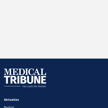
Aktuelles
Medizin