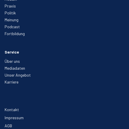
Praxis
Politik
Meinung
Podcast
Fortbildung
Service
Über uns
Mediadaten
Unser Angebot
Karriere
Kontakt
Impressum
AGB