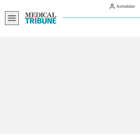
Anmelden