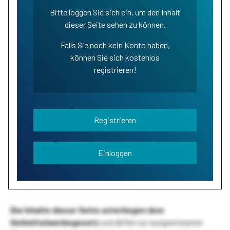
Bitte loggen Sie sich ein, um den Inhalt
dieser Seite sehen zu können.
Falls Sie noch kein Konto haben,
können Sie sich kostenlos
registrieren!
Registrieren
Einloggen
Die Inhalte dieser Seite unterliegen dem
Heilmittelwerbegesetz
und dürfen nur ausgewiesenen