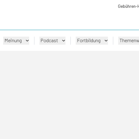
Gebühren-
Meinung
Podcast
Fortbildung
Themenw