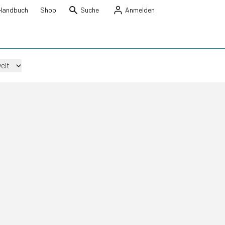
Handbuch
Shop
Suche
Anmelden
elt