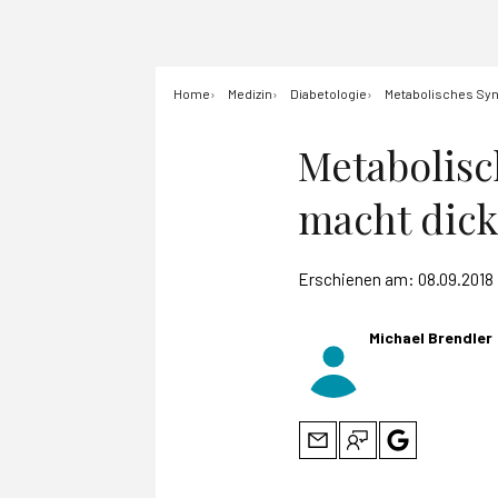
Home
Medizin
Diabetologie
Metabolisches Syn
Metabolisc
macht dick
Erschienen am:
08.09.2018
Michael Brendler