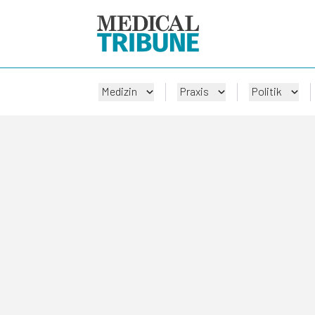
Medizin
Praxis
Politik