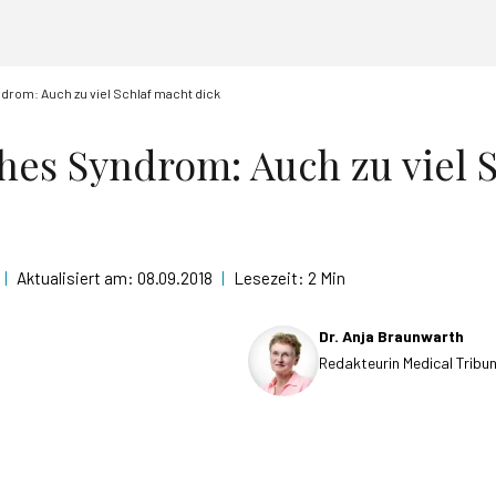
drom: Auch zu viel Schlaf macht dick
hes Syndrom: Auch zu viel S
|
Aktualisiert am:
08.09.2018
|
Lesezeit:
2 Min
Dr. Anja Braunwarth
Redakteurin Medical Tribu