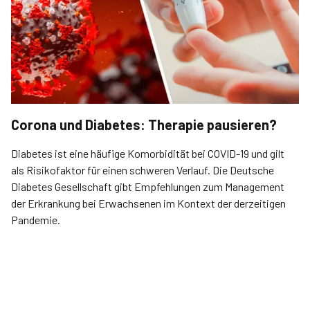
Corona und Diabetes: Therapie pausieren?
Diabetes ist eine häufige Komorbidität bei COVID-19 und gilt
als Risikofaktor für einen schweren Verlauf. Die Deutsche
Diabetes Gesellschaft gibt Empfehlungen zum Management
der Erkrankung bei Erwachsenen im Kontext der derzeitigen
Pandemie.