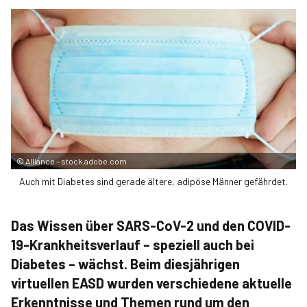
©
Alliance – stock.adobe.com
Auch mit Diabetes sind gerade ältere, adipöse Männer gefährdet.
Das Wissen über SARS-CoV-2 und den COVID-
19-Krankheitsverlauf – speziell auch bei
Diabetes – wächst. Beim diesjährigen
virtuellen EASD wurden verschiedene aktuelle
Erkenntnisse und Themen rund um den