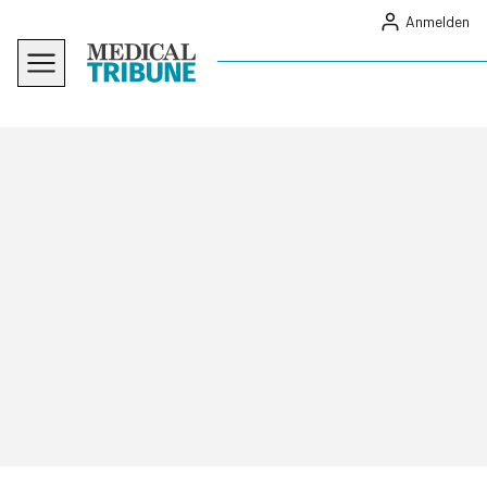
Anmelden