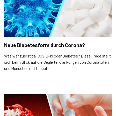
Neue Diabetesform durch Corona?
Was war zuerst da, COVID-19 oder Diabetes? Diese Frage stellt
sich beim Blick auf die Begleiterkrankungen von Coronatoten
und Menschen mit Diabetes.