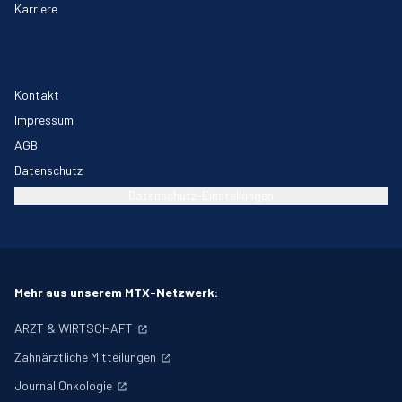
Karriere
Kontakt
Impressum
AGB
Datenschutz
Datenschutz-Einstellungen
Mehr aus unserem MTX-Netzwerk:
ARZT & WIRTSCHAFT
Zahnärztliche Mitteilungen
Journal Onkologie