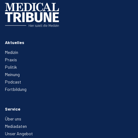
Aktuelles
Medizin
Praxis
Politik
Meinung
Podcast
Fortbildung
Service
Über uns
Mediadaten
Unser Angebot