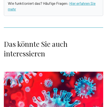
Wie funktioniert das? Häufige Fragen:
Hier erfahren Sie
mehr
Das könnte Sie auch
interessieren