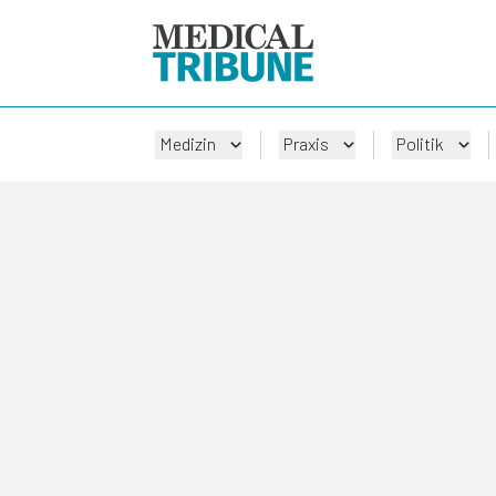
Medizin
Praxis
Politik