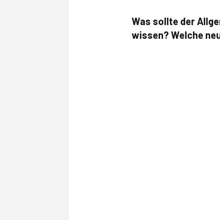
Was sollte der Allg
wissen? Welche neu