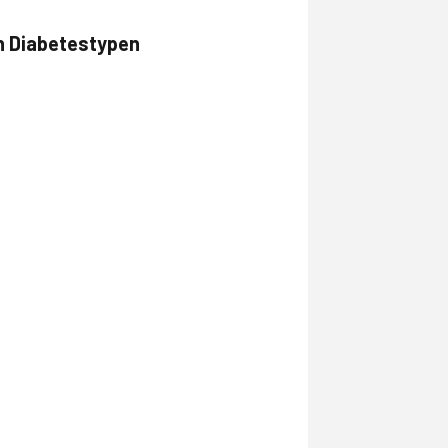
en Diabetestypen