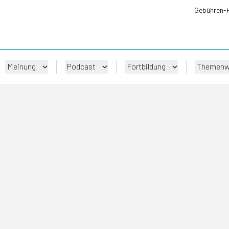
Gebühren-
Meinung
Podcast
Fortbildung
Themenw