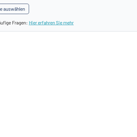
le auswählen
äufige Fragen:
Hier erfahren Sie mehr