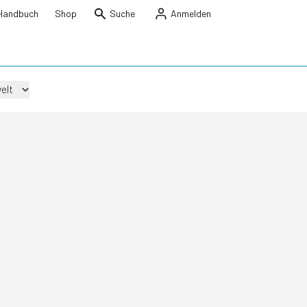
Handbuch
Shop
Suche
Anmelden
elt