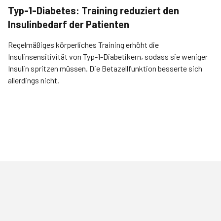
Typ-1-Diabetes: Training reduziert den
Insulinbedarf der Patienten
Regelmäßiges körperliches Training erhöht die
Insulinsensitivität von Typ-1-Diabetikern, sodass sie weniger
Insulin spritzen müssen. Die Betazellfunktion besserte sich
allerdings nicht.