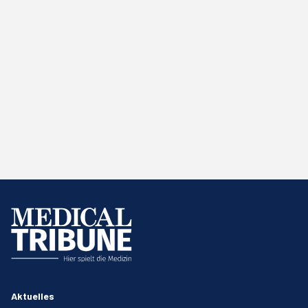
Aktuelles