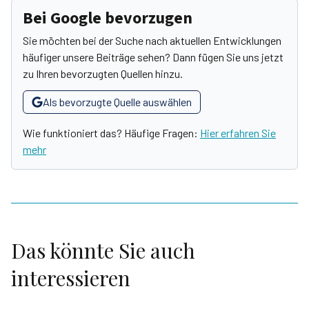
Bei Google bevorzugen
Sie möchten bei der Suche nach aktuellen Entwicklungen
häufiger unsere Beiträge sehen? Dann fügen Sie uns jetzt
zu Ihren bevorzugten Quellen hinzu.
Als bevorzugte Quelle auswählen
Wie funktioniert das? Häufige Fragen:
Hier erfahren Sie
mehr
Das könnte Sie auch
interessieren