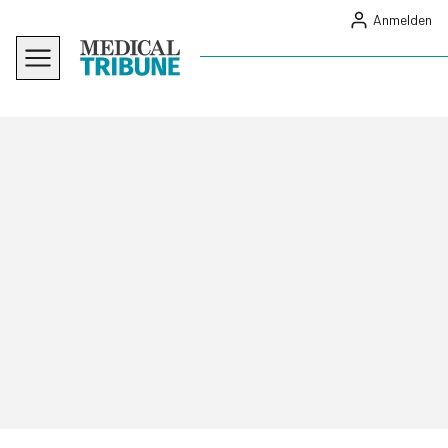
Anmelden