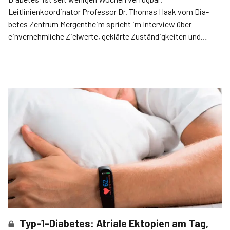
Leitlinienkoordinator Professor Dr. Thomas Haak vom Dia­
betes Zentrum Mergentheim spricht im Interview über
einvernehmliche Zielwerte, geklärte Zuständigkeiten und
praxis­nahe Neuerungen.
Typ-1-Diabetes: Atriale Ektopien am Tag,