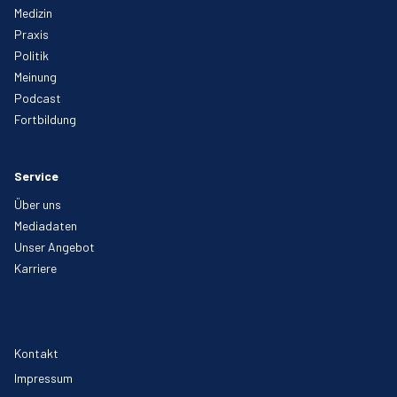
Medizin
Praxis
Politik
Meinung
Podcast
Fortbildung
Service
Über uns
Mediadaten
Unser Angebot
Karriere
Kontakt
Impressum