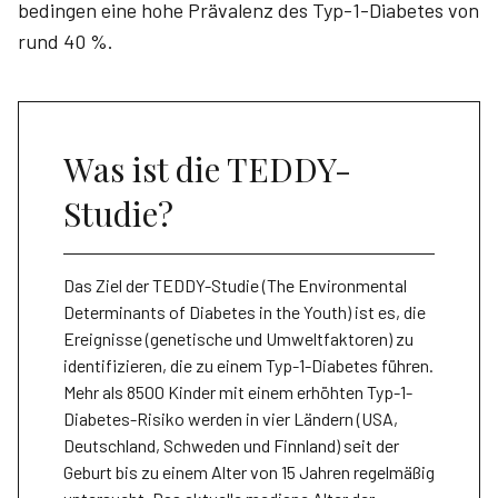
bedingen eine hohe Prävalenz des Typ-1-Diabetes von
rund 40 %.
Was ist die TEDDY-
Studie?
Das Ziel der TEDDY-Studie (The Environmental
Determinants of Dia­betes in the Youth) ist es, die
Ereignisse (genetische und Umweltfaktoren) zu
identifizieren, die zu einem Typ-1-Diabetes führen.
Mehr als 8500 Kinder mit einem erhöhten Typ-1-
Dia­betes-Risiko werden in vier Ländern (USA,
Deutschland, Schweden und Finnland) seit der
Geburt bis zu einem Alter von 15 Jahren regelmäßig