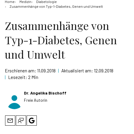
Home
Medizin
Diabetologie
Zusammenhänge von Typ-1-Diabetes, Genen und Umwelt
Zusammenhänge von
Typ-1-Diabetes, Genen
und Umwelt
Erschienen am:
11.09.2018
|
Aktualisiert am:
12.09.2018
|
Lesezeit:
2 Min
Dr. Angelika Bischoff
Freie Autorin