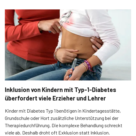
Inklusion von Kindern mit Typ-1-Diabetes
überfordert viele Erzieher und Lehrer
Kinder mit Diabetes Typ 1 benötigen in Kindertagesstätte,
Grundschule oder Hort zusätzliche Unterstützung bei der
Therapiedurchführung. Die komplexe Behandlung schreckt
viele ab. Deshalb droht oft Exklusion statt Inklusion.