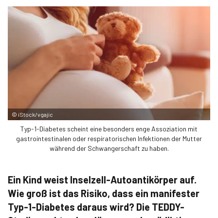
©
iStock/vgajic
Typ-1-Diabetes scheint eine besonders enge Assoziation mit
gastrointestinalen oder respiratorischen Infektionen der Mutter
während der Schwangerschaft zu haben.
Ein Kind weist Inselzell-Autoantikörper auf.
Wie groß ist das Risiko, dass ein manifester
Typ-1-Diabetes daraus wird? Die TEDDY-