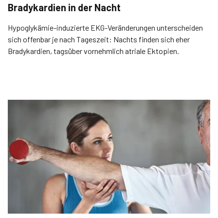
Bradykardien in der Nacht
Hypoglykämie-induzierte EKG-Veränderungen unterscheiden
sich offenbar je nach Tageszeit: Nachts finden sich eher
Bradykardien, tagsüber vornehmlich atriale Ektopien.