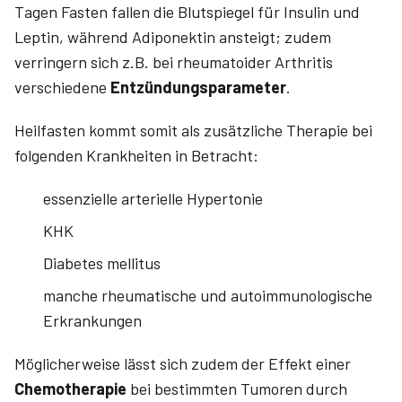
Tagen Fasten fallen die Blutspiegel für Insulin und
Leptin, während Adiponektin ansteigt; zudem
verringern sich z.B. bei rheumatoider Arthritis
verschiedene
Entzündungsparameter
.
Heilfasten kommt somit als zusätzliche Therapie bei
folgenden Krankheiten in Betracht:
essenzielle arterielle Hypertonie
KHK
Diabetes mellitus
manche rheumatische und auto­immunologische
Erkrankungen
Möglicherweise lässt sich zudem der Effekt einer
Chemotherapie
bei bestimmten Tumoren durch