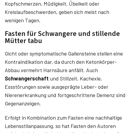
Kopfschmerzen, Müdigkeit, Übelkeit oder
Kreislaufbeschwerden, geben sich meist nach
wenigen Tagen.
Fasten für Schwangere und stillende
Mütter tabu
Gicht oder symptomatische Gallensteine stellen eine
Kontraindikation dar, da durch den Ketonkörper-
Abbau vermehrt Harnsäure anfällt. Auch
Schwangerschaft
und Stillzeit, Kachexie,
Essstörungen sowie ausgeprägte Leber- oder
Nierenerkrankung und fortgeschrittene Demenz sind
Gegenanzeigen.
Erfolgt in Kombination zum Fas­ten eine nachhaltige
Lebensstil­anpassung, so hat Fasten den Autoren