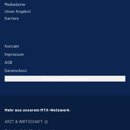
Mediadaten
Unser Angebot
Karriere
Kontakt
Impressum
AGB
Datenschutz
Datenschutz-Einstellungen
Mehr aus unserem MTX-Netzwerk:
ARZT & WIRTSCHAFT