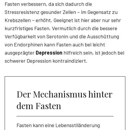
Fasten verbessern, da sich dadurch die
Stressresistenz gesunder Zellen – im Gegensatz zu
Krebszellen − erhöht. Geeignet ist hier aber nur sehr
kurzfristiges Fasten. Vermutlich durch die bessere
Verfügbarkeit von Serotonin und die Ausschüttung
von Endorphinen kann Fasten auch bei leicht
ausgeprägter
Depression
hilfreich sein, ist jedoch bei
schwerer Depression kontraindiziert.
Der Mechanismus hinter
dem Fasten
Fasten kann eine Lebensstiländerung