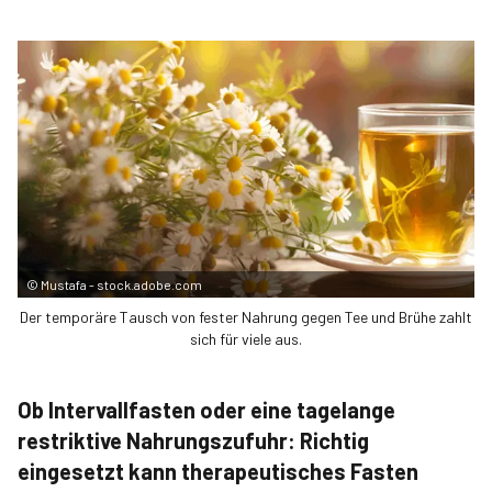
©
Mustafa - stock.adobe.com
Der temporäre Tausch von fester Nahrung gegen Tee und Brühe zahlt
sich für viele aus.
Ob Intervallfasten oder eine tagelange
restriktive Nahrungszufuhr: Richtig
eingesetzt kann therapeutisches Fasten