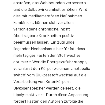
anstoßen, das Wohlbefinden verbessern
und die Selbstwirksamkeit erhöhen. Wird
dies mit medikamentösen Maßnahmen
kombiniert, können sich vor allem
verschiedene chronische, nicht
übertragbare Krankheiten positiv
beeinflussen lassen. Ein zugrunde
liegender Mechanismus hierfür ist, dass
mehrtägiges Fasten den Stoffwechsel
optimiert: Wer die Energiezufuhr stoppt,
veranlasst den Körper zu einem „metabolic
switch“ vom Glukosestoffwechsel auf die
Verarbeitung von Ketonkörpern.
Glykogenspeicher werden geleert, die
Lipolyse aktiviert. Durch diese Anpassung
fördert Fasten den Autoren zufolge die