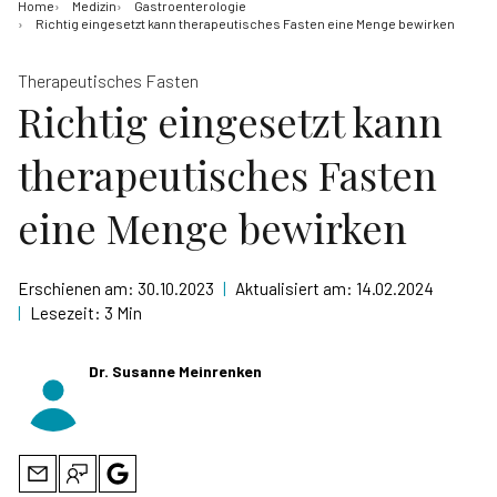
Home
Medizin
Gastroenterologie
Richtig eingesetzt kann therapeutisches Fasten eine Menge bewirken
Therapeutisches Fasten
Richtig eingesetzt kann
therapeutisches Fasten
eine Menge bewirken
Erschienen am:
30.10.2023
|
Aktualisiert am:
14.02.2024
|
Lesezeit:
3 Min
Dr. Susanne Meinrenken