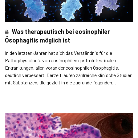
Was therapeutisch bei eosinophiler
Ösophagitis möglich ist
In den letzten Jahren hat sich das Verständnis für die
Pathophysiologie von eosinophilen gastrointestinalen
Erkrankungen, allen voran der eosinophilen Ösophagitis,
deutlich verbessert. Derzeit laufen zahlreiche klinische Studien
mit Substanzen, die gezielt in die zugrunde liegenden
Mechanismen eingreifen sollen.