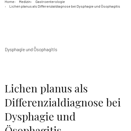
Home
Medizin
Gastroenterologie
Lichen planus als Differenzialdiagnose bei Dysphagie und Ösophagitis
Dysphagie und Ösophagitis
Lichen planus als
Differenzialdiagnose bei
Dysphagie und
Ösophagitis