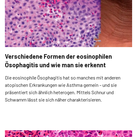
Verschiedene Formen der eosinophilen
Ösophagitis und wie man sie erkennt
Die eosinophile Ösophagitis hat so ­manches mit anderen
atopischen Erkrankungen wie Asthma gemein – und sie
präsentiert sich ähnlich ­heterogen. Mittels Schnur und
Schwamm lässt sie sich näher charakterisieren.