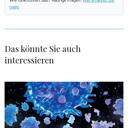
mehr
Das könnte Sie auch
interessieren