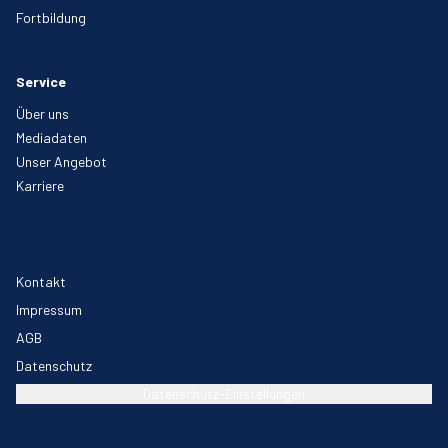
Fortbildung
Service
Über uns
Mediadaten
Unser Angebot
Karriere
Kontakt
Impressum
AGB
Datenschutz
Datenschutz-Einstellungen