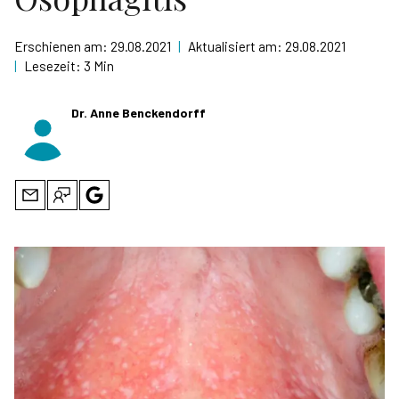
Erschienen am:
29.08.2021
|
Aktualisiert am:
29.08.2021
|
Lesezeit:
3 Min
Dr. Anne Benckendorff