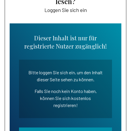
lesen?
Loggen Sie sich ein
Dieser Inhalt ist nur für
registrierte Nutzer zugänglich!
Bitte loggen Sie sich ein, um den Inhalt
dieser Seite sehen zu können.
Falls Sie noch kein Konto haben,
können Sie sich kostenlos
registrieren!