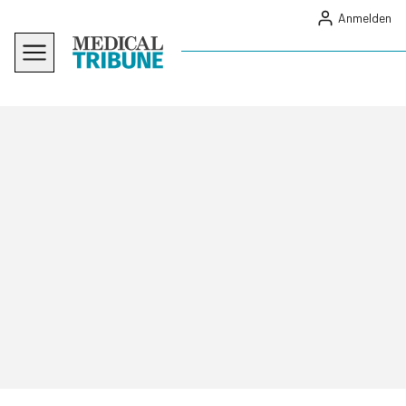
Anmelden