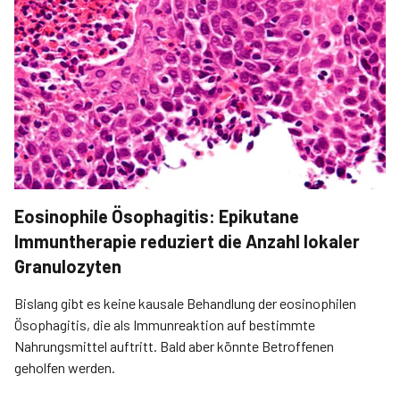
Eosinophile Ösophagitis: Epikutane
Immuntherapie reduziert die Anzahl lokaler
Granulozyten
Bislang gibt es keine kausale Behandlung der eosinophilen
Ösophagitis, die als Immunreaktion auf bestimmte
Nahrungsmittel auftritt. Bald aber könnte Betroffenen
geholfen werden.