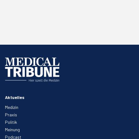
Aktuelles
Medizin
Praxis
Politik
Meinung
Podcast