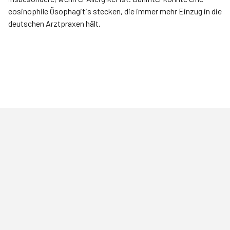
eosinophile Ösophagitis stecken, die immer mehr Einzug in die
deutschen Arztpraxen hält.