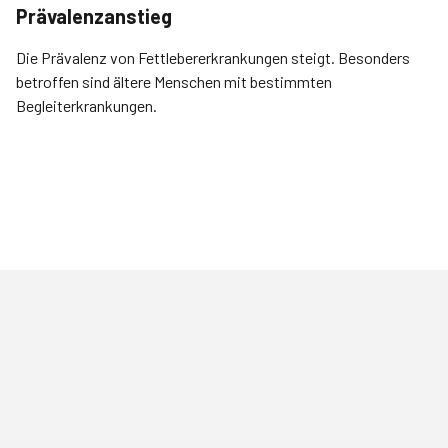
Prävalenzanstieg
Die Prävalenz von Fettlebererkrankungen steigt. Besonders
betroffen sind ältere Menschen mit bestimmten
Begleiterkrankungen.