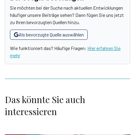
Sie möchten bei der Suche nach aktuellen Entwicklungen
häufiger unsere Beiträge sehen? Dann fügen Sie uns jetzt
zu Ihren bevorzugten Quellen hinzu.
Als bevorzugte Quelle auswählen
Wie funktioniert das? Häufige Fragen:
Hier erfahren Sie
mehr
Das könnte Sie auch
interessieren