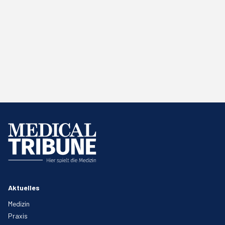
Aktuelles
Medizin
Praxis