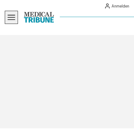
Anmelden