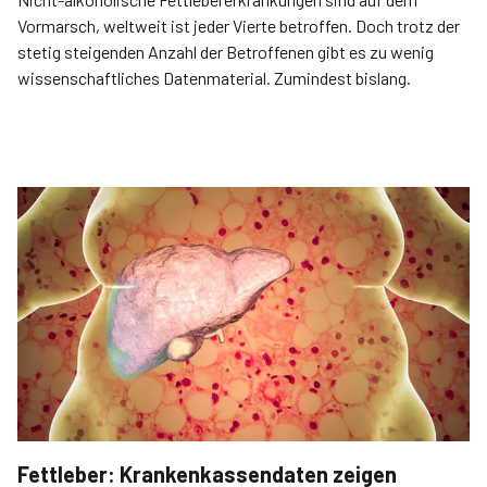
Vormarsch, weltweit ist jeder Vierte betroffen. Doch trotz der
stetig steigenden Anzahl der Betroffenen gibt es zu wenig
wissenschaftliches Datenmaterial. Zumindest bislang.
Fettleber: Krankenkassendaten zeigen