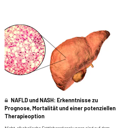
NAFLD und NASH: Erkenntnisse zu
Prognose, Mortalität und einer potenziellen
Therapieoption
Nicht-alkoholische Fettlebererkrankungen sind auf dem