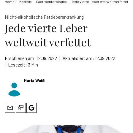
Home
Medizin
Gastroenterologie
Jede vierte Leber weltweit verfettet
Nicht-alkoholische Fettlebererkrankung
Jede vierte Leber
weltweit verfettet
Erschienen am:
12.08.2022
|
Aktualisiert am:
12.08.2022
|
Lesezeit:
3 Min
Maria Weiß