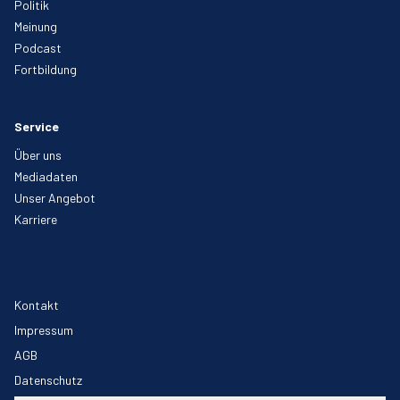
Politik
Meinung
Podcast
Fortbildung
Service
Über uns
Mediadaten
Unser Angebot
Karriere
Kontakt
Impressum
AGB
Datenschutz