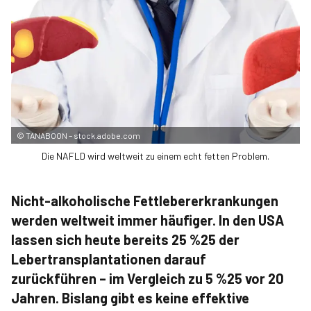
©
TANABOON – stock.adobe.com
Die NAFLD wird weltweit zu einem echt fetten Problem.
Nicht-alkoholische Fettlebererkrankungen
werden weltweit immer häufiger. In den USA
lassen sich heute bereits 25 %25 der
Lebertransplantationen darauf
zurückführen – im Vergleich zu 5 %25 vor 20
Jahren. Bislang gibt es keine effektive