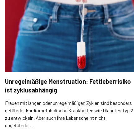
Unregelmäßige Menstruation: Fettleberrisiko
ist zyklusabhängig
Frauen mit langen oder unregelmäßigen Zyklen sind besonders
gefährdet kardiometabolische Krankheiten wie Diabetes Typ 2
zu entwickeln. Aber auch ihre Leber scheint nicht
ungefährdet...