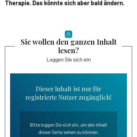
Therapie. Das könnte sich aber bald ändern.
Sie wollen den ganzen Inhalt
lesen?
Loggen Sie sich ein
Dieser Inhalt ist nur für
registrierte Nutzer zugänglich!
Bitte loggen Sie sich ein, um den Inhalt
dieser Seite sehen zu können.