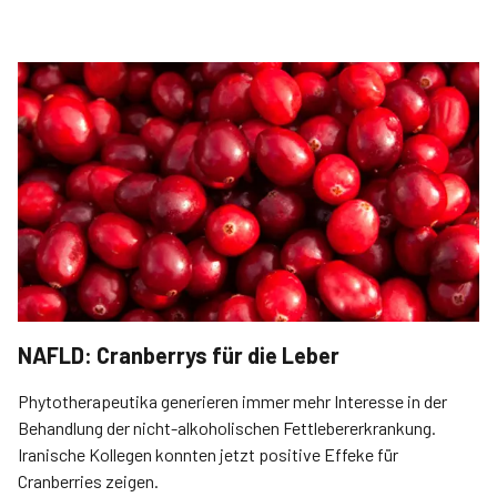
NAFLD: Cranberrys für die Leber
Phytotherapeutika generieren immer mehr Interesse in der
Behandlung der nicht-alkoholischen Fettlebererkrankung.
Iranische Kollegen konnten jetzt positive Effeke für
Cranberries zeigen.