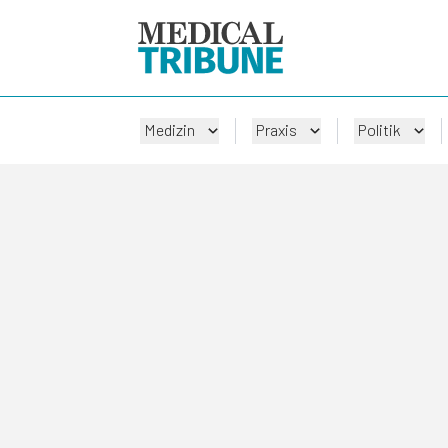
Medizin
Praxis
Politik