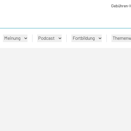
Gebühren-
Meinung
Podcast
Fortbildung
Themenw