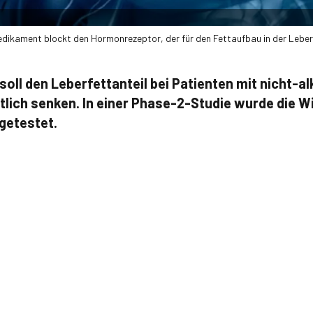
dikament blockt den Hormonrezeptor, der für den Fettaufbau in der Leber
soll den Leberfettanteil bei Patienten mit nicht-a
tlich senken. In einer Phase-2-Studie wurde die W
getestet.