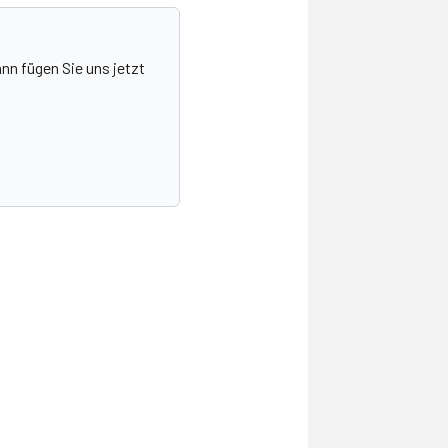
nn fügen Sie uns jetzt