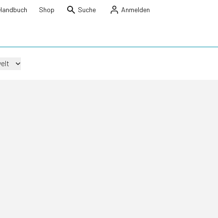
Handbuch
Shop
Suche
Anmelden
elt