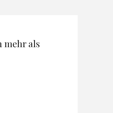
m mehr als