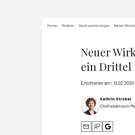
Home
Medizin
Gastroenterologie
Neuer Wirksto
Neuer Wirk
ein Drittel
Erschienen am:
12.02.2020
Kathrin Strobel
Chefredakteurin Me