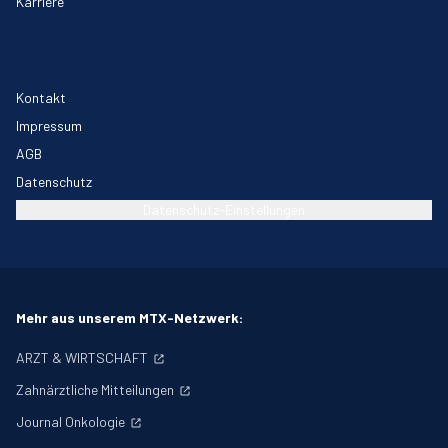
Karriere
Kontakt
Impressum
AGB
Datenschutz
Datenschutz-Einstellungen
Mehr aus unserem MTX-Netzwerk:
ARZT & WIRTSCHAFT
Zahnärztliche Mitteilungen
Journal Onkologie