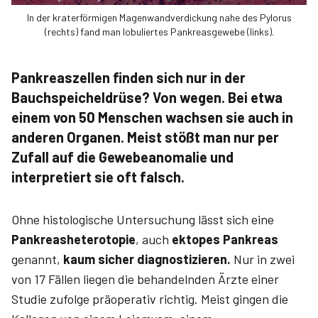
In der kraterförmigen Magenwandverdickung nahe des Pylorus
(rechts) fand man lobuliertes Pankreasgewebe (links).
Pankreaszellen finden sich nur in der
Bauchspeicheldrüse? Von wegen. Bei etwa
einem von 50 Menschen wachsen sie auch in
anderen Organen. Meist stößt man nur per
Zufall auf die Gewebeanomalie und
interpretiert­ sie oft falsch.
Ohne histologische Untersuchung lässt sich eine
Pankreasheterotopie
, auch
ektopes Pankreas
genannt,
kaum sicher diagnostizieren.
Nur in zwei
von 17 Fällen liegen die behandelnden Ärzte einer
Studie zufolge präoperativ richtig. Meist gingen die