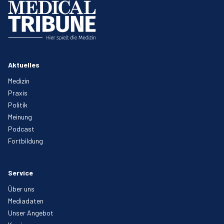
Aktuelles
Medizin
Praxis
Politik
Meinung
Podcast
Fortbildung
Service
Über uns
Mediadaten
Unser Angebot