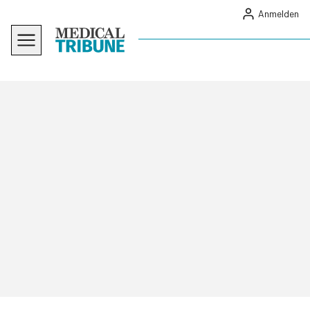
Anmelden