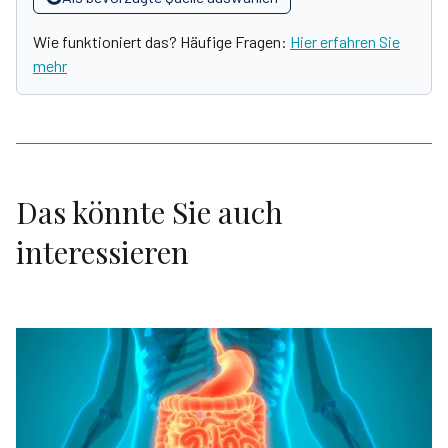
Wie funktioniert das? Häufige Fragen:
Hier erfahren Sie
mehr
Das könnte Sie auch
interessieren