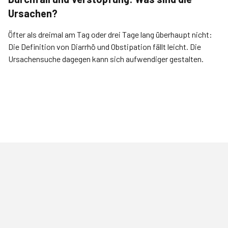
Ursachen?
Öfter als dreimal am Tag oder drei Tage lang überhaupt nicht:
Die Definition von Diarrhö und Obstipation fällt leicht. Die
Ursachensuche dagegen kann sich aufwendiger gestalten.