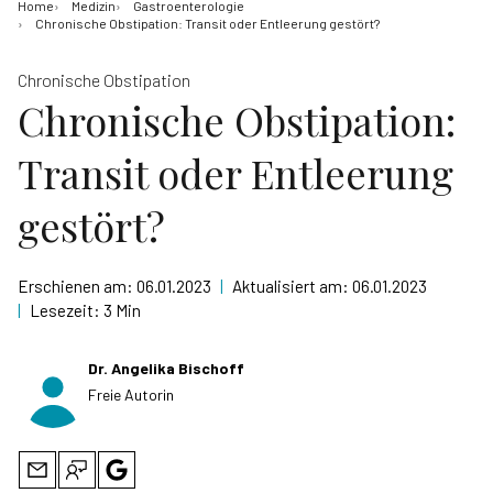
Home
Medizin
Gastroenterologie
Chronische Obstipation: Transit oder Entleerung gestört?
Chronische Obstipation
Chronische Obstipation:
Transit oder Entleerung
gestört?
Erschienen am:
06.01.2023
|
Aktualisiert am:
06.01.2023
|
Lesezeit:
3 Min
Dr. Angelika Bischoff
Freie Autorin