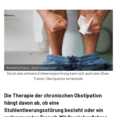
©
Andrey Popov – stock.adobe.com
Durch eine schwere Entleerungsstörung kann sich auch eine Slow-
Transit-Obstipation entwickeln.
Die Therapie der chronischen Obstipation
hängt davon ab, ob eine
Stuhlentleerungsstörung besteht oder ein