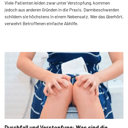
Viele Patienten leiden zwar unter Verstopfung, kommen
jedoch aus anderen Gründen in die Praxis. Darmbeschwerden
schildern sie höchstens in einem Nebensatz. Wer das überhört,
verwehrt Betroffenen einfache Abhilfe.
Durchfall und Verstopfung: Was sind die