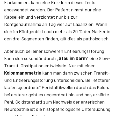
klarkommen, kann eine Kurzform dieses Tests
angewendet werden. Der Patient nimmt nur eine
Kapsel ein und verzichtet nur bis zur
Röntgenaufnahme an Tag vier auf Laxanzien. Wenn
sich im Röntgenbild noch mehr als 20 % der Marker in
den drei Segmenten finden, gilt dies als pathologisch.
Aber auch bei einer schweren Entleerungsstörung
kann sich sekundär durch
„Stau im Darm“
eine Slow-
Transit-Obstipation entwickeln. Nur mit einer
Kolonmanometrie
kann man dann zwischen Transit-
und Entleerungsstörung unterscheiden. Bei letzterer
laufen „geordnete“ Peristaltikwellen durch das Kolon,
bei ersterer geht es ungeordnet hin und her, erklärte
Pehl. Goldstandard zum Nachweis der enterischen
Neuropathie ist die histopathologische Untersuchung