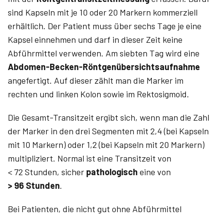
sind Kapseln mit je 10 oder 20 Markern kommerziell
erhältlich. Der Patient muss über sechs Tage je eine
Kapsel einnehmen und darf in dieser Zeit keine
Abführmittel verwenden. Am siebten Tag wird eine
Abdomen-Becken-Röntgenübersichtsaufnahme
angefertigt. Auf dieser zählt man die Marker im
rechten und linken Kolon sowie im Rektosigmoid.
Die Gesamt-Transitzeit ergibt sich, wenn man die Zahl
der Marker in den drei Segmenten mit 2,4 (bei Kapseln
mit 10 Markern) oder 1,2 (bei Kapseln mit 20 Markern)
multipliziert. Normal ist eine Transitzeit von
< 72 Stunden, sicher
pathologisch
eine von
> 96 Stunden
.
Bei Patienten, die nicht gut ohne Abführmittel