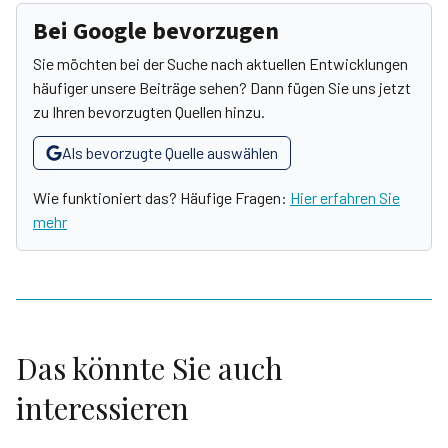
Bei Google bevorzugen
Sie möchten bei der Suche nach aktuellen Entwicklungen
häufiger unsere Beiträge sehen? Dann fügen Sie uns jetzt
zu Ihren bevorzugten Quellen hinzu.
Als bevorzugte Quelle auswählen
Wie funktioniert das? Häufige Fragen:
Hier erfahren Sie
mehr
Das könnte Sie auch
interessieren