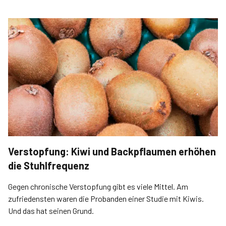
Verstopfung: Kiwi und Backpflaumen erhöhen
die Stuhlfrequenz
Gegen chronische Verstopfung gibt es viele Mittel. Am
zufriedensten waren die Probanden einer Studie mit Kiwis.
Und das hat seinen Grund.