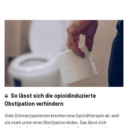
So lässt sich die opioidinduzierte
Obstipation verhindern
Viele Schmerzpatienten brechen eine Opioidtherapie ab, weil
sie stark unter einer Obstipation leiden. Das lässt sich