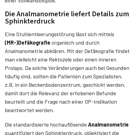
einer Vollwandbiopsie.
Die Analmanometrie liefert Details zum
Sphinkterdruck
Eine Stuhlentleerungsstörung lässt sich mittels
(MR-)Defäkografie
organisch und durch
Analmanometrie abklären. Mit der Defäkografie findet
man vielleicht eine Rektozele oder einen inneren
Prolaps. Da solche Veränderungen auch bei Gesunden
häufig sind, sollten die Patienten zum Spezialisten,
z.B. in ein Beckenbodenzentrum, geschickt werden,
damit dort die Relevanz der erhobenen Befunde
beurteilt und die Frage nach einer OP-Indikation
beantwortet werden.
Die standardisierte hochauflösende
Analmanometrie
quantifiziert den Sphinkterdruck, objektiviert die