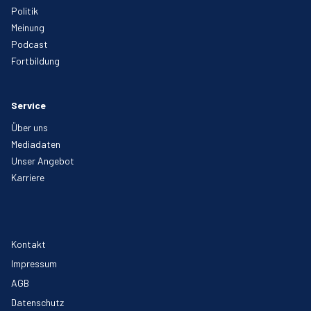
Politik
Meinung
Podcast
Fortbildung
Service
Über uns
Mediadaten
Unser Angebot
Karriere
Kontakt
Impressum
AGB
Datenschutz