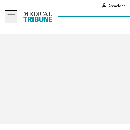
Anmelden