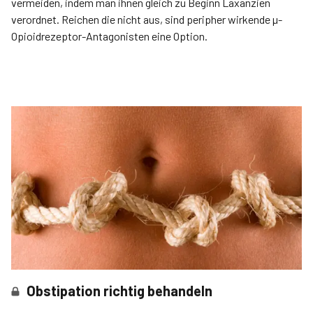
vermeiden, indem man ihnen gleich zu Beginn Laxanzien
verordnet. Reichen die nicht aus, sind peripher wirkende µ-
Opioidrezeptor-Antagonisten eine Option.
Obstipation richtig behandeln