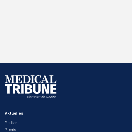
Aktuelles
Medizin
Praxis