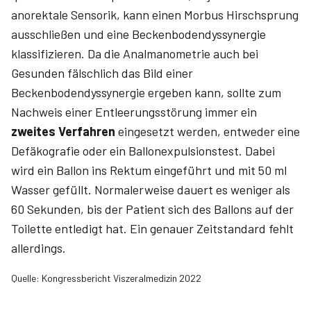
anorektale Sensorik, kann einen Morbus Hirschsprung
ausschließen und eine Beckenbodendyssynergie
klassifizieren. Da die Analmanometrie auch bei
Gesunden fälschlich das Bild einer
Beckenbodendyssynergie ergeben kann, sollte zum
Nachweis einer Entleerungsstörung immer ein
zweites Verfahren
eingesetzt werden, entweder eine
Defäkografie oder ein Ballonexpulsionstest. Dabei
wird ein Ballon ins Rektum eingeführt und mit 50 ml
Wasser gefüllt. Normalerweise dauert es weniger als
60 Sekunden, bis der Patient sich des Ballons auf der
Toilette entledigt hat. Ein genauer Zeitstandard fehlt
allerdings.
Quelle: Kongressbericht Viszeralmedizin 2022