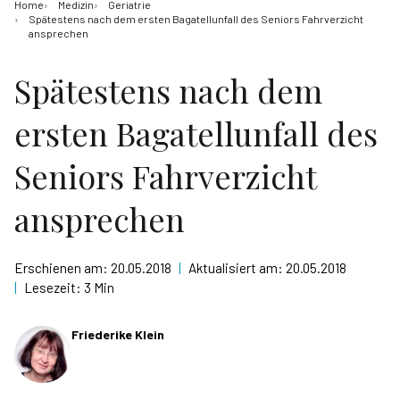
Home
Medizin
Geriatrie
Spätestens nach dem ersten Bagatellunfall des Seniors Fahrverzicht
ansprechen
Spätestens nach dem
ersten Bagatellunfall des
Seniors Fahrverzicht
ansprechen
Erschienen am:
20.05.2018
|
Aktualisiert am:
20.05.2018
|
Lesezeit:
3 Min
Friederike Klein