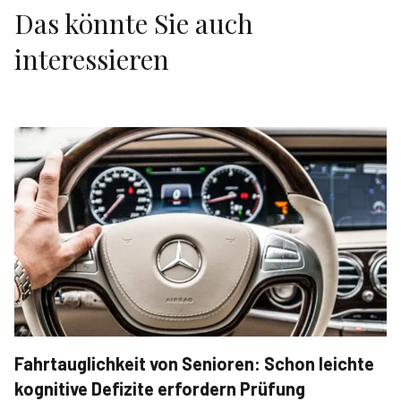
Das könnte Sie auch
interessieren
Fahrtauglichkeit von Senioren: Schon leichte
kognitive Defizite erfordern Prüfung