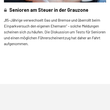
Senioren am Steuer in der Grauzone
„85-Jährige verwechselt Gas und Bremse und überrollt beim
Einparkversuch den eigenen Ehemann“ – solche Meldungen
scheinen sich zu häufen. Die Diskussion um Tests für Senioren
und einen möglichen Führerscheinentzug hat daher an Fahrt
aufgenommen.