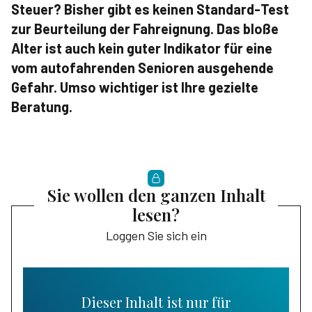
Steuer? Bisher gibt es keinen Standard-Test
zur Beurteilung der Fahreignung. Das bloße
Alter ist auch kein guter Indikator für eine
vom autofahrenden Senioren ausgehende
Gefahr. Umso wichtiger ist Ihre gezielte
Beratung.
Sie wollen den ganzen Inhalt
lesen?
Loggen Sie sich ein
Dieser Inhalt ist nur für