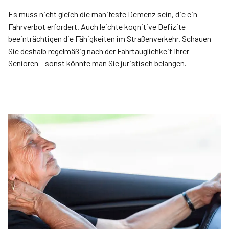
Es muss nicht gleich die manifeste Demenz sein, die ein
Fahrverbot erfordert. Auch leichte kognitive Defizite
beeinträchtigen die Fähigkeiten im Straßenverkehr. Schauen
Sie deshalb regelmäßig nach der Fahrtauglichkeit Ihrer
Senioren – sonst könnte man Sie juristisch belangen.