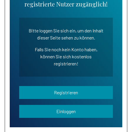
registrierte Nutzer zugänglich!
Bitte loggen Sie sich ein, um den Inhalt
dieser Seite sehen zu können.
Falls Sie noch kein Konto haben,
können Sie sich kostenlos
registrieren!
Registrieren
Einloggen