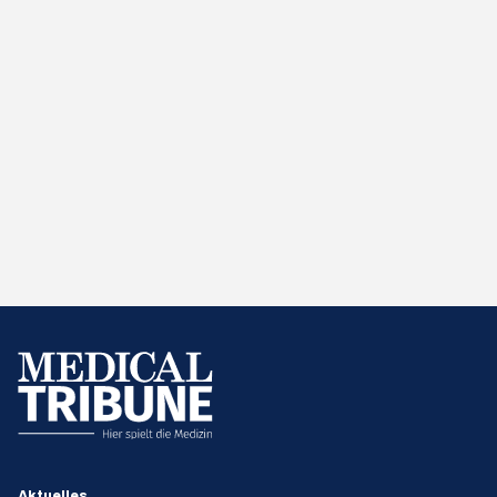
Aktuelles