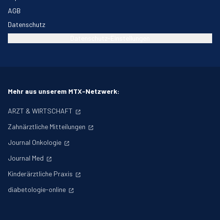
AGB
Datenschutz
Datenschutz-Einstellungen
Mehr aus unserem MTX-Netzwerk:
ARZT & WIRTSCHAFT
Zahnärztliche Mitteilungen
Journal Onkologie
Journal Med
Kinderärztliche Praxis
diabetologie-online