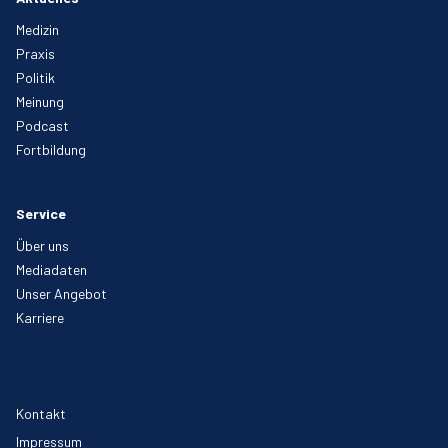
Medizin
Praxis
Politik
Meinung
Podcast
Fortbildung
Service
Über uns
Mediadaten
Unser Angebot
Karriere
Kontakt
Impressum