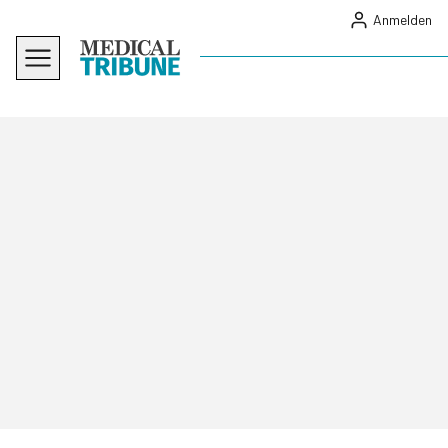
Anmelden