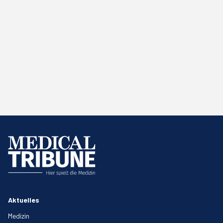
Aktuelles
Medizin