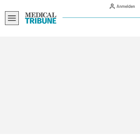
Anmelden