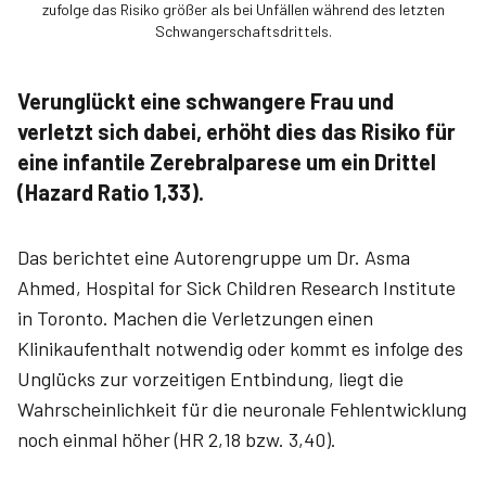
zufolge das Risiko größer als bei Unfällen während des letzten
Schwangerschaftsdrittels.
Verunglückt eine schwangere Frau und
verletzt sich dabei, erhöht dies das Risiko für
eine infantile Zerebralparese um ein Drittel
(Hazard Ratio 1,33).
Das berichtet eine Autorengruppe um Dr. Asma
Ahmed, Hospital for Sick Children Research Institute
in Toronto. Machen die Verletzungen einen
Klinikaufenthalt notwendig oder kommt es infolge des
Unglücks zur vorzeitigen Entbindung, liegt die
Wahrscheinlichkeit für die neuronale Fehlentwicklung
noch einmal höher (HR 2,18 bzw. 3,40).