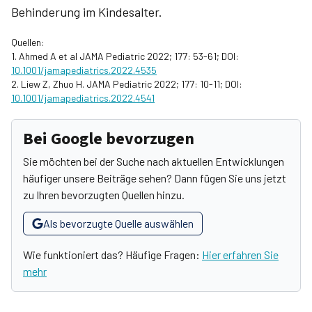
Behinderung im Kindesalter.
Quellen:
1. Ahmed A et al JAMA Pediatric 2022; 177: 53-61; DOI:
10.1001/jamapediatrics.2022.4535
2. Liew Z, Zhuo H. JAMA Pediatric 2022; 177: 10-11; DOI:
10.1001/jamapediatrics.2022.4541
Bei Google bevorzugen
Sie möchten bei der Suche nach aktuellen Entwicklungen
häufiger unsere Beiträge sehen? Dann fügen Sie uns jetzt
zu Ihren bevorzugten Quellen hinzu.
Als bevorzugte Quelle auswählen
Wie funktioniert das? Häufige Fragen:
Hier erfahren Sie
mehr