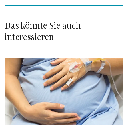
Das könnte Sie auch
interessieren