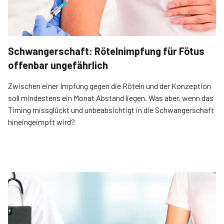
Schwangerschaft: Rötelnimpfung für Fötus
offenbar ungefährlich
Zwischen einer Impfung gegen die Röteln und der Konzeption
soll mindestens ein Monat Abstand liegen. Was aber, wenn das
Timing missglückt und unbeabsichtigt in die Schwangerschaft
hineingeimpft wird?