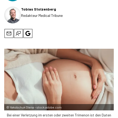
Tobias Stolzenberg
Redakteur Medical Tribune
©
Yakobchuk Olena – stock.adobe.com
Bei einer Verletzung im ersten oder zweiten Trimenon ist den Daten