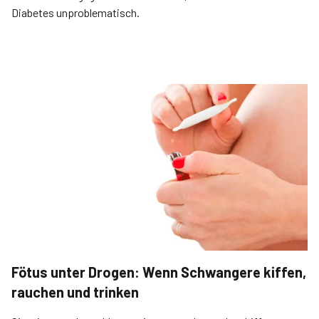
Diabetes unproblematisch.
Fötus unter Drogen: Wenn Schwangere kiffen,
rauchen und trinken