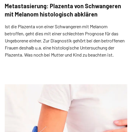
Metastasierung: Plazenta von Schwangeren
mit Melanom histologisch abklären
Ist die Plazenta von einer Schwangeren mit Melanom
betroffen, geht dies mit einer schlechten Prognose für das
Ungeborene einher. Zur Diagnostik gehört bei den betroffenen
Frauen deshalb u.a. eine histologische Untersuchung der
Plazenta. Was noch bei Mutter und Kind zu beachten ist.