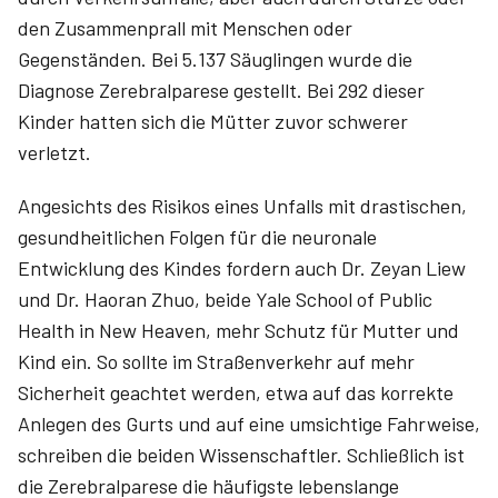
den Zusammenprall mit Menschen oder
Gegenständen. Bei 5.137 Säuglingen wurde die
Diagnose Zerebralparese gestellt. Bei 292 dieser
Kinder hatten sich die Mütter zuvor schwerer
verletzt.
Angesichts des Risikos eines Unfalls mit drastischen,
gesundheitlichen Folgen für die neuronale
Entwicklung des Kindes fordern auch Dr. Zeyan Liew
und Dr. Haoran Zhuo, beide Yale School of Public
Health in New Heaven, mehr Schutz für Mutter und
Kind ein. So sollte im Straßenverkehr auf mehr
Sicherheit geachtet werden, etwa auf das korrekte
Anlegen des Gurts und auf eine umsichtige Fahrweise,
schreiben die beiden Wissenschaftler. Schließlich ist
die Zerebralparese die häufigste lebenslange