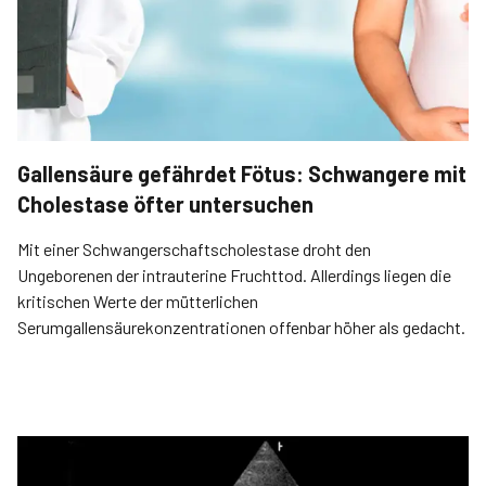
Gallensäure gefährdet Fötus: Schwangere mit
Cholestase öfter untersuchen
Mit einer Schwangerschaftscholestase droht den
Ungeborenen der intrauterine Fruchttod. Allerdings liegen die
kritischen Werte der mütterlichen
Serumgallensäurekonzentrationen offenbar höher als gedacht.