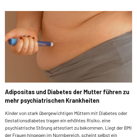
Adipositas und Diabetes der Mutter führen zu
mehr psychiatrischen Krankheiten
Kinder von stark übergewichtigen Müttern mit Diabetes oder
Gestationsdiabetes tragen ein erhöhtes Risiko, eine
psychiatrische Störung attestiert zu bekommen. Liegt der BMI
der Frauen hingegen im Normbereich, scheint selbst ein