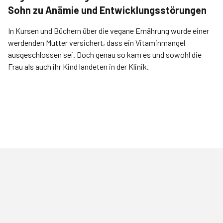
Sohn zu Anämie und Entwicklungsstörungen
In Kursen und Büchern über die vegane Ernährung wurde einer
werdenden Mutter versichert, dass ein Vitaminmangel
ausgeschlossen sei. Doch genau so kam es und sowohl die
Frau als auch ihr Kind landeten in der Klinik.