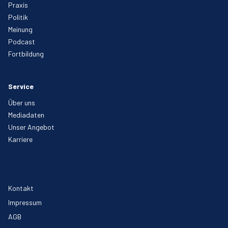
Praxis
Politik
Meinung
Podcast
Fortbildung
Service
Über uns
Mediadaten
Unser Angebot
Karriere
Kontakt
Impressum
AGB