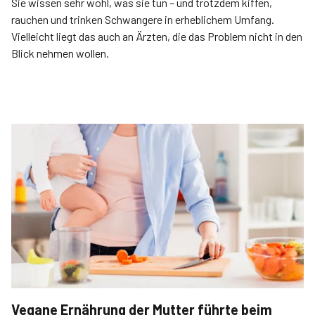
Sie wissen sehr wohl, was sie tun – und trotzdem kiffen,
rauchen und trinken Schwangere in erheblichem Umfang.
Vielleicht liegt das auch an Ärzten, die das Problem nicht in den
Blick nehmen wollen.
Vegane Ernährung der Mutter führte beim