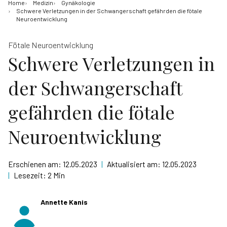
Home
Medizin
Gynäkologie
Schwere Verletzungen in der Schwangerschaft gefährden die fötale
Neuroentwicklung
Fötale Neuroentwicklung
Schwere Verletzungen in
der Schwangerschaft
gefährden die fötale
Neuroentwicklung
Erschienen am:
12.05.2023
|
Aktualisiert am:
12.05.2023
|
Lesezeit:
2 Min
Annette Kanis