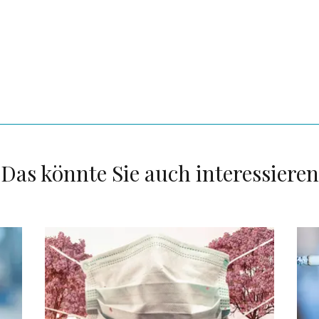
Das könnte Sie auch interessieren