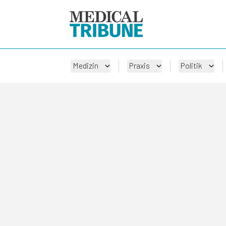
Medizin
Praxis
Politik