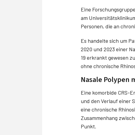
Eine Forschungsgruppe 
am Universitätsklinikum
Personen, die an chroni
Es handelte sich um Pa
2020 und 2023 einer N
19 erkrankt gewesen zu
ohne chronische Rhinos
Nasale Polypen 
Eine komorbide CRS-Erk
und den Verlauf einer 
eine chronische Rhinosi
Zusammenhang zwischen
Punkt.