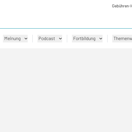
Gebühren-
Meinung
Podcast
Fortbildung
Themenw