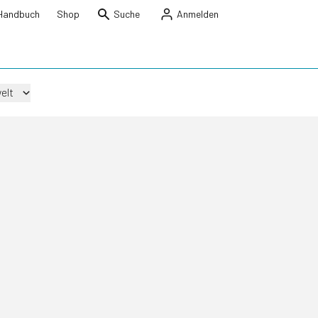
Handbuch
Shop
Suche
Anmelden
elt