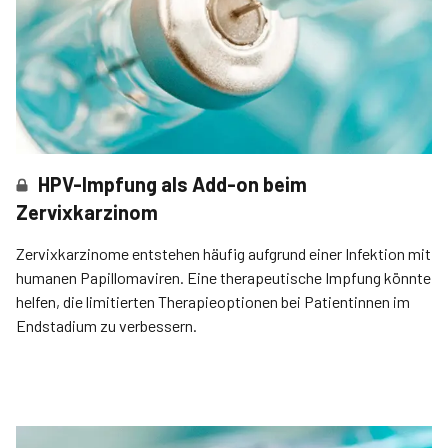
HPV-Impfung als Add-on beim
Zervixkarzinom
Zervixkarzinome entstehen häufig aufgrund einer Infektion mit
humanen Papillomaviren. Eine therapeutische Impfung könnte
helfen, die limitierten Therapieoptionen bei Patientinnen im
Endstadium zu verbessern.