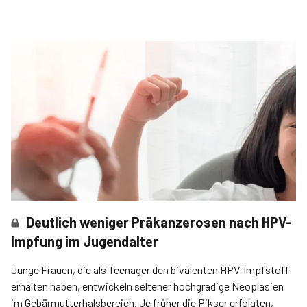
Deutlich weniger Präkanzerosen nach HPV-
Impfung im Jugendalter
Junge Frauen, die als Teenager den bivalenten HPV-­Impfstoff
erhalten haben, entwickeln seltener hochgradige Neoplasien
im Gebärmutterhalsbereich. Je früher die Pikser erfolgten,