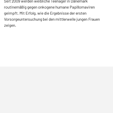
Seit 2009 werden weibliche Teenager in Dänemark
routinemäßig gegen onkogene humane Papillomaviren
geimpft. Mit Erfolg, wie die Ergebnisse der ersten
Vorsorgeuntersuchung bei den mittlerweile jungen Frauen
zeigen.