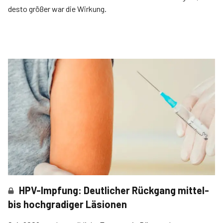
desto größer war die Wirkung.
HPV-Impfung: Deutlicher Rückgang mittel-
bis hochgradiger Läsionen