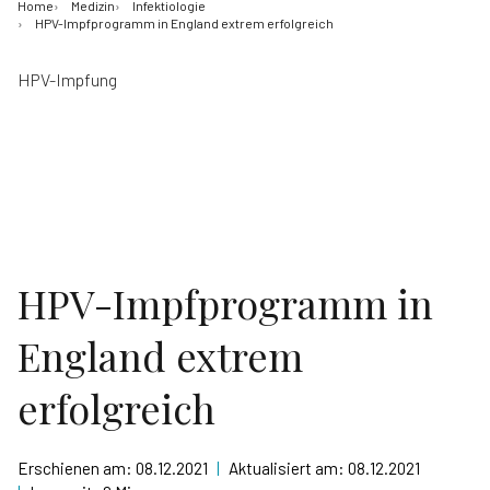
Home
Medizin
Infektiologie
HPV-Impfprogramm in England extrem erfolgreich
HPV-Impfung
HPV-Impfprogramm in
England extrem
erfolgreich
Erschienen am:
08.12.2021
|
Aktualisiert am:
08.12.2021