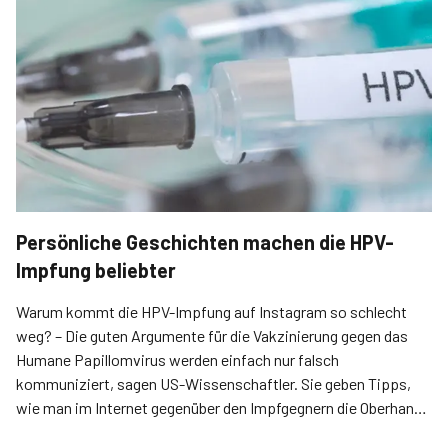
Persönliche Geschichten machen die HPV-
Impfung beliebter
Warum kommt die HPV-Impfung auf Instagram so schlecht
weg? – Die guten Argumente für die Vakzinierung gegen das
Humane Papillomvirus werden einfach nur falsch
kommuniziert, sagen US-Wissenschaftler. Sie geben Tipps,
wie man im Internet gegenüber den Impfgegnern die Oberhand
gewinnen kann.