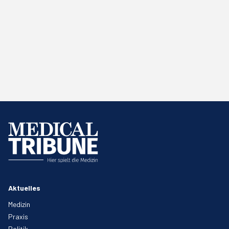
Aktuelles
Medizin
Praxis
Politik