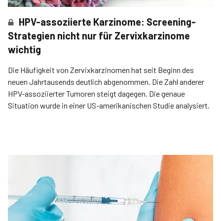
HPV-assoziierte Karzinome: Screening-
Strategien nicht nur für Zervixkarzinome
wichtig
Die Häufigkeit von Zervixkarzinomen hat seit Beginn des
neuen Jahrtausends deutlich abgenommen. Die Zahl anderer
HPV-assoziierter Tumoren steigt dagegen. Die genaue
Situation wurde in einer US-amerikanischen Studie analysiert.