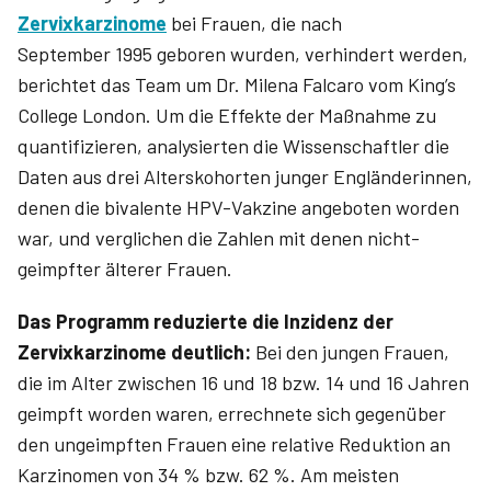
Zervixkarzinome
bei Frauen, die nach
September 1995 geboren wurden, verhindert werden,
berichtet das Team um Dr. ­Milena ­Falcaro vom King’s
College London. Um die Effekte der Maßnahme zu
quantifizieren, analysierten die Wissenschaftler die
Daten aus drei Alterskohorten junger Engländerinnen,
denen die bivalente HPV-Vakzine angeboten worden
war, und verglichen die Zahlen mit denen nicht-
geimpfter älterer Frauen.
Das Programm reduzierte die Inzidenz der
Zervixkarzinome deutlich:
Bei den jungen Frauen,
die im Alter zwischen 16 und 18 bzw. 14 und 16 Jahren
geimpft worden waren, errechnete sich gegenüber
den ungeimpften Frauen eine relative Reduktion an
Karzinomen von 34 % bzw. 62 %. Am meisten