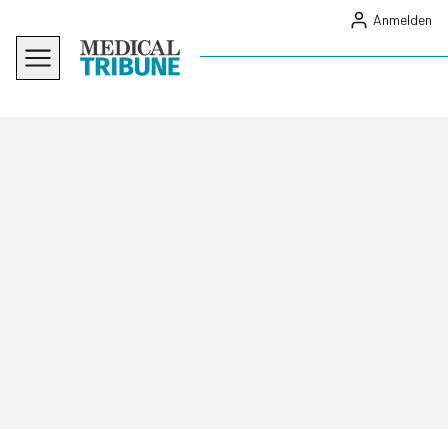
Anmelden