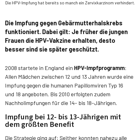
Die HPV-Impfung hat bereits so manch ein Zervixkarzinom verhindert.
Die Impfung gegen Gebärmutterhalskrebs
funktioniert. Dabei gilt: Je früher die jungen
Frauen die HPV-Vakzine erhalten, desto
besser sind sie später geschützt.
2008 startete in England ein
HPV-Impfprogramm
:
Allen Mädchen zwischen 12 und 13 Jahren wurde eine
Impfung gegen die humanen Papillomviren Typ 16
und 18 angeboten. Bis 2010 erfolgten zudem
Nachholimpfungen für die 14- bis 18-Jährigen.
Impfung bei 12- bis 13-Jährigen mit
dem größten Benefit
Die Strategie ging auf: Seither konnten nahezu alle