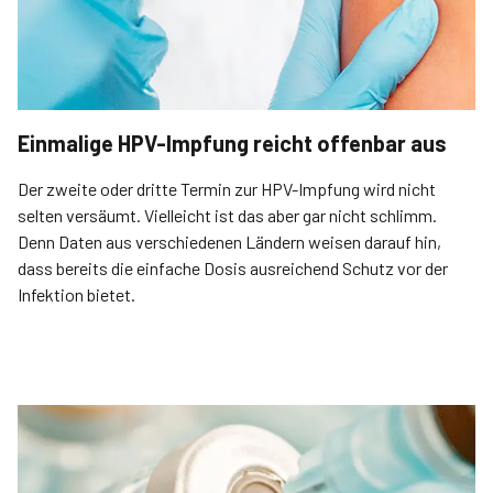
Einmalige HPV-Impfung reicht offenbar aus
Der zweite oder dritte Termin zur HPV-Impfung wird nicht
selten versäumt. Vielleicht ist das aber gar nicht schlimm.
Denn Daten aus verschiedenen Ländern weisen darauf hin,
dass bereits die einfache Dosis ausreichend Schutz vor der
Infektion bietet.