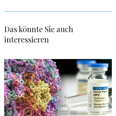
Das könnte Sie auch
interessieren