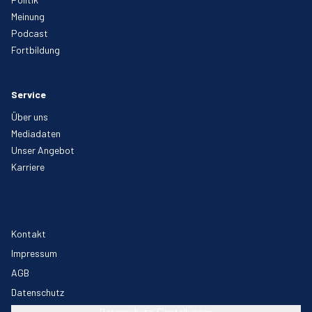
Meinung
Podcast
Fortbildung
Service
Über uns
Mediadaten
Unser Angebot
Karriere
Kontakt
Impressum
AGB
Datenschutz
Datenschutz-Einstellungen