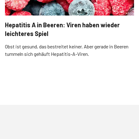
Hepatitis A in Beeren: Viren haben wieder
leichteres Spiel
Obst ist gesund, das bestreitet keiner. Aber gerade in Beeren
tummeln sich gehäuft Hepatitis-A-Viren.