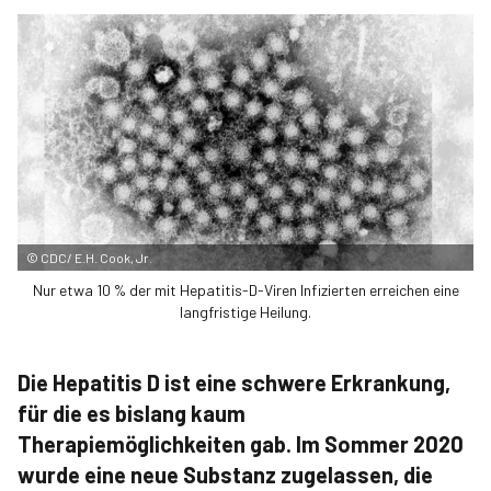
©
CDC/ E.H. Cook, Jr.
Nur etwa 10 % der mit Hepatitis-D-Viren Infizierten erreichen eine
langfristige Heilung.
Die Hepatitis D ist eine schwere Erkrankung,
für die es bislang kaum
Therapiemöglichkeiten gab. Im Sommer 2020
wurde eine neue Substanz zugelassen, die