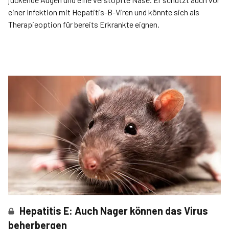
einer Infektion mit Hepatitis-B-Viren und könnte sich als
Therapieoption für bereits Erkrankte eignen.
Hepatitis E: Auch Nager können das Virus
beherbergen