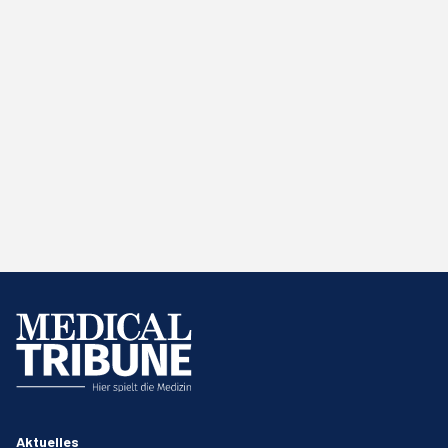
Aktuelles