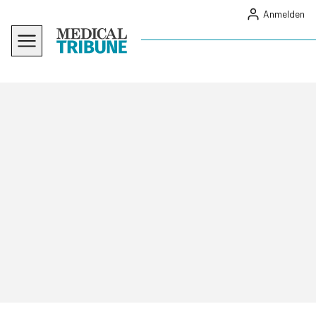
Anmelden