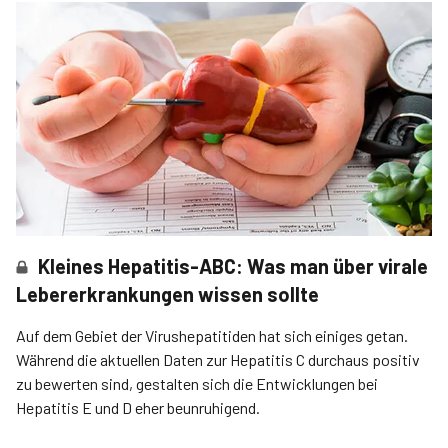
Kleines Hepatitis-ABC: Was man über virale
Lebererkrankungen wissen sollte
Auf dem Gebiet der Virushepatitiden hat sich einiges getan.
Während die aktuellen Daten zur Hepatitis C durchaus positiv
zu bewerten sind, gestalten sich die Entwicklungen bei
Hepatitis E und D eher beunruhigend.