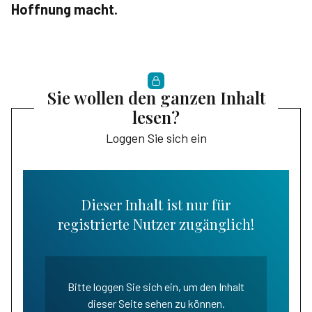
Hoffnung macht.
Sie wollen den ganzen Inhalt
lesen?
Loggen Sie sich ein
Dieser Inhalt ist nur für
registrierte Nutzer zugänglich!
Bitte loggen Sie sich ein, um den Inhalt
dieser Seite sehen zu können.