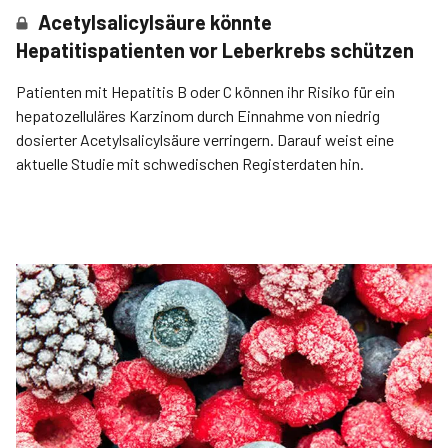
Acetylsalicylsäure könnte
Hepatitispatienten vor Leberkrebs schützen
Patienten mit Hepatitis B oder C können ihr Risiko für ein
hepatozelluläres Karzinom durch Einnahme von niedrig
dosierter Acetylsalicylsäure verringern. Darauf weist eine
aktuelle Studie mit schwedischen Registerdaten hin.