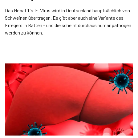
Das Hepatitis-E-Virus wird in Deutschland hauptsächlich von
Schweinen übertragen. Es gibt aber auch eine Variante des
Erregers in Ratten – und die scheint durchaus humanpathogen
werden zu können.