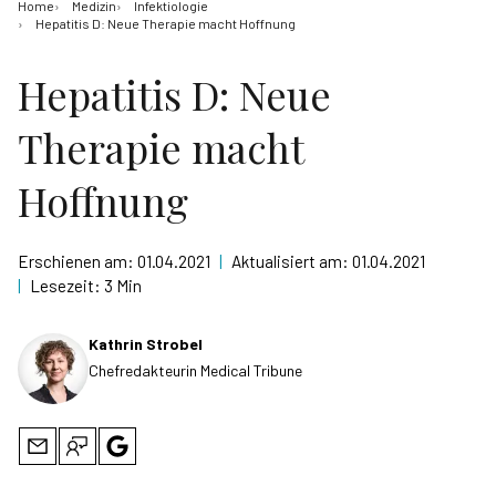
Home
Medizin
Infektiologie
Hepatitis D: Neue Therapie macht Hoffnung
Hepatitis D: Neue
Therapie macht
Hoffnung
Erschienen am:
01.04.2021
|
Aktualisiert am:
01.04.2021
|
Lesezeit:
3 Min
Kathrin Strobel
Chefredakteurin Medical Tribune