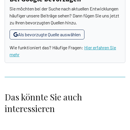
Sie möchten bei der Suche nach aktuellen Entwicklungen
häufiger unsere Beiträge sehen? Dann fügen Sie uns jetzt
zu Ihren bevorzugten Quellen hinzu.
Als bevorzugte Quelle auswählen
Wie funktioniert das? Häufige Fragen:
Hier erfahren Sie
mehr
Das könnte Sie auch
interessieren