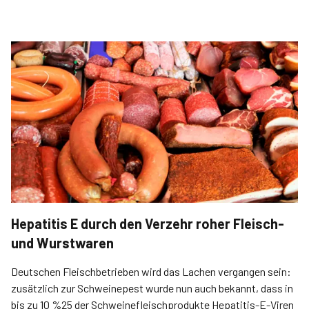
Hepatitis E durch den Verzehr roher Fleisch-
und Wurstwaren
Deutschen Fleischbetrieben wird das Lachen vergangen sein:
zusätzlich zur Schweinepest wurde nun auch bekannt, dass in
bis zu 10 %25 der Schweinefleischprodukte Hepatitis-E-Viren