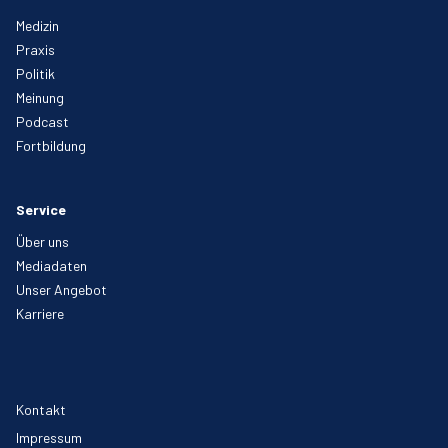
Medizin
Praxis
Politik
Meinung
Podcast
Fortbildung
Service
Über uns
Mediadaten
Unser Angebot
Karriere
Kontakt
Impressum