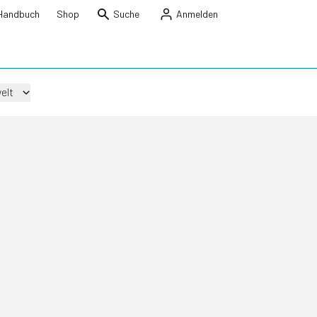
Handbuch
Shop
Suche
Anmelden
elt