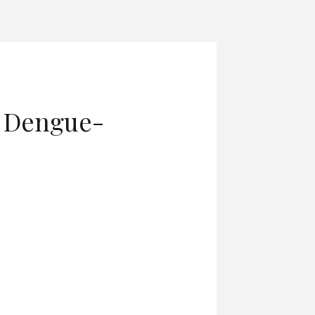
n Dengue-