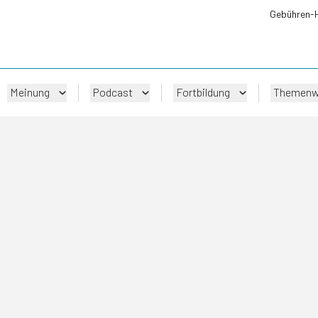
Gebühren-
Meinung
Podcast
Fortbildung
Themenw