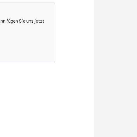
nn fügen Sie uns jetzt