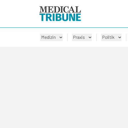
Medizin
Praxis
Politik