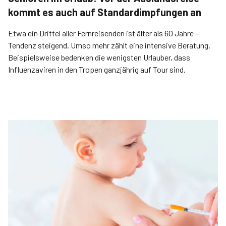
kommt es auch auf Standardimpfungen an
Etwa ein Drittel aller Fernreisenden ist älter als 60 Jahre –
Tendenz steigend. Umso mehr zählt eine intensive Beratung.
Beispielsweise bedenken die wenigsten Urlauber, dass
Influenzaviren in den Tropen ganzjährig auf Tour sind.