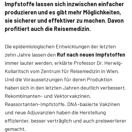
Impfstoffe lassen sich inzwischen einfacher
produzieren und es gibt mehr Möglichkeiten,
sie sicherer und effektiver zu machen. Davon
profitiert auch die Reisemedizin.
Die epidemiologischen Entwicklungen der letzten
zehn Jahre lassen den
Ruf nach neuen Impfstoffen
immer lauter werden, erklärte Professor Dr. Herwig­
Kollaritsch­ vom Zentrum für Reisemedizin in Wien.
Und die Voraussetzungen für deren Produktion
haben sich in den letzten Jahren deutlich verbessert.
Rekombinanten- und Vektorvakzinen,
Reassortanten-Impfstoffe, DNA-basierte Vakzinen
und neue Adjuvanzien haben die Herstellung
effizienter, besser verträglich und auch preiswerterer
gemacht.