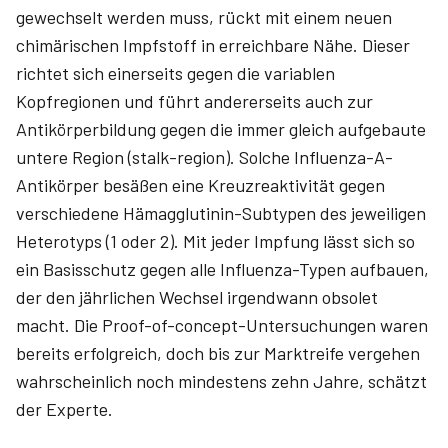
gewechselt werden muss, rückt mit einem neuen
chimärischen Impfstoff in erreichbare Nähe. Dieser
richtet sich einerseits gegen die variablen
Kopfregionen und führt andererseits auch zur
Antikörperbildung gegen die immer gleich aufgebaute
untere Region (stalk-region). Solche Influenza-A-
Antikörper besäßen eine Kreuzreaktivität gegen
verschiedene Hämagglutinin-Subtypen des jeweiligen
Heterotyps (1 oder 2). Mit jeder Impfung lässt sich so
ein Basisschutz gegen alle Influenza-Typen aufbauen,
der den jährlichen Wechsel irgendwann obsolet
macht. Die Proof-of-concept-Untersuchungen waren
bereits erfolgreich, doch bis zur Marktreife vergehen
wahrscheinlich noch mindestens­ zehn Jahre, schätzt
der Experte.