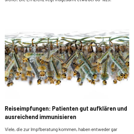
Reiseimpfungen: Patienten gut aufklären und
ausreichend immunisieren
Viele, die zur Impfberatung kommen, haben entweder gar