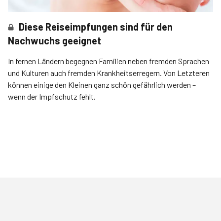
Diese Reiseimpfungen sind für den
Nachwuchs geeignet
In fernen Ländern begegnen Familien neben fremden Sprachen
und Kulturen auch fremden Krankheitserregern. Von Letzteren
können einige den Kleinen ganz schön gefährlich werden –
wenn der Impfschutz fehlt.