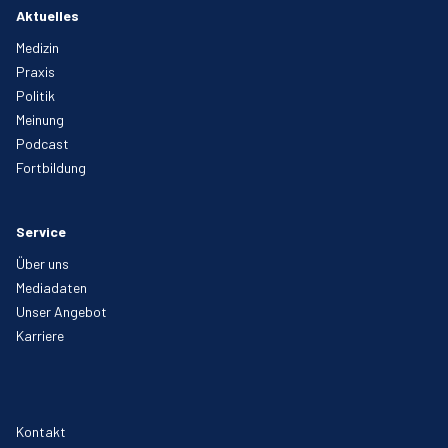
Aktuelles
Medizin
Praxis
Politik
Meinung
Podcast
Fortbildung
Service
Über uns
Mediadaten
Unser Angebot
Karriere
Kontakt