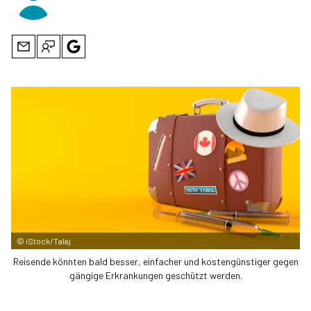
©
iStock/Talaj
Reisende könnten bald besser, einfacher und kostengünstiger gegen
gängige Erkrankungen geschützt werden.