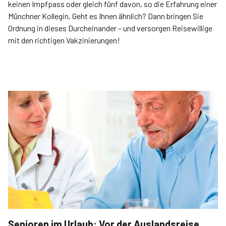
keinen Impfpass oder gleich fünf davon, so die Erfahrung einer
Münchner Kollegin. Geht es Ihnen ähnlich? Dann bringen Sie
Ordnung in dieses Durcheinander – und versorgen Reisewillige
mit den richtigen Vakzinierungen!
Senioren im Urlaub: Vor der Auslandsreise