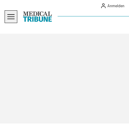
Anmelden