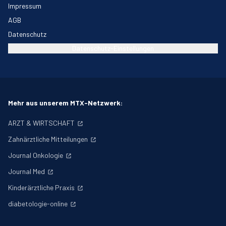
Impressum
AGB
Datenschutz
Datenschutz-Einstellungen
Mehr aus unserem MTX-Netzwerk:
ARZT & WIRTSCHAFT
Zahnärztliche Mitteilungen
Journal Onkologie
Journal Med
Kinderärztliche Praxis
diabetologie-online