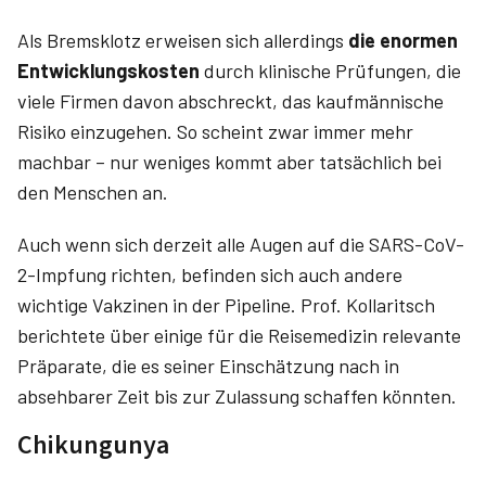
Als Bremsklotz erweisen sich allerdings
die enormen
Entwicklungskosten
durch klinische Prüfungen, die
viele Firmen davon abschreckt, das kaufmännische
Risiko einzugehen. So scheint zwar immer mehr
machbar – nur weniges kommt aber tatsächlich bei
den Menschen an.
Auch wenn sich derzeit alle Augen auf die SARS-CoV-
2-Impfung richten, befinden sich auch andere
wichtige Vakzinen in der Pipeline. Prof. Kollaritsch
berichtete über einige für die Reisemedizin relevante
Präparate, die es seiner Einschätzung nach in
absehbarer Zeit bis zur Zulassung schaffen könnten.
Chikungunya