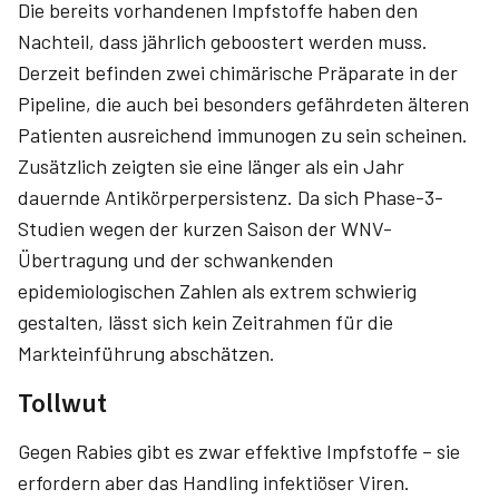
Die bereits vorhandenen Impfstoffe haben den
Nachteil, dass jährlich geboostert werden muss.
Derzeit befinden zwei chimärische Präparate in der
Pipeline, die auch bei besonders gefährdeten älteren
Patienten ausreichend immunogen zu sein scheinen.
Zusätzlich zeigten sie eine länger als ein Jahr
dauernde Antikörperpersis­tenz. Da sich Phase-3-
Studien wegen der kurzen Saison der WNV-
Übertragung und der schwankenden
epidemiologischen Zahlen als extrem schwierig
gestalten, lässt sich kein Zeitrahmen für die
Markteinführung abschätzen.
Tollwut
Gegen Rabies gibt es zwar effektive Impfstoffe – sie
erfordern aber das Handling infektiöser Viren.