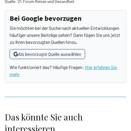
Quelle: 21. Forum Reisen und Gesundheit
Bei Google bevorzugen
Sie möchten bei der Suche nach aktuellen Entwicklungen
häufiger unsere Beiträge sehen? Dann fügen Sie uns jetzt
zu Ihren bevorzugten Quellen hinzu.
Als bevorzugte Quelle auswählen
Wie funktioniert das? Häufige Fragen:
Hier erfahren Sie
mehr
Das könnte Sie auch
interessieren