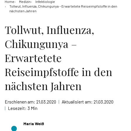
Home
Medizin
Infektiologie
Tollwut, Influenza, Chikungunya – Erwartetete Reiseimpfstoffe in den
nächsten Jahren
Tollwut, Influenza,
Chikungunya –
Erwartetete
Reiseimpfstoffe in den
nächsten Jahren
Erschienen am:
21.03.2020
|
Aktualisiert am:
21.03.2020
|
Lesezeit:
3 Min
Maria Weiß