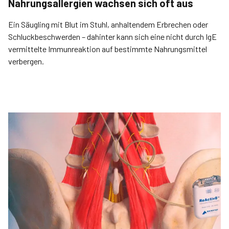
Nahrungsallergien wachsen sich oft aus
Ein Säugling mit Blut im Stuhl, anhaltendem Erbrechen oder
Schluckbeschwerden – dahinter kann sich eine nicht durch IgE
vermittelte Immunreaktion auf bestimmte Nahrungsmittel
verbergen.