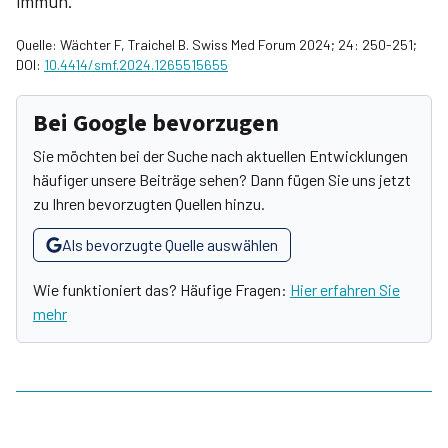
immun.
Quelle: Wächter F, Traichel B. Swiss Med Forum 2024; 24: 250-251;
DOI:
10.4414/smf.2024.1265515655
Bei Google bevorzugen
Sie möchten bei der Suche nach aktuellen Entwicklungen
häufiger unsere Beiträge sehen? Dann fügen Sie uns jetzt
zu Ihren bevorzugten Quellen hinzu.
Als bevorzugte Quelle auswählen
Wie funktioniert das? Häufige Fragen:
Hier erfahren Sie
mehr