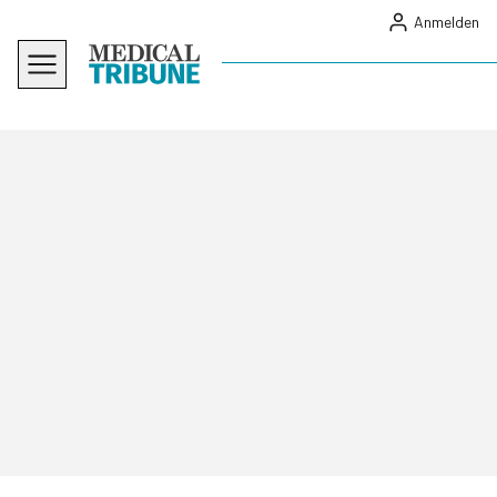
Anmelden