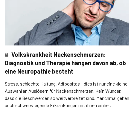
Volkskrankheit Nackenschmerzen:
Diagnostik und Therapie hängen davon ab, ob
eine Neuropathie besteht
Stress, schlechte Haltung, Adipositas – dies ist nur eine kleine
Auswahl an Auslösern für Nackenschmerzen. Kein Wunder,
dass die Beschwerden so weitverbreitet sind. Manchmal gehen
auch schwerwiegende Erkrankungen mit ihnen einher.