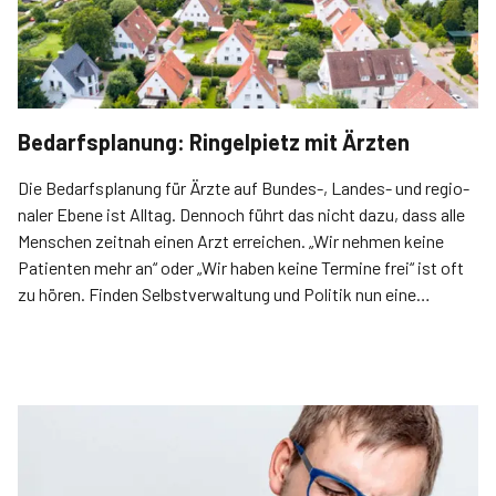
Bedarfsplanung: Ringelpietz mit Ärzten
Die Bedarfsplanung für Ärzte auf Bundes-, Landes- und regio­
naler Ebene ist Alltag. Dennoch führt das nicht dazu, dass alle
Menschen zeitnah einen Arzt erreichen. „Wir nehmen keine
Patienten mehr an“ oder „Wir haben keine Termine frei“ ist oft
zu hören. Finden Selbstverwaltung und Politik nun eine
Lösung?