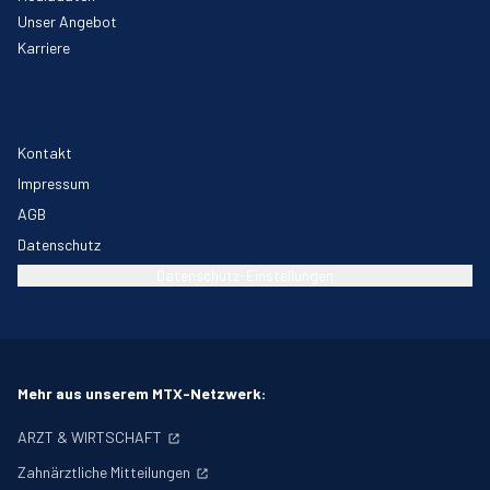
Unser Angebot
Karriere
Kontakt
Impressum
AGB
Datenschutz
Datenschutz-Einstellungen
Mehr aus unserem MTX-Netzwerk:
ARZT & WIRTSCHAFT
Zahnärztliche Mitteilungen