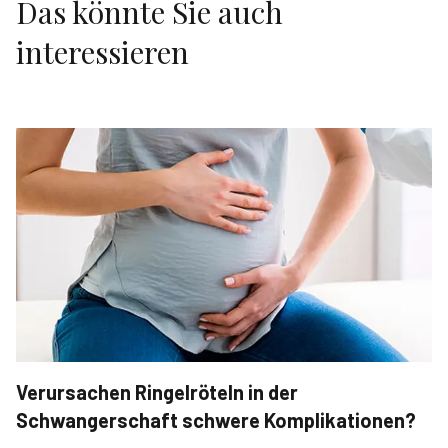
Das könnte Sie auch
interessieren
Verursachen Ringelröteln in der
Schwangerschaft schwere Komplikationen?