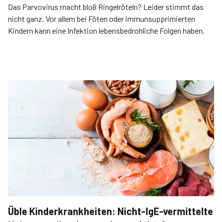
Das Parvovirus macht bloß Ringelröteln? Leider stimmt das
nicht ganz. Vor allem bei Föten oder immunsupprimierten
Kindern kann eine Infektion lebensbedrohliche Folgen haben.
Üble Kinderkrankheiten: Nicht-IgE-vermittelte