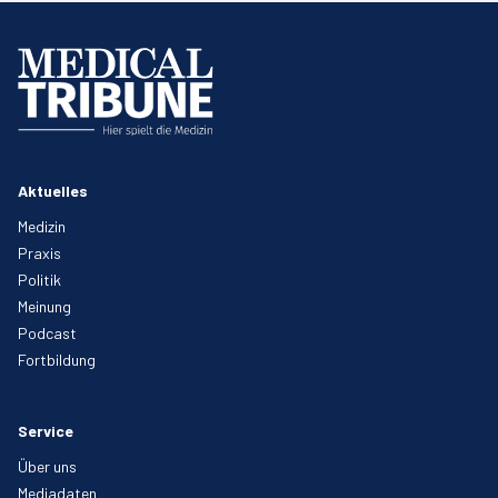
Aktuelles
Medizin
Praxis
Politik
Meinung
Podcast
Fortbildung
Service
Über uns
Mediadaten