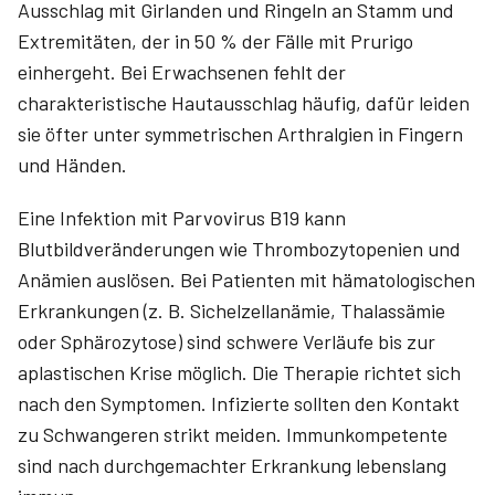
Ausschlag mit Girlanden und Ringeln an Stamm und
Extremitäten, der in 50 % der Fälle mit Prurigo
einhergeht. Bei Erwachsenen fehlt der
charakteristische Hautausschlag häufig, dafür leiden
sie öfter unter symmetrischen Arthralgien in Fingern
und Händen.
Eine Infektion mit Parvovirus B19 kann
Blutbildveränderungen wie Thrombozytopenien und
Anämien auslösen. Bei Patienten mit hämatologischen
Erkrankungen (z. B. Sichelzellanämie, Thalassämie
oder Sphärozytose) sind schwere Verläufe bis zur
aplastischen Krise möglich. Die Therapie richtet sich
nach den Symptomen. Infizierte sollten den Kontakt
zu Schwangeren strikt meiden. Immunkompetente
sind nach durchgemachter Erkrankung lebenslang