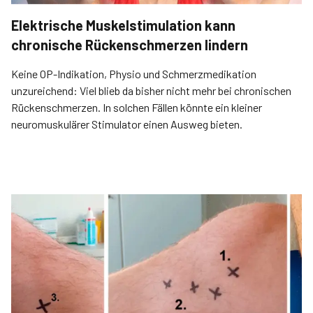
Elektrische Muskelstimulation kann
chronische Rückenschmerzen lindern
Keine OP-Indikation, Physio und Schmerzmedikation
unzureichend: Viel blieb da bisher nicht mehr bei chronischen
Rückenschmerzen. In solchen Fällen könnte ein kleiner
neuromuskulärer Stimulator einen Ausweg bieten.