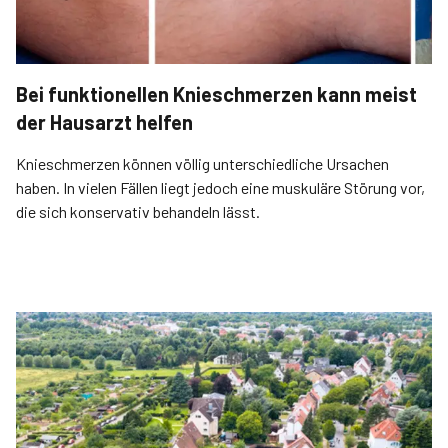
Bei funktionellen Knieschmerzen kann meist
der Hausarzt helfen
Knieschmerzen können völlig unterschiedliche Ursachen
haben. In vielen Fällen liegt jedoch eine muskuläre Störung vor,
die sich konservativ behandeln lässt.