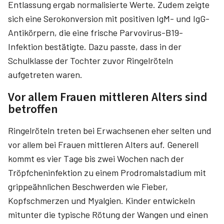
Entlassung ergab normalisierte Werte. Zudem zeigte
sich eine Serokonversion mit positiven IgM- und IgG-
Antikörpern, die eine frische Parvovirus-B19-
Infektion bestätigte. Dazu passte, dass in der
Schulklasse der Tochter zuvor Ringelröteln
aufgetreten waren.
Vor allem Frauen mittleren Alters sind
betroffen
Ringelröteln treten bei Erwachsenen eher selten und
vor allem bei Frauen mittleren Alters auf. Generell
kommt es vier Tage bis zwei Wochen nach der
Tröpfcheninfektion zu einem Prodromalstadium mit
grippeähnlichen Beschwerden wie Fieber,
Kopfschmerzen und Myalgien. Kinder entwickeln
mitunter die typische Rötung der Wangen und einen