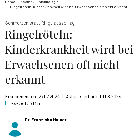
Home
Medizin
Infektiologie
Ringelröteln: Kinderkrankheit wird bei Erwachsenen oft nicht erkannt
Schmerzen statt Ringelausschlag
Ringelröteln:
Kinderkrankheit wird bei
Erwachsenen oft nicht
erkannt
Erschienen am:
27.07.2024
|
Aktualisiert am:
01.08.2024
|
Lesezeit:
3 Min
Dr. Franziska Hainer