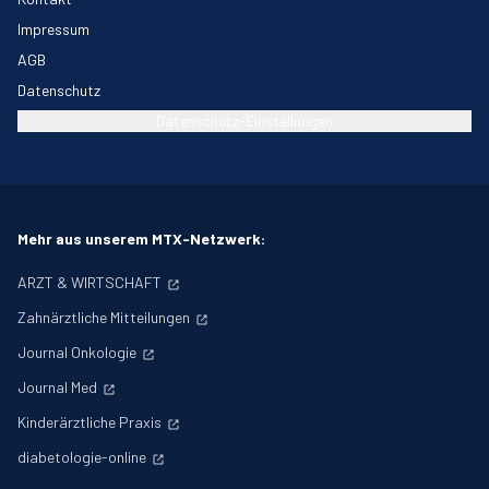
Impressum
AGB
Datenschutz
Datenschutz-Einstellungen
Mehr aus unserem MTX-Netzwerk:
ARZT & WIRTSCHAFT
Zahnärztliche Mitteilungen
Journal Onkologie
Journal Med
Kinderärztliche Praxis
diabetologie-online