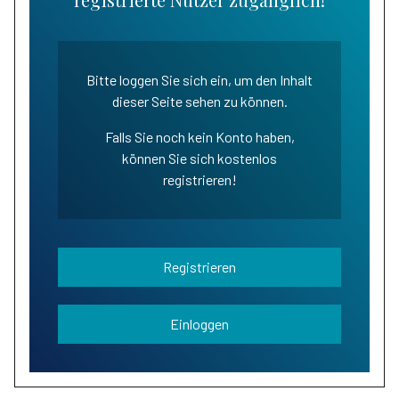
Bitte loggen Sie sich ein, um den Inhalt
dieser Seite sehen zu können.
Falls Sie noch kein Konto haben,
können Sie sich kostenlos
registrieren!
Registrieren
Einloggen