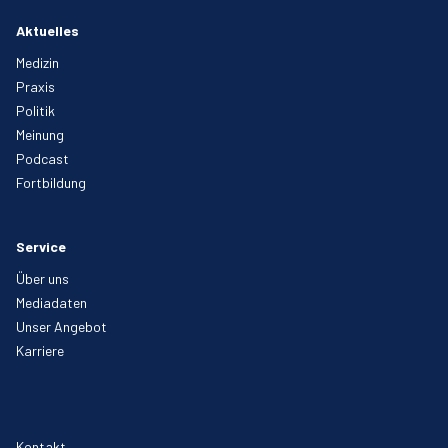
Aktuelles
Medizin
Praxis
Politik
Meinung
Podcast
Fortbildung
Service
Über uns
Mediadaten
Unser Angebot
Karriere
Kontakt