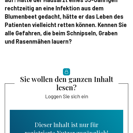
rechtzeitig an eine Infektion aus dem
Blumenbeet gedacht, hätte er das Leben des
Patienten vielleicht retten können. Kennen Sie
alle Gefahren, die beim Schnipseln, Graben
und Rasenmähen lauern?
Sie wollen den ganzen Inhalt
lesen?
Loggen Sie sich ein
Dieser Inhalt ist nur für
registrierte Nutzer zugänglich!