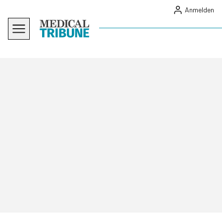
Anmelden