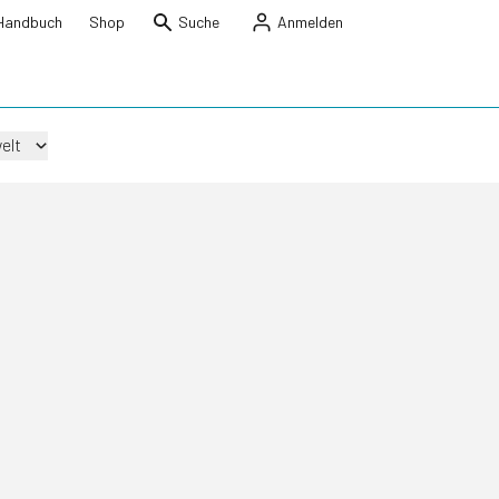
Handbuch
Shop
Suche
Anmelden
elt