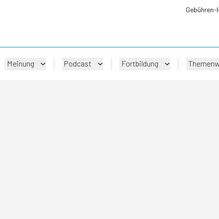
Gebühren-
Meinung
Podcast
Fortbildung
Themenw