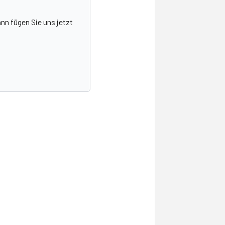
nn fügen Sie uns jetzt