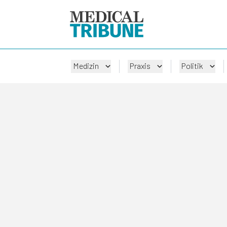
Medizin
Praxis
Politik