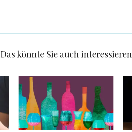
Das könnte Sie auch interessieren