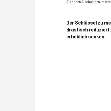
Als hohen Alkoholkonsum wert
Der Schlüssel zu me
drastisch reduziert,
erheblich senken.