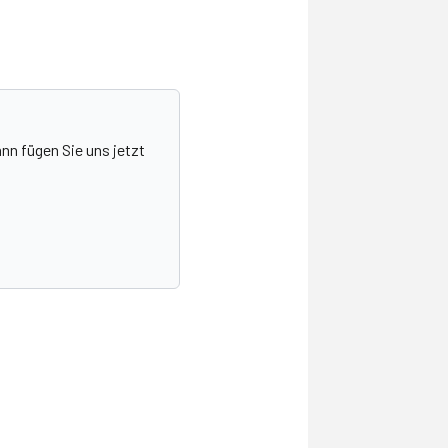
nn fügen Sie uns jetzt