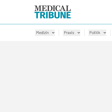
Medizin
Praxis
Politik