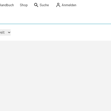
Handbuch
Shop
Suche
Anmelden
elt