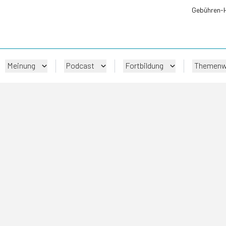
Gebühren-
Meinung
Podcast
Fortbildung
Themenw