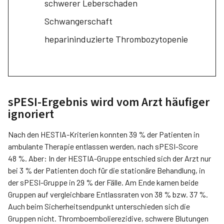
schwerer Leberschaden
Schwangerschaft
heparininduzierte Thrombozyto­penie
sPESI-Ergebnis wird vom Arzt häufiger
ignoriert
Nach den HESTIA-Kriterien konnten 39 % der Patienten in
ambulante Therapie entlassen werden, nach sPESI-Score
48 %. Aber: In der HESTIA-Gruppe entschied sich der Arzt nur
bei 3 % der Patienten doch für die stationäre Behandlung, in
der sPESI-Gruppe in 29 % der Fälle. Am Ende kamen beide
Gruppen auf vergleichbare Entlassraten von 38 % bzw. 37 %.
Auch beim Sicherheitsendpunkt unterschieden sich die
Gruppen nicht. Thromboembolierezidive, schwere Blutungen