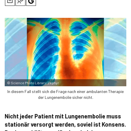
©
Science Photo Library/Zephyr
In diesem Fall stellt sich die Frage nach einer ambulanten Therapie
der Lungenembolie sicher nicht.
Nicht jeder Patient mit Lungenembolie muss
stationär versorgt werden, soviel ist Konsens.