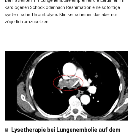
kardiogenen Schock oder nach Reanimation eine sofortige
systemische Thrombolyse. Kliniker scheinen das aber nur
zögerlich umzusetzen.
Lysetherapie bei Lungenembolie auf dem