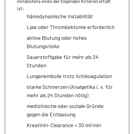
mindestens eines der folgenden Kriterien erfüllt
ist:
hämodynamische Instabilität
Lyse oder Thrombektomie erforderlich
aktive Blutung oder hohes
Blutungsrisiko
Sauerstoffgabe für mehr als 24
Stunden
Lungenembolie trotz Antikoagulation
starke Schmerzen (Analgetika i. v. für
mehr als 24 Stunden nötig)
medizinische oder soziale Gründe
gegen die Entlassung
Kreatinin-Clearance < 30 ml/min