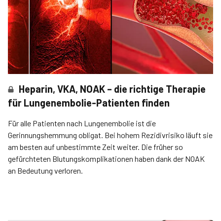
Heparin, VKA, NOAK – die richtige Therapie
für Lungenembolie-Patienten finden
Für alle Patienten nach Lungenembolie ist die
Gerinnungshemmung obligat. Bei hohem Rezidivrisiko läuft sie
am besten auf unbestimmte Zeit weiter. Die früher so
gefürchteten Blutungskomplikationen haben dank der NOAK
an Bedeutung verloren.