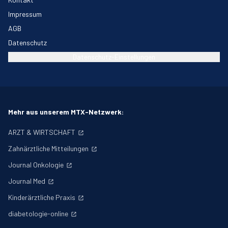
Impressum
AGB
Datenschutz
Datenschutz-Einstellungen
Mehr aus unserem MTX-Netzwerk:
ARZT & WIRTSCHAFT
Zahnärztliche Mitteilungen
Journal Onkologie
Journal Med
Kinderärztliche Praxis
diabetologie-online