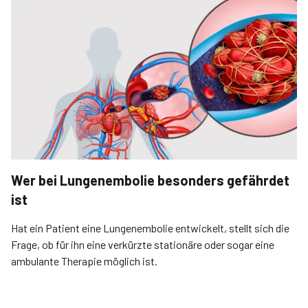
Wer bei Lungenembolie besonders gefährdet
ist
Hat ein Patient eine Lungenembolie entwickelt, stellt sich die
Frage, ob für ihn eine verkürzte stationäre oder sogar eine
ambulante Therapie möglich ist.