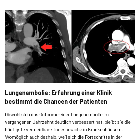
Lungenembolie: Erfahrung einer Klinik
bestimmt die Chancen der Patienten
Obwohl sich das Outcome einer Lungenembolie im
vergangenen Jahrzehnt deutlich verbessert hat, bleibt sie die
häufigste vermeidbare Todesursache in Krankenhäusern.
Womöglich auch deshalb, weil sich die Fortschritte in der