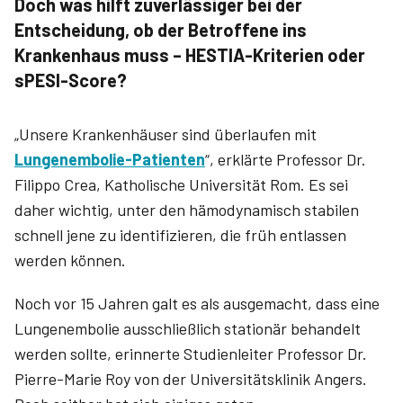
Doch was hilft zuverlässiger bei der
Entscheidung, ob der Betroffe­ne ins
Krankenhaus muss – HESTIA-Kriterien oder
sPESI­-Score?
„Unsere Krankenhäuser sind überlaufen mit
Lungenembolie-Patienten
“, erklärte Professor Dr.
Filippo Crea, Katholische Universität Rom. Es sei
daher wichtig, unter den hämodynamisch stabilen
schnell jene zu identifizieren, die früh entlassen
werden können.
Noch vor 15 Jahren galt es als ausgemacht, dass eine
Lungenembolie ausschließlich stationär behandelt
werden sollte, erinnerte Studienleiter Professor Dr.
Pierre-Marie Roy von der Universitätsklinik Angers.