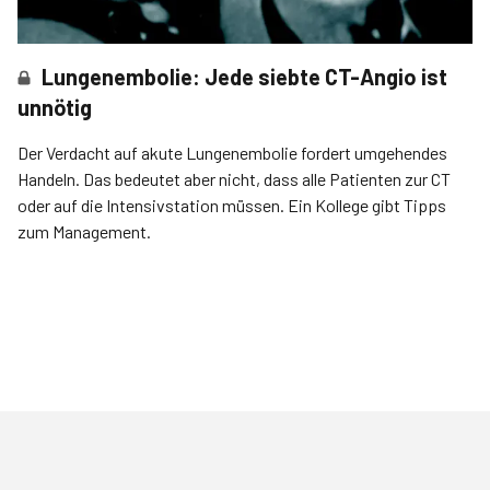
Lungenembolie: Jede siebte CT-Angio ist
unnötig
Der Verdacht auf akute Lungenembolie fordert umgehendes
Handeln. Das bedeutet aber nicht, dass alle Patienten zur CT
oder auf die Intensivstation müssen. Ein Kollege gibt Tipps
zum Management.