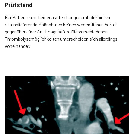
Prüfstand
Bei Patienten mit einer akuten Lungenembolie bieten
rekanalisierende Maßnahmen keinen wesentlichen Vorteil
gegenüber einer Antikoagulation. Die verschiedenen
Thrombolysemöglichkeiten unterscheiden sich allerdings
voneinander.