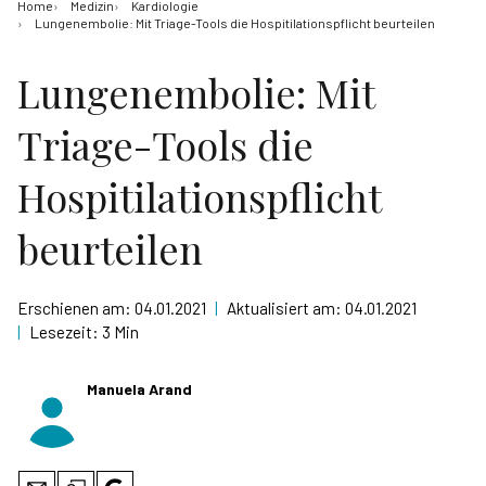
Home
Medizin
Kardiologie
Lungenembolie: Mit Triage-Tools die Hospitilationspflicht beurteilen
Lungenembolie: Mit
Triage-Tools die
Hospitilationspflicht
beurteilen
Erschienen am:
04.01.2021
|
Aktualisiert am:
04.01.2021
|
Lesezeit:
3 Min
Manuela Arand