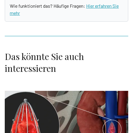
Wie funktioniert das? Häufige Fragen:
Hier erfahren Sie
mehr
Das könnte Sie auch
interessieren