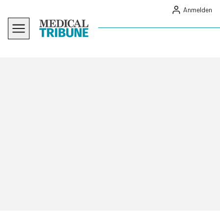
Anmelden