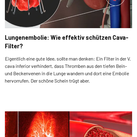
Lungenembolie: Wie effektiv schützen Cava-
Filter?
Eigentlich eine gute Idee, sollte man denken: Ein Filter in der V.
cava inferior verhindert, dass Thromben aus den tiefen Bein-
und Beckenvenen in die Lunge wandern und dort eine Embolie
hervorrufen. Der schöne Schein trügt aber.