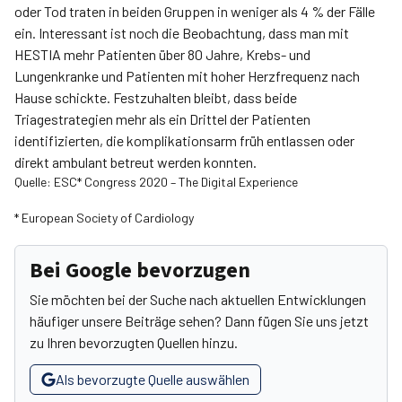
oder Tod traten in beiden Gruppen in weniger als 4 % der Fälle
ein. Interessant ist noch die Beobachtung, dass man mit
HESTIA mehr Patienten über 80 Jahre, Krebs- und
Lungenkranke und Patienten mit hoher Herzfrequenz nach
Hause schickte. Festzuhalten bleibt, dass beide
Triagestrategien mehr als ein Drittel der Patienten
identifizierten, die komplikationsarm früh entlassen oder
direkt ambulant betreut werden konnten.
Quelle: ESC* Congress 2020 – The Digital Experience
* European Society of Cardiology
Bei Google bevorzugen
Sie möchten bei der Suche nach aktuellen Entwicklungen
häufiger unsere Beiträge sehen? Dann fügen Sie uns jetzt
zu Ihren bevorzugten Quellen hinzu.
Als bevorzugte Quelle auswählen