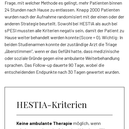
Frage, mit welcher Methode es gelingt, mehr Patienten binnen
24 Stunden nach Hause zu entlassen. Knapp 2000 Patienten
wurden nach der Aufnahme randomisiert mit der einen oder der
anderen Strategie beurteilt. Sowohl bei HESTIA als auch bei
sPESI mussten alle Kriterien negativ sein, damit der Patient zu
Hause weiter behandelt werden konnte (Score = 0). Wichtig: In
beiden Studienarmen konnte der zuständige Arzt die Triage
„überstimmen“, wenn er das Gefühl hatte, dass medizinische
oder soziale Gründe gegen eine ambulante Weiterbehandlung
sprachen. Das Follow-up dauerte 90 Tage, wobei die
entscheidenden Endpunkte nach 30 Tagen gewertet wurden.
HESTIA-Kriterien
Keine ambulante Therapie
möglich, wenn