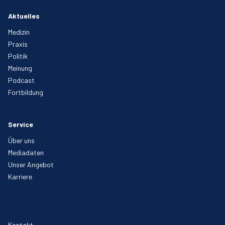
Aktuelles
Medizin
Praxis
Politik
Meinung
Podcast
Fortbildung
Service
Über uns
Mediadaten
Unser Angebot
Karriere
Kontakt