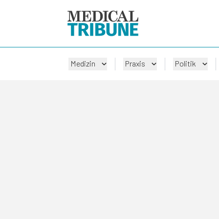
Medizin
Praxis
Politik