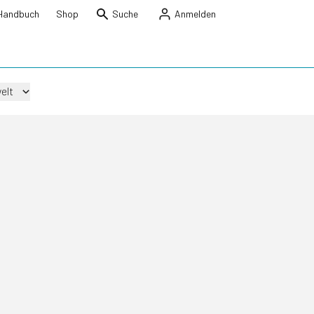
Handbuch
Shop
Suche
Anmelden
elt