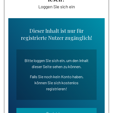
Loggen Sie sich ein
Dieser Inhalt ist nur für
registrierte Nutzer zugänglich!
Bitte loggen Sie sich ein, um den Inhalt
dieser Seite sehen zu können.
Falls Sie noch kein Konto haben,
können Sie sich kostenlos
registrieren!