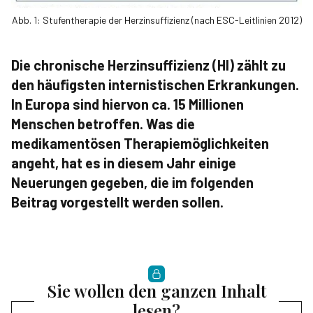
Abb. 1: Stufentherapie der Herzinsuffizienz (nach ESC-Leitlinien 2012)
Die chronische Herzinsuffizienz (HI) zählt zu
den häufigsten internistischen Erkrankungen.
In Europa sind hiervon ca. 15 Millionen
Menschen betroffen. Was die
medikamentösen Therapiemöglichkeiten
angeht, hat es in diesem Jahr einige
Neuerungen gegeben, die im folgenden
Beitrag vorgestellt werden sollen.
Sie wollen den ganzen Inhalt
lesen?