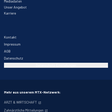
Mediadaten
Unser Angebot
Karriere
Kontakt
Impressum
AGB
Datenschutz
Datenschutz-Einstellungen
Mehr aus unserem MTX-Netzwerk:
ARZT & WIRTSCHAFT
Zahnärztliche Mitteilungen