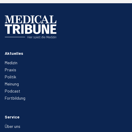
Aktuelles
Medizin
Praxis
Politik
Meinung
Podcast
Fortbildung
Service
Über uns