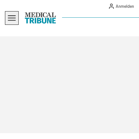
Anmelden