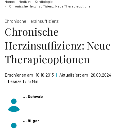
Home
Medizin
Kardiologie
Chronische Herzinsuffizienz: Neue Therapieoptionen
Chronische Herzinsuffizienz
Chronische
Herzinsuffizienz: Neue
Therapieoptionen
Erschienen am:
10.10.2013
|
Aktualisiert am:
20.08.2024
|
Lesezeit:
15 Min
J. Schwab
J. Bilger