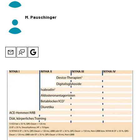
M. Pauschinger