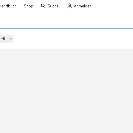
Handbuch
Shop
Suche
Anmelden
elt