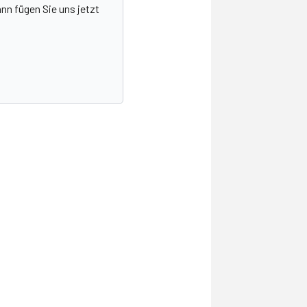
nn fügen Sie uns jetzt