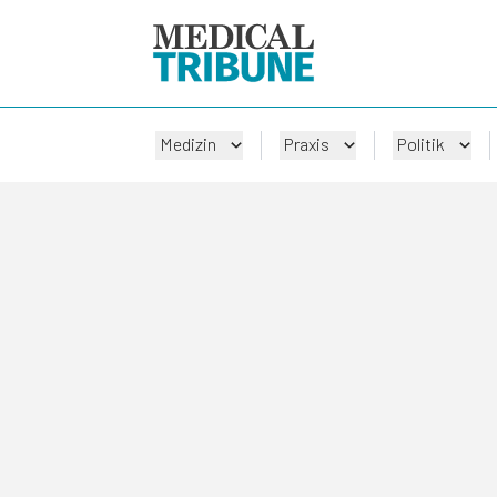
Medizin
Praxis
Politik