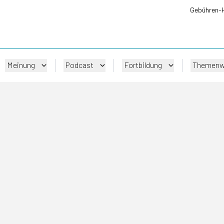
Gebühren-
Meinung
Podcast
Fortbildung
Themenw