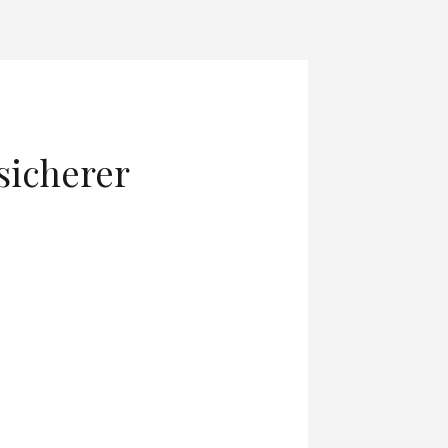
sicherer