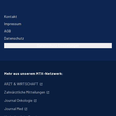
Kontakt
Impressum
AGB
Datenschutz
Datenschutz-Einstellungen
Mehr aus unserem MTX-Netzwerk:
ARZT & WIRTSCHAFT
Zahnärztliche Mitteilungen
Journal Onkologie
Journal Med