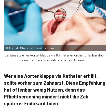
©
Friends Stock – stock.adobe.com
Der Einsatz einer Aortenklappe via Katheter erfordert offenbar doch
kein präoperatives zahnärztliches Screening.
Wer eine Aortenklappe via Katheter erhält,
sollte vorher zum Zahnarzt. Diese Empfehlung
hat offenbar wenig Nutzen, denn das
Pflichtscreening mindert nicht die Zahl
späterer Endokarditiden.