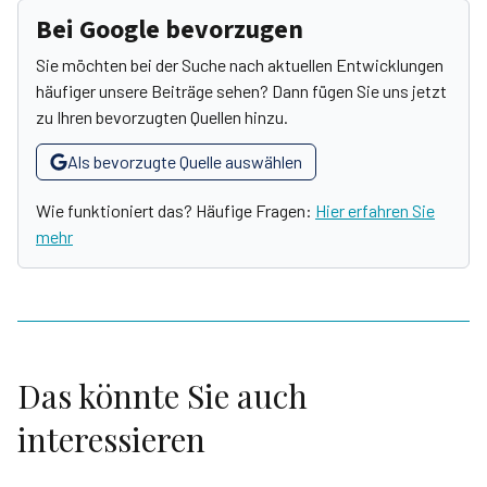
Bei Google bevorzugen
Sie möchten bei der Suche nach aktuellen Entwicklungen
häufiger unsere Beiträge sehen? Dann fügen Sie uns jetzt
zu Ihren bevorzugten Quellen hinzu.
Als bevorzugte Quelle auswählen
Wie funktioniert das? Häufige Fragen:
Hier erfahren Sie
mehr
Das könnte Sie auch
interessieren