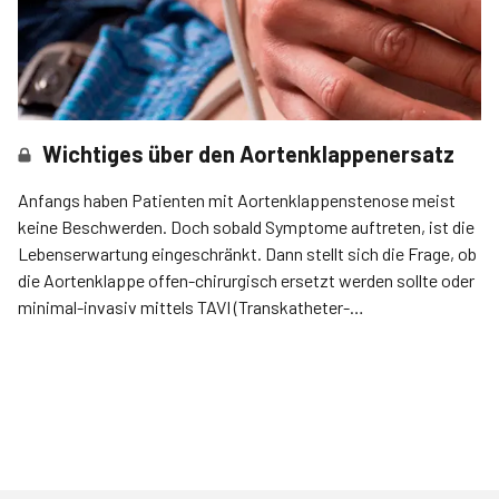
Wichtiges über den Aortenklappenersatz
Anfangs haben Patienten mit Aortenklappenstenose meist
keine Beschwerden. Doch sobald Symptome auftreten, ist die
Lebenserwartung eingeschränkt. Dann stellt sich die Frage, ob
die Aortenklappe offen-chirurgisch ersetzt werden sollte oder
minimal-invasiv mittels TAVI (Transkatheter-
Aortenklappenimplantation).