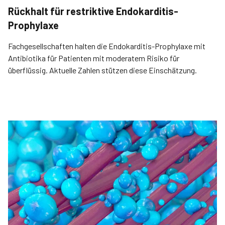
Rückhalt für restriktive Endokarditis-
Prophylaxe
Fachgesellschaften halten die Endokarditis-Prophylaxe mit
Antibiotika für Patienten mit moderatem Risiko für
überflüssig. Aktuelle Zahlen stützen diese Einschätzung.