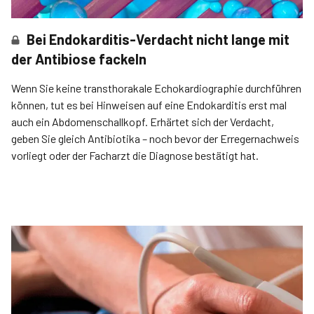
Bei Endokarditis-Verdacht nicht lange mit
der Antibiose fackeln
Wenn Sie keine trans­thorakale Echokardiographie durchführen
können, tut es bei Hinweisen auf eine Endokarditis erst mal
auch ein Abdomenschallkopf. Erhärtet sich der Verdacht,
geben Sie gleich Antibiotika – noch bevor der Erregernachweis
vorliegt oder der Facharzt die Diagnose bestätigt hat.