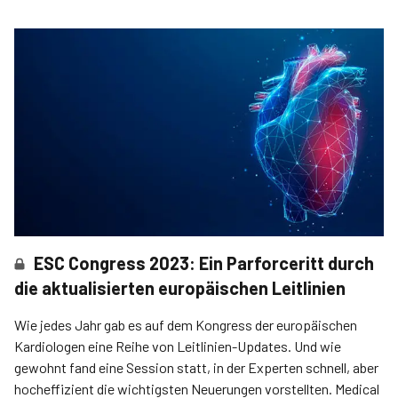
ESC Congress 2023: Ein Parforceritt durch
die aktualisierten europäischen Leitlinien
Wie jedes Jahr gab es auf dem Kongress der europäischen
Kardiologen eine Reihe von Leitlinien-Updates. Und wie
gewohnt fand eine Session statt, in der Experten schnell, aber
hocheffizient die wichtigsten Neuerungen vorstellten. Medical