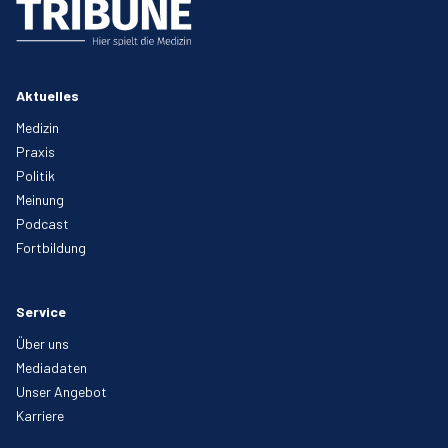
Aktuelles
Medizin
Praxis
Politik
Meinung
Podcast
Fortbildung
Service
Über uns
Mediadaten
Unser Angebot
Karriere