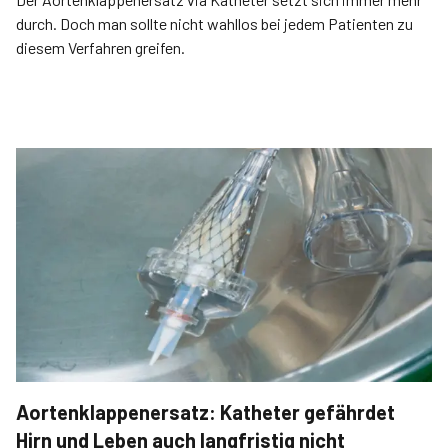
durch. Doch man sollte nicht wahllos bei jedem Patienten zu
diesem Verfahren greifen.
Aortenklappenersatz: Katheter gefährdet
Hirn und Leben auch langfristig nicht