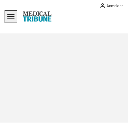
Anmelden