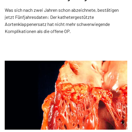
Was sich nach zwei Jahren schon abzeichnete, bestätigen
jetzt Fünfjahresdaten: Der kathetergestützte
Aortenklappenersatz hat nicht mehr schwerwiegende
Komplikationen als die offene OP.