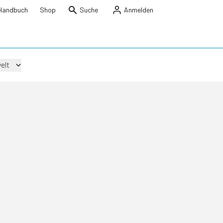
Handbuch
Shop
Suche
Anmelden
elt