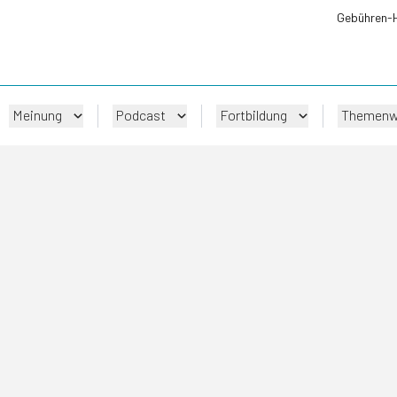
Gebühren-
Meinung
Podcast
Fortbildung
Themenw