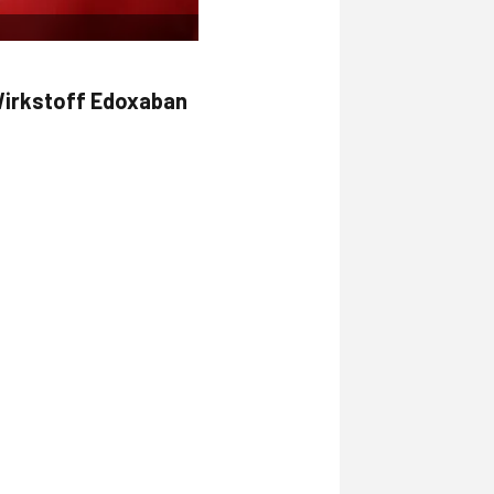
Wirkstoff Edoxaban