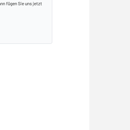
nn fügen Sie uns jetzt