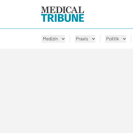
Medizin
Praxis
Politik