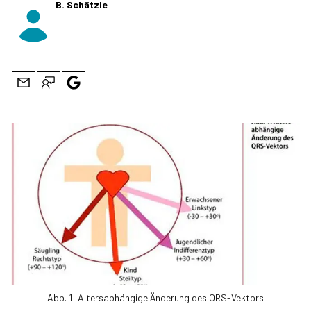
B. Schätzle
Abb. 1: Altersabhängige Änderung des QRS-Vektors