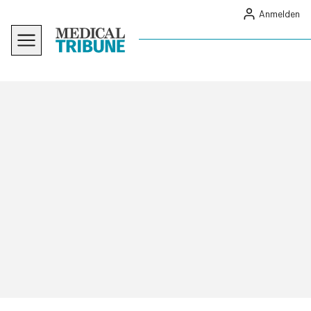
Anmelden