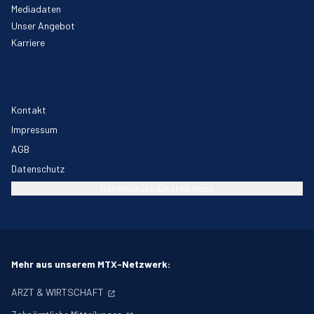
Mediadaten
Unser Angebot
Karriere
Kontakt
Impressum
AGB
Datenschutz
Datenschutz-Einstellungen
Mehr aus unserem MTX-Netzwerk:
ARZT & WIRTSCHAFT