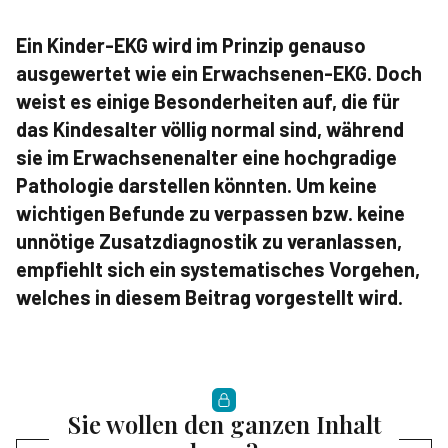
Ein Kinder-EKG wird im Prinzip genauso
ausgewertet wie ein Erwach­senen-EKG. Doch
weist es einige Besonderheiten auf, die für
das Kindesalter völlig normal sind, während
sie im Erwachsenenalter eine hochgradige
Pathologie darstellen könnten. Um keine
wichtigen Befunde zu verpassen bzw. keine
unnötige Zusatzdiagnostik zu veranlassen,
empfiehlt sich ein systematisches Vorgehen,
welches in diesem Beitrag vorgestellt wird.
Sie wollen den ganzen Inhalt