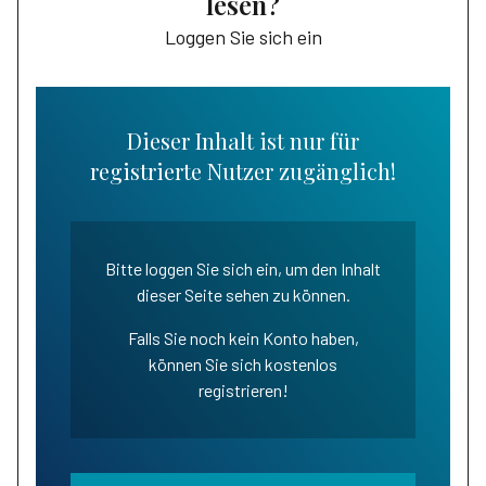
lesen?
Loggen Sie sich ein
Dieser Inhalt ist nur für
registrierte Nutzer zugänglich!
Bitte loggen Sie sich ein, um den Inhalt
dieser Seite sehen zu können.
Falls Sie noch kein Konto haben,
können Sie sich kostenlos
registrieren!