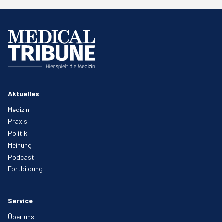
Aktuelles
Medizin
Praxis
Politik
Meinung
Podcast
Fortbildung
Service
Über uns