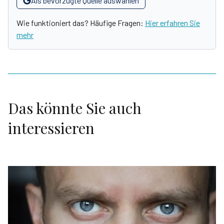
Als bevorzugte Quelle auswählen
Wie funktioniert das? Häufige Fragen:
Hier erfahren Sie
mehr
Das könnte Sie auch
interessieren