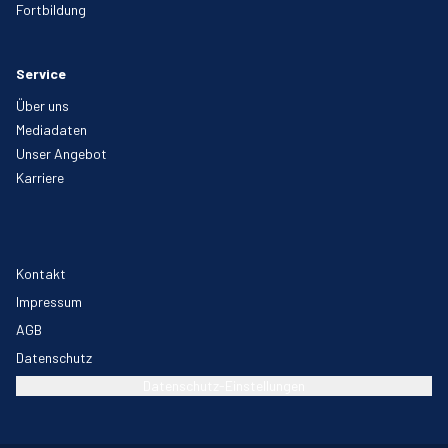
Fortbildung
Service
Über uns
Mediadaten
Unser Angebot
Karriere
Kontakt
Impressum
AGB
Datenschutz
Datenschutz-Einstellungen