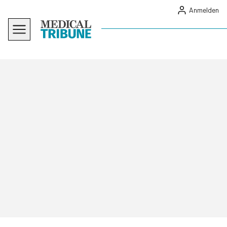
Anmelden