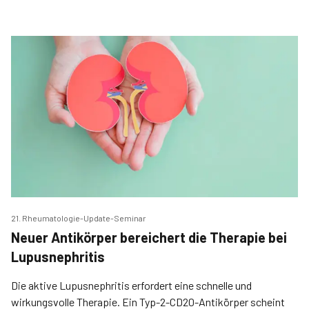
21. Rheumatologie-Update-Seminar
Neuer Antikörper bereichert die Therapie bei
Lupusnephritis
Die aktive Lupusnephritis erfordert eine schnelle und
wirkungsvolle Therapie. Ein Typ-2-CD20-Antikörper scheint