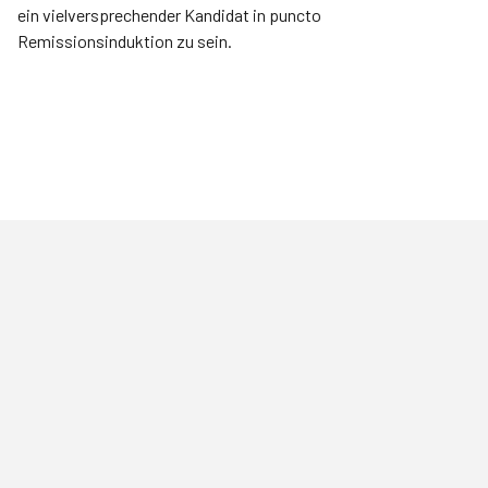
ein vielversprechender Kandidat in puncto
Remissionsinduktion zu sein.