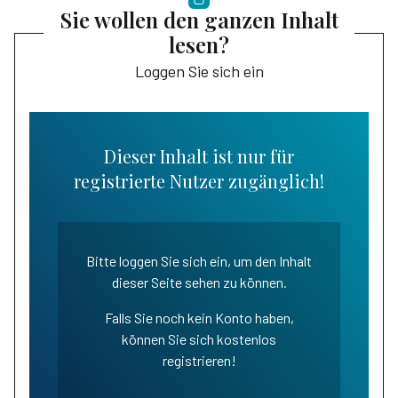
Sie wollen den ganzen Inhalt
lesen?
Loggen Sie sich ein
Dieser Inhalt ist nur für
registrierte Nutzer zugänglich!
Bitte loggen Sie sich ein, um den Inhalt
dieser Seite sehen zu können.
Falls Sie noch kein Konto haben,
können Sie sich kostenlos
registrieren!