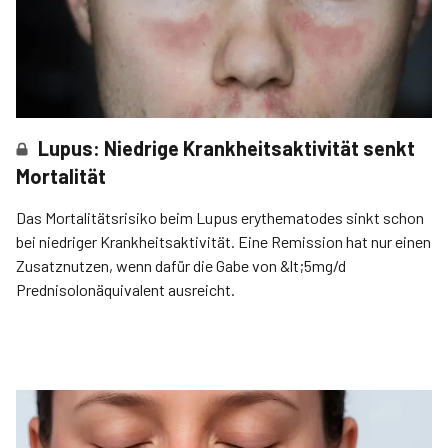
Lupus: Niedrige Krankheitsaktivität senkt
Mortalität
Das Mortalitätsrisiko beim Lupus erythematodes sinkt schon
bei niedriger Krankheitsaktivität. Eine Remission hat nur einen
Zusatznutzen, wenn dafür die Gabe von &lt;5mg/d
Prednisolonäquivalent ausreicht.