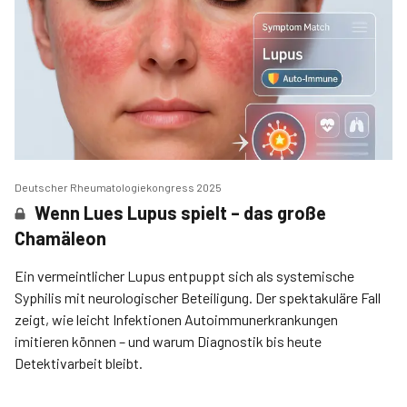
Deutscher Rheumatologiekongress 2025
Wenn Lues Lupus spielt – das große
Chamäleon
Ein vermeintlicher Lupus entpuppt sich als systemische
Syphilis mit neurologischer Beteiligung. Der spektakuläre Fall
zeigt, wie leicht Infektionen Autoimmunerkrankungen
imitieren können – und warum Diagnostik bis heute
Detektivarbeit bleibt.