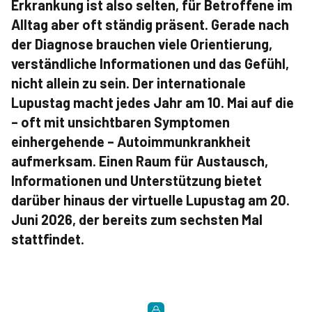
Erkrankung ist also selten, für Betroffene im
Alltag aber oft ständig präsent. Gerade nach
der Diagnose brauchen viele Orientierung,
verständliche Informationen und das Gefühl,
nicht allein zu sein. Der internationale
Lupustag macht jedes Jahr am 10. Mai auf die
– oft mit unsichtbaren Symptomen
einhergehende – Autoimmunkrankheit
aufmerksam. Einen Raum für Austausch,
Informationen und Unterstützung bietet
darüber hinaus der virtuelle Lupustag am 20.
Juni 2026, der bereits zum sechsten Mal
stattfindet.