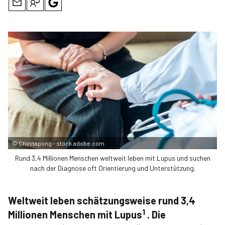
©
Chinnapong – stock.adobe.com
Rund 3,4 Millionen Menschen weltweit leben mit Lupus und suchen
nach der Diagnose oft Orientierung und Unterstützung.
Weltweit leben schätzungsweise rund 3,4
1
Millionen Menschen mit Lupus
. Die