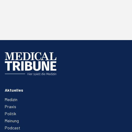
Aktuelles
Medizin
Praxis
Politik
Meinung
Podcast